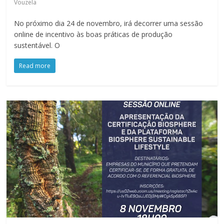
Vouzela
No próximo dia 24 de novembro, irá decorrer uma sessão
online de incentivo às boas práticas de produção
sustentável. O
Read more