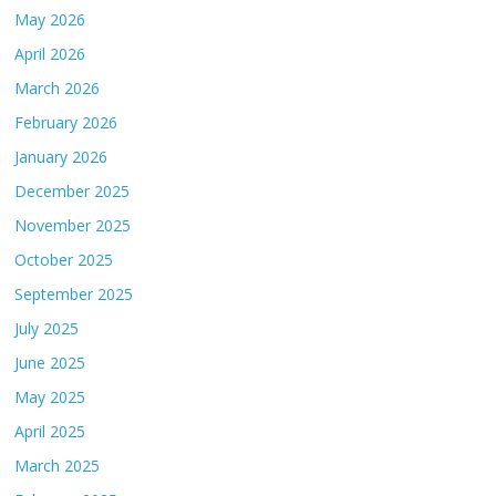
May 2026
April 2026
March 2026
February 2026
January 2026
December 2025
November 2025
October 2025
September 2025
July 2025
June 2025
May 2025
April 2025
March 2025