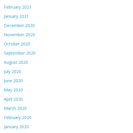
February 2021
January 2021
December 2020
November 2020
October 2020
September 2020
August 2020
July 2020
June 2020
May 2020
April 2020
March 2020
February 2020
January 2020