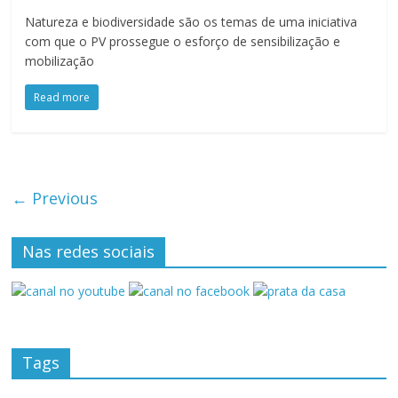
Natureza e biodiversidade são os temas de uma iniciativa
com que o PV prossegue o esforço de sensibilização e
mobilização
Read more
← Previous
Nas redes sociais
Tags