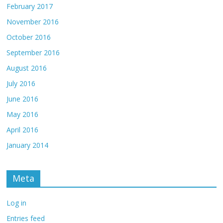
February 2017
November 2016
October 2016
September 2016
August 2016
July 2016
June 2016
May 2016
April 2016
January 2014
Meta
Log in
Entries feed