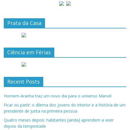
Prata da Casa
Ciência em Férias
Recent Posts
Homem-Aranha traz um novo dia para o universo Marvel
Ficar ou partir: o dilema dos jovens do interior e a história de um
presidente de junta na primeira pessoa
Quatro meses depois: habitantes [ainda] aprendem a viver
depois da tempestade