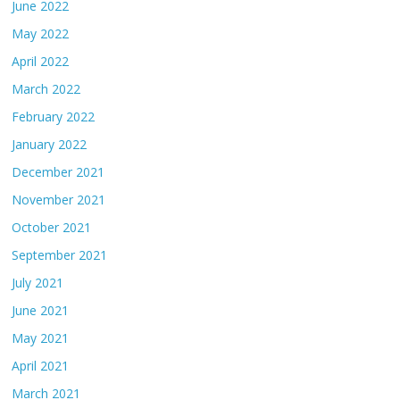
June 2022
May 2022
April 2022
March 2022
February 2022
January 2022
December 2021
November 2021
October 2021
September 2021
July 2021
June 2021
May 2021
April 2021
March 2021