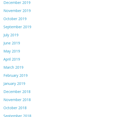
December 2019
November 2019
October 2019
September 2019
July 2019
June 2019
May 2019
April 2019
March 2019
February 2019
January 2019
December 2018
November 2018
October 2018
September 2018