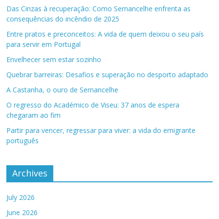
Das Cinzas à recuperação: Como Sernancelhe enfrenta as
consequências do incêndio de 2025
Entre pratos e preconceitos: A vida de quem deixou o seu país
para servir em Portugal
Envelhecer sem estar sozinho
Quebrar barreiras: Desafios e superação no desporto adaptado
A Castanha, o ouro de Sernancelhe
O regresso do Académico de Viseu: 37 anos de espera
chegaram ao fim
Partir para vencer, regressar para viver: a vida do emigrante
português
Archives
July 2026
June 2026