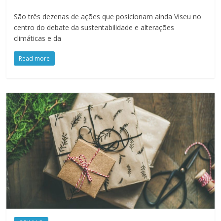
São três dezenas de ações que posicionam ainda Viseu no
centro do debate da sustentabilidade e alterações
climáticas e da
Read more