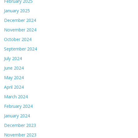
February 2025
January 2025
December 2024
November 2024
October 2024
September 2024
July 2024
June 2024
May 2024
April 2024
March 2024
February 2024
January 2024
December 2023
November 2023