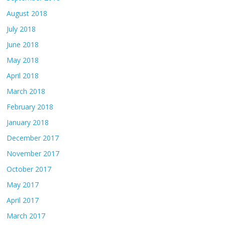
August 2018
July 2018
June 2018
May 2018
April 2018
March 2018
February 2018
January 2018
December 2017
November 2017
October 2017
May 2017
April 2017
March 2017