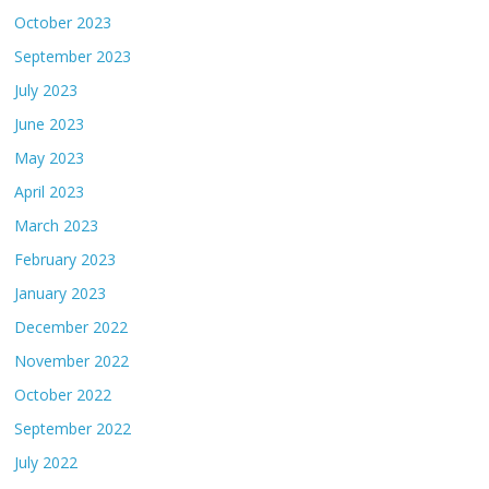
October 2023
September 2023
July 2023
June 2023
May 2023
April 2023
March 2023
February 2023
January 2023
December 2022
November 2022
October 2022
September 2022
July 2022