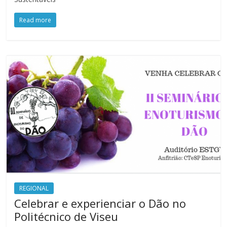
Read more
REGIONAL
Celebrar e experienciar o Dão no
Politécnico de Viseu