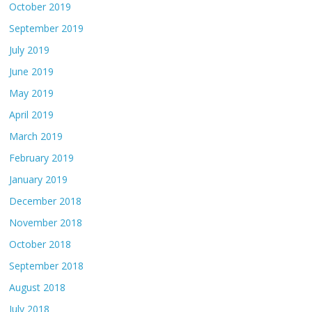
October 2019
September 2019
July 2019
June 2019
May 2019
April 2019
March 2019
February 2019
January 2019
December 2018
November 2018
October 2018
September 2018
August 2018
July 2018