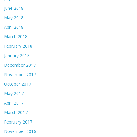
June 2018
May 2018
April 2018
March 2018
February 2018
January 2018
December 2017
November 2017
October 2017
May 2017
April 2017
March 2017
February 2017
November 2016