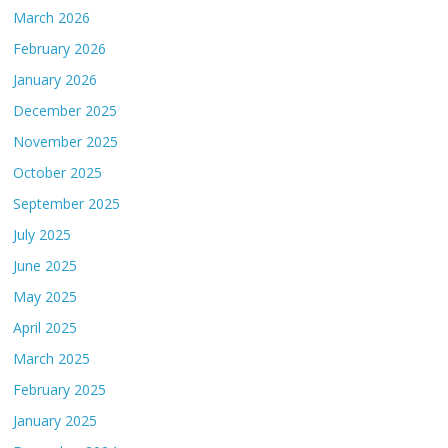
March 2026
February 2026
January 2026
December 2025
November 2025
October 2025
September 2025
July 2025
June 2025
May 2025
April 2025
March 2025
February 2025
January 2025