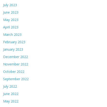
July 2023
June 2023
May 2023
April 2023
March 2023
February 2023
January 2023
December 2022
November 2022
October 2022
September 2022
July 2022
June 2022
May 2022