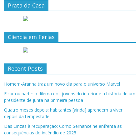
Prata da Casa
Ciência em Férias
Recent Posts
Homem-Aranha traz um novo dia para o universo Marvel
Ficar ou partir: o dilema dos jovens do interior e a história de um
presidente de junta na primeira pessoa
Quatro meses depois: habitantes [ainda] aprendem a viver
depois da tempestade
Das Cinzas à recuperação: Como Sernancelhe enfrenta as
consequências do incêndio de 2025