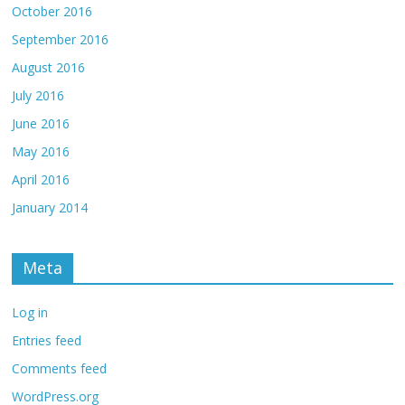
October 2016
September 2016
August 2016
July 2016
June 2016
May 2016
April 2016
January 2014
Meta
Log in
Entries feed
Comments feed
WordPress.org