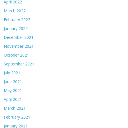
April 2022
March 2022
February 2022
January 2022
December 2021
November 2021
October 2021
September 2021
July 2021
June 2021
May 2021
April 2021
March 2021
February 2021
January 2021