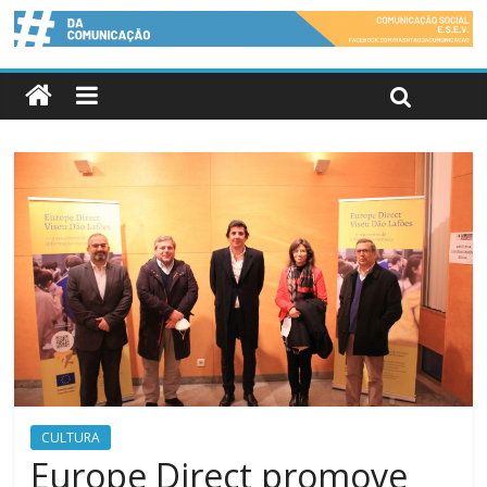
CULTURA
Europe Direct promove