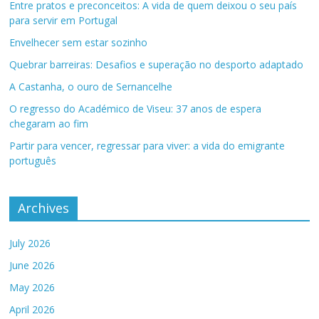
Entre pratos e preconceitos: A vida de quem deixou o seu país
para servir em Portugal
Envelhecer sem estar sozinho
Quebrar barreiras: Desafios e superação no desporto adaptado
A Castanha, o ouro de Sernancelhe
O regresso do Académico de Viseu: 37 anos de espera
chegaram ao fim
Partir para vencer, regressar para viver: a vida do emigrante
português
Archives
July 2026
June 2026
May 2026
April 2026