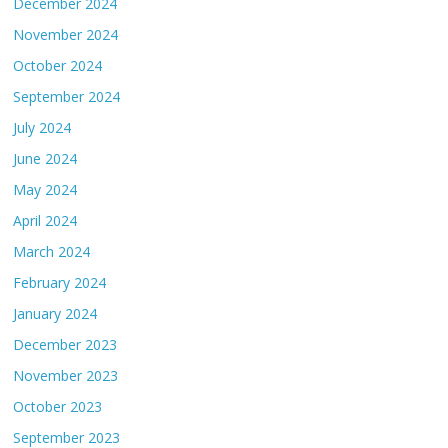
December 2024
November 2024
October 2024
September 2024
July 2024
June 2024
May 2024
April 2024
March 2024
February 2024
January 2024
December 2023
November 2023
October 2023
September 2023