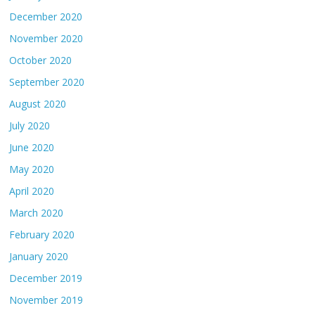
December 2020
November 2020
October 2020
September 2020
August 2020
July 2020
June 2020
May 2020
April 2020
March 2020
February 2020
January 2020
December 2019
November 2019