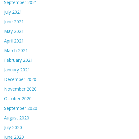
September 2021
July 2021
June 2021
May 2021
April 2021
March 2021
February 2021
January 2021
December 2020
November 2020
October 2020
September 2020
August 2020
July 2020
June 2020