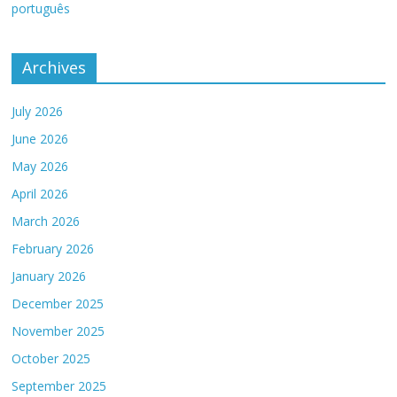
português
Archives
July 2026
June 2026
May 2026
April 2026
March 2026
February 2026
January 2026
December 2025
November 2025
October 2025
September 2025