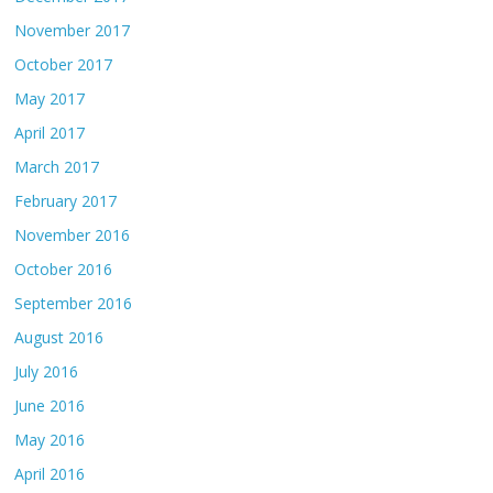
November 2017
October 2017
May 2017
April 2017
March 2017
February 2017
November 2016
October 2016
September 2016
August 2016
July 2016
June 2016
May 2016
April 2016