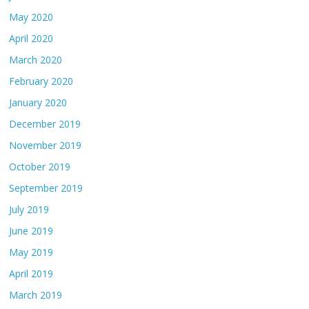
May 2020
April 2020
March 2020
February 2020
January 2020
December 2019
November 2019
October 2019
September 2019
July 2019
June 2019
May 2019
April 2019
March 2019