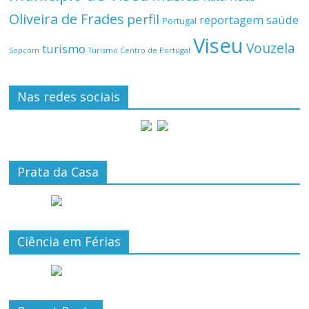
Oliveira de Frades
perfil
reportagem
saúde
Portugal
Viseu
Vouzela
turismo
Turismo Centro de Portugal
Sopcom
Nas redes sociais
Prata da Casa
Ciência em Férias