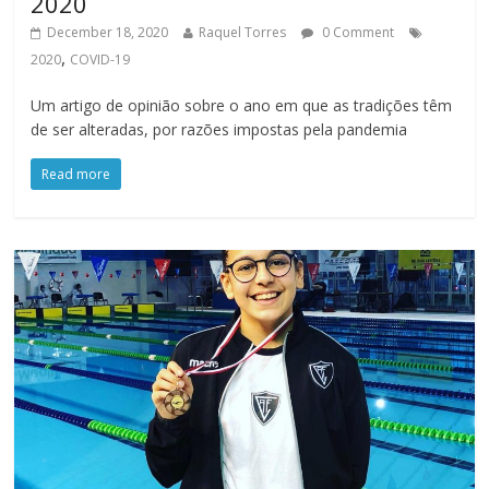
2020
December 18, 2020
Raquel Torres
0 Comment
,
2020
COVID-19
Um artigo de opinião sobre o ano em que as tradições têm
de ser alteradas, por razões impostas pela pandemia
Read more