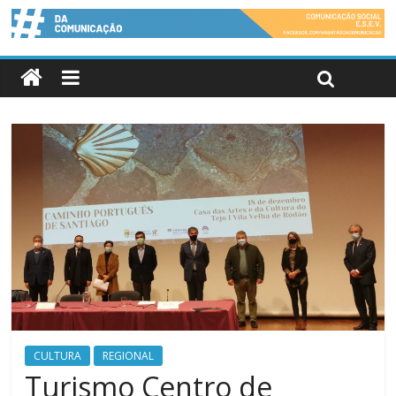
CULTURA
REGIONAL
Turismo Centro de