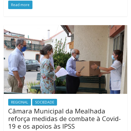
Read more
REGIONAL
SOCIEDADE
Câmara Municipal da Mealhada
reforça medidas de combate à Covid-
19 e os apoios às IPSS