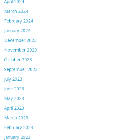
April 2024
March 2024
February 2024
January 2024
December 2023
November 2023
October 2023
September 2023
July 2023
June 2023
May 2023
April 2023
March 2023
February 2023
January 2023