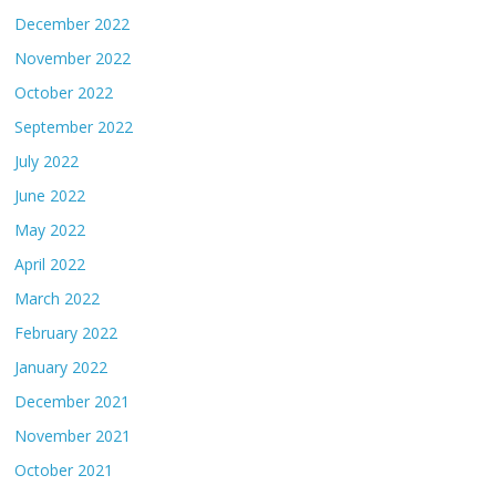
December 2022
November 2022
October 2022
September 2022
July 2022
June 2022
May 2022
April 2022
March 2022
February 2022
January 2022
December 2021
November 2021
October 2021