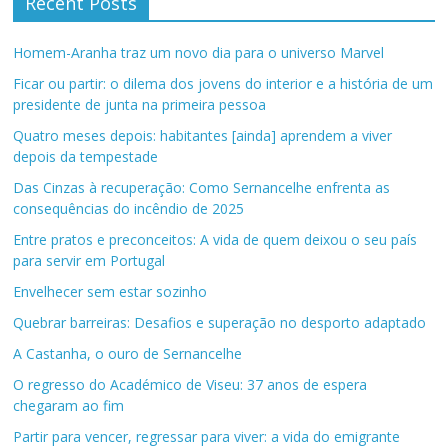
Recent Posts
Homem-Aranha traz um novo dia para o universo Marvel
Ficar ou partir: o dilema dos jovens do interior e a história de um
presidente de junta na primeira pessoa
Quatro meses depois: habitantes [ainda] aprendem a viver
depois da tempestade
Das Cinzas à recuperação: Como Sernancelhe enfrenta as
consequências do incêndio de 2025
Entre pratos e preconceitos: A vida de quem deixou o seu país
para servir em Portugal
Envelhecer sem estar sozinho
Quebrar barreiras: Desafios e superação no desporto adaptado
A Castanha, o ouro de Sernancelhe
O regresso do Académico de Viseu: 37 anos de espera
chegaram ao fim
Partir para vencer, regressar para viver: a vida do emigrante