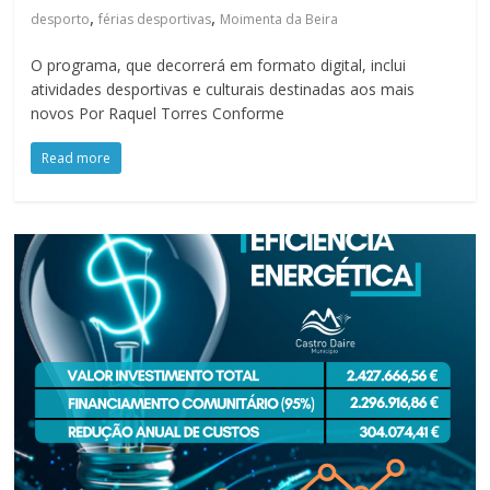
,
,
desporto
férias desportivas
Moimenta da Beira
O programa, que decorrerá em formato digital, inclui
atividades desportivas e culturais destinadas aos mais
novos Por Raquel Torres Conforme
Read more