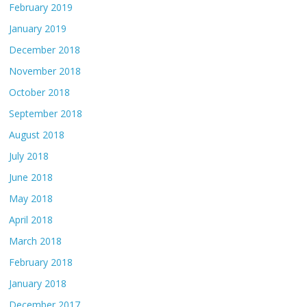
February 2019
January 2019
December 2018
November 2018
October 2018
September 2018
August 2018
July 2018
June 2018
May 2018
April 2018
March 2018
February 2018
January 2018
December 2017