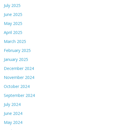
July 2025
June 2025
May 2025
April 2025
March 2025
February 2025
January 2025
December 2024
November 2024
October 2024
September 2024
July 2024
June 2024
May 2024