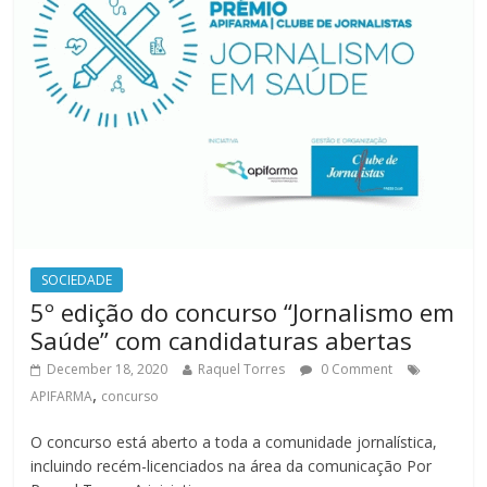
SOCIEDADE
5º edição do concurso “Jornalismo em
Saúde” com candidaturas abertas
December 18, 2020
Raquel Torres
0 Comment
,
APIFARMA
concurso
O concurso está aberto a toda a comunidade jornalística,
incluindo recém-licenciados na área da comunicação Por