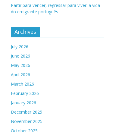
Partir para vencer, regressar para viver: a vida
do emigrante português
Archives
July 2026
June 2026
May 2026
April 2026
March 2026
February 2026
January 2026
December 2025
November 2025
October 2025