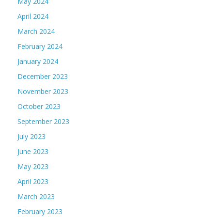
May 2024
April 2024
March 2024
February 2024
January 2024
December 2023
November 2023
October 2023
September 2023
July 2023
June 2023
May 2023
April 2023
March 2023
February 2023