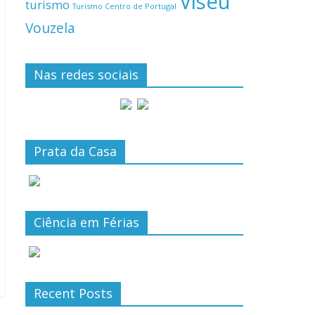
Viseu
turismo
Turismo Centro de Portugal
Vouzela
Nas redes sociais
Prata da Casa
Ciência em Férias
Recent Posts