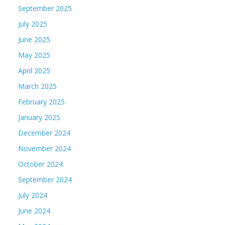
September 2025
July 2025
June 2025
May 2025
April 2025
March 2025
February 2025
January 2025
December 2024
November 2024
October 2024
September 2024
July 2024
June 2024