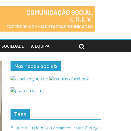
SOCIEDADE
A EQUIPA
Nas redes sociais
Tags
Académico de Viseu
Carregal
ambiente
Benfica