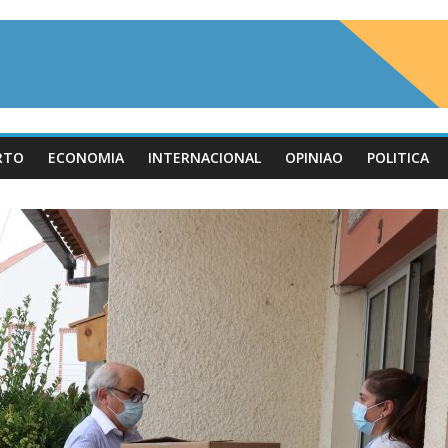
RTO
ECONOMIA
INTERNACIONAL
OPINIAO
POLITICA