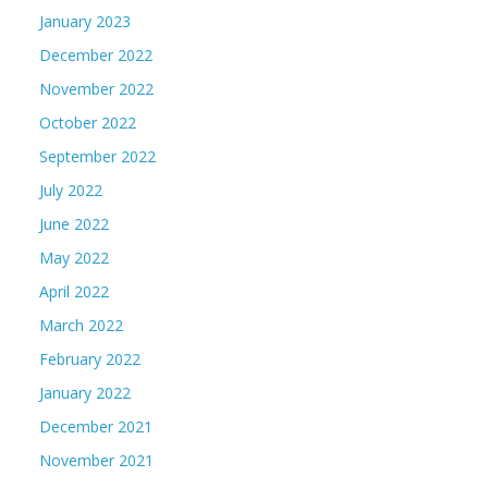
January 2023
December 2022
November 2022
October 2022
September 2022
July 2022
June 2022
May 2022
April 2022
March 2022
February 2022
January 2022
December 2021
November 2021