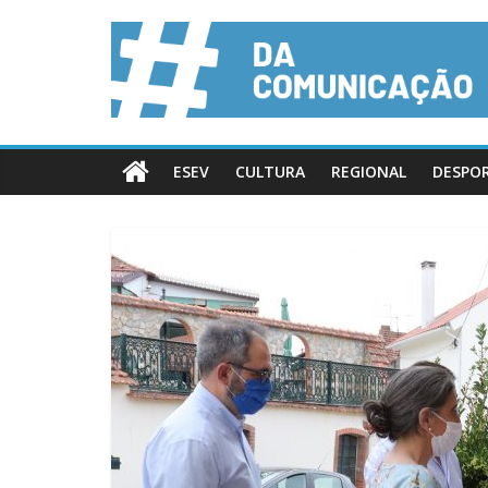
ESEV
CULTURA
REGIONAL
DESPO