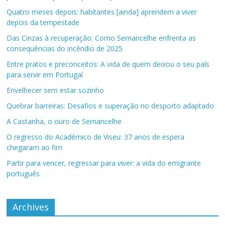
Quatro meses depois: habitantes [ainda] aprendem a viver
depois da tempestade
Das Cinzas à recuperação: Como Sernancelhe enfrenta as
consequências do incêndio de 2025
Entre pratos e preconceitos: A vida de quem deixou o seu país
para servir em Portugal
Envelhecer sem estar sozinho
Quebrar barreiras: Desafios e superação no desporto adaptado
A Castanha, o ouro de Sernancelhe
O regresso do Académico de Viseu: 37 anos de espera
chegaram ao fim
Partir para vencer, regressar para viver: a vida do emigrante
português
Archives