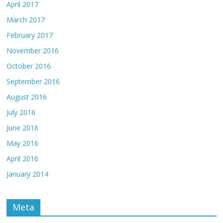
April 2017
March 2017
February 2017
November 2016
October 2016
September 2016
August 2016
July 2016
June 2016
May 2016
April 2016
January 2014
Meta