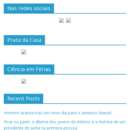
Nas redes sociais
Prata da Casa
Ciência em Férias
Recent Posts
Homem-Aranha traz um novo dia para o universo Marvel
Ficar ou partir: o dilema dos jovens do interior e a história de um
presidente de junta na primeira pessoa