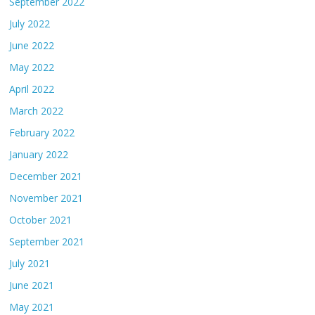
September 2022
July 2022
June 2022
May 2022
April 2022
March 2022
February 2022
January 2022
December 2021
November 2021
October 2021
September 2021
July 2021
June 2021
May 2021