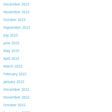
December 2023
November 2023
October 2023
September 2023
July 2023
June 2023
May 2023
April 2023
March 2023
February 2023
January 2023
December 2022
November 2022
October 2022