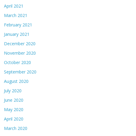
April 2021
March 2021
February 2021
January 2021
December 2020
November 2020
October 2020
September 2020
August 2020
July 2020
June 2020
May 2020
April 2020
March 2020