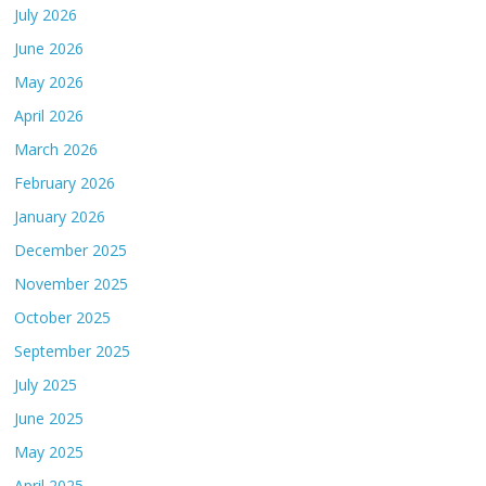
July 2026
June 2026
May 2026
April 2026
March 2026
February 2026
January 2026
December 2025
November 2025
October 2025
September 2025
July 2025
June 2025
May 2025
April 2025