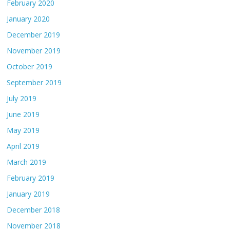
February 2020
January 2020
December 2019
November 2019
October 2019
September 2019
July 2019
June 2019
May 2019
April 2019
March 2019
February 2019
January 2019
December 2018
November 2018