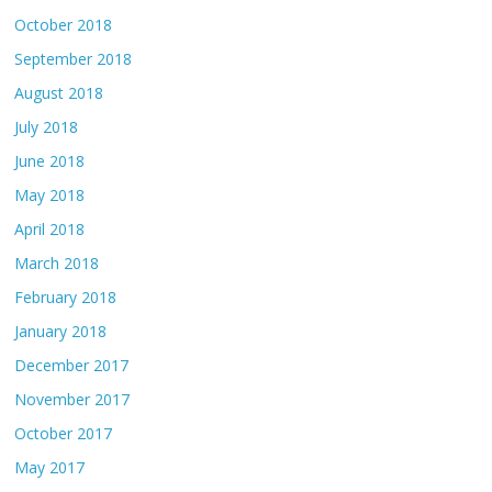
October 2018
September 2018
August 2018
July 2018
June 2018
May 2018
April 2018
March 2018
February 2018
January 2018
December 2017
November 2017
October 2017
May 2017