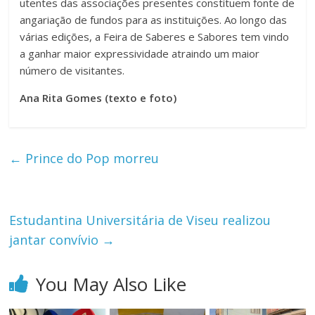
utentes das associações presentes constituem fonte de
angariação de fundos para as instituições. Ao longo das
várias edições, a Feira de Saberes e Sabores tem vindo
a ganhar maior expressividade atraindo um maior
número de visitantes.
Ana Rita Gomes (texto e foto)
←
Prince do Pop morreu
Estudantina Universitária de Viseu realizou
jantar convívio
→
You May Also Like