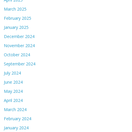
March 2025
February 2025
January 2025
December 2024
November 2024
October 2024
September 2024
July 2024
June 2024
May 2024
April 2024
March 2024
February 2024
January 2024