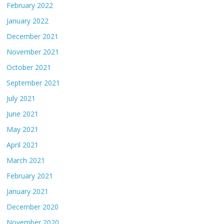
February 2022
January 2022
December 2021
November 2021
October 2021
September 2021
July 2021
June 2021
May 2021
April 2021
March 2021
February 2021
January 2021
December 2020
November 2020