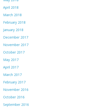
April 2018
March 2018
February 2018
January 2018
December 2017
November 2017
October 2017
May 2017
April 2017
March 2017
February 2017
November 2016
October 2016
September 2016