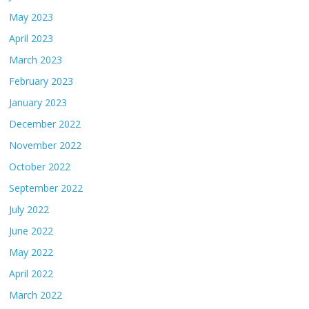
May 2023
April 2023
March 2023
February 2023
January 2023
December 2022
November 2022
October 2022
September 2022
July 2022
June 2022
May 2022
April 2022
March 2022