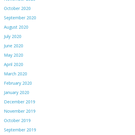
October 2020
September 2020
August 2020
July 2020
June 2020
May 2020
April 2020
March 2020
February 2020
January 2020
December 2019
November 2019
October 2019
September 2019