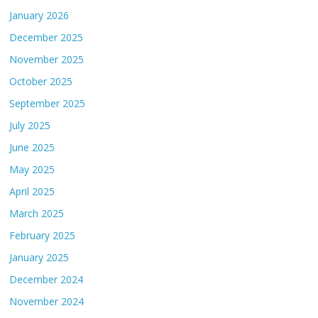
January 2026
December 2025
November 2025
October 2025
September 2025
July 2025
June 2025
May 2025
April 2025
March 2025
February 2025
January 2025
December 2024
November 2024