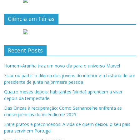
Ciência em Férias
Recent Posts
Homem-Aranha traz um novo dia para o universo Marvel
Ficar ou partir: o dilema dos jovens do interior e a história de um
presidente de junta na primeira pessoa
Quatro meses depois: habitantes [ainda] aprendem a viver
depois da tempestade
Das Cinzas à recuperação: Como Sernancelhe enfrenta as
consequências do incêndio de 2025
Entre pratos e preconceitos: A vida de quem deixou o seu país
para servir em Portugal