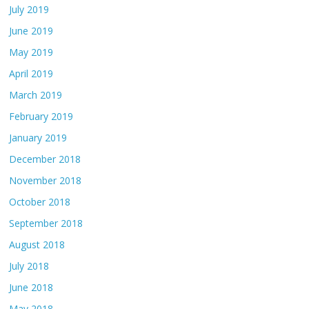
July 2019
June 2019
May 2019
April 2019
March 2019
February 2019
January 2019
December 2018
November 2018
October 2018
September 2018
August 2018
July 2018
June 2018
May 2018