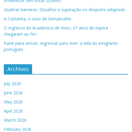
Envelhecer sem estar sozinho
Quebrar barreiras: Desafios e superação no desporto adaptado
A Castanha, o ouro de Sernancelhe
O regresso do Académico de Viseu: 37 anos de espera
chegaram ao fim
Partir para vencer, regressar para viver: a vida do emigrante
português
Archives
July 2026
June 2026
May 2026
April 2026
March 2026
February 2026