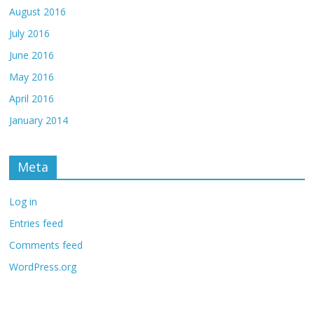
August 2016
July 2016
June 2016
May 2016
April 2016
January 2014
Meta
Log in
Entries feed
Comments feed
WordPress.org