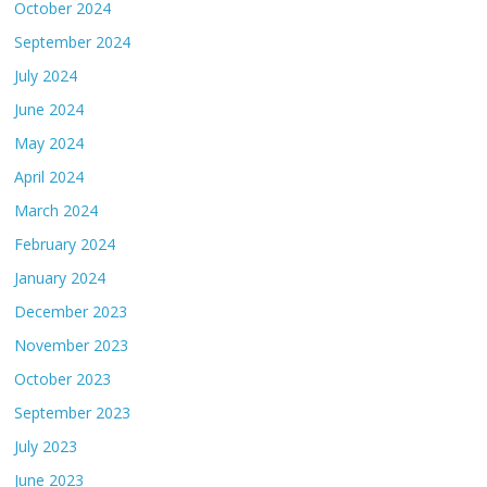
October 2024
September 2024
July 2024
June 2024
May 2024
April 2024
March 2024
February 2024
January 2024
December 2023
November 2023
October 2023
September 2023
July 2023
June 2023