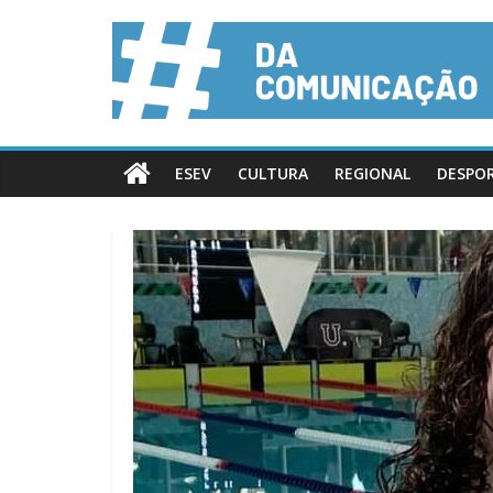
ESEV
CULTURA
REGIONAL
DESPO