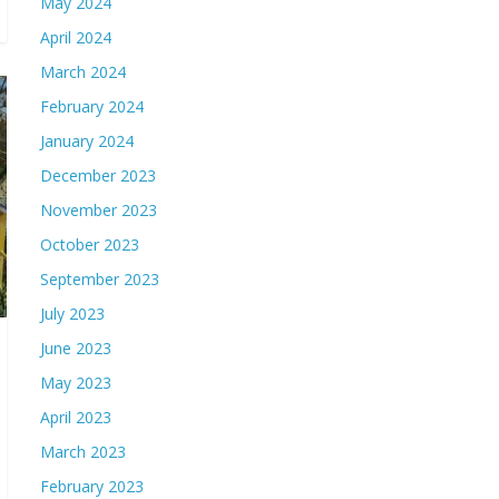
May 2024
April 2024
March 2024
February 2024
January 2024
December 2023
November 2023
October 2023
September 2023
July 2023
June 2023
May 2023
April 2023
March 2023
February 2023