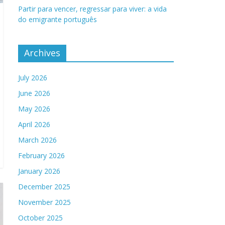
Partir para vencer, regressar para viver: a vida
do emigrante português
Archives
July 2026
June 2026
May 2026
April 2026
March 2026
February 2026
January 2026
December 2025
November 2025
October 2025