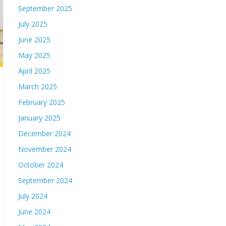
September 2025
July 2025
June 2025
May 2025
April 2025
March 2025
February 2025
January 2025
December 2024
November 2024
October 2024
September 2024
July 2024
June 2024