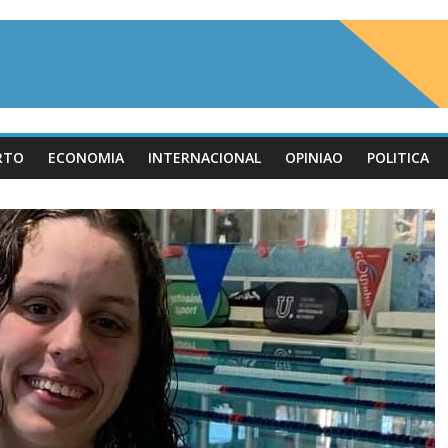
RTO
ECONOMIA
INTERNACIONAL
OPINIAO
POLITICA