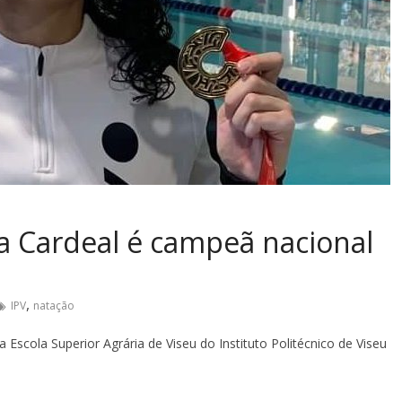
a Cardeal é campeã nacional
,
IPV
natação
Escola Superior Agrária de Viseu do Instituto Politécnico de Viseu