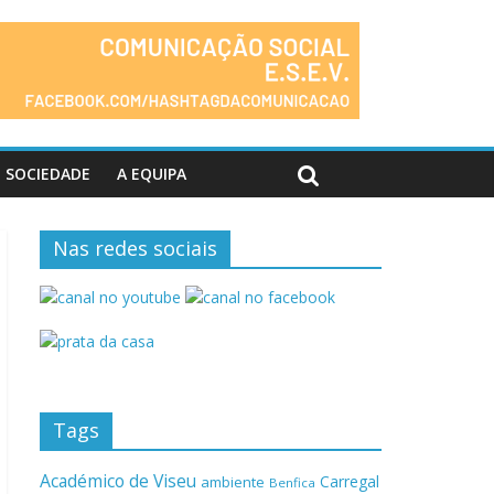
SOCIEDADE
A EQUIPA
Nas redes sociais
Tags
Académico de Viseu
Carregal
ambiente
Benfica