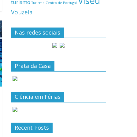
Viseu
turismo
Turismo Centro de Portugal
Vouzela
Nas redes sociais
Prata da Casa
Ciência em Férias
Recent Posts