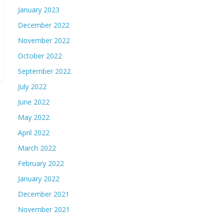
January 2023
December 2022
November 2022
October 2022
September 2022
July 2022
June 2022
May 2022
April 2022
March 2022
February 2022
January 2022
December 2021
November 2021