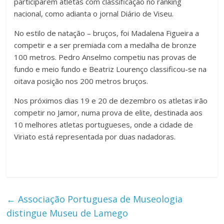
participarem atletas com classificação no ranking
nacional, como adianta o jornal Diário de Viseu.
No estilo de natação – bruços, foi Madalena Figueira a
competir e a ser premiada com a medalha de bronze
100 metros. Pedro Anselmo competiu nas provas de
fundo e meio fundo e Beatriz Lourenço classificou-se na
oitava posição nos 200 metros bruços.
Nos próximos dias 19 e 20 de dezembro os atletas irão
competir no Jamor, numa prova de elite, destinada aos
10 melhores atletas portugueses, onde a cidade de
Viriato está representada por duas nadadoras.
←
Associação Portuguesa de Museologia
distingue Museu de Lamego