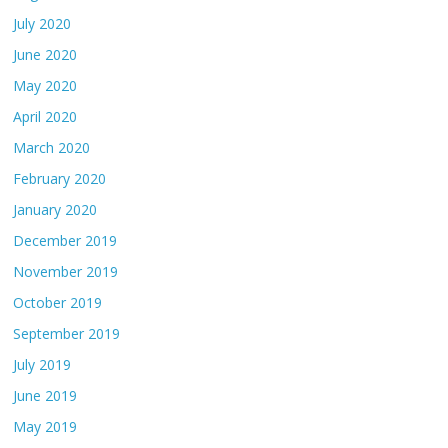
July 2020
June 2020
May 2020
April 2020
March 2020
February 2020
January 2020
December 2019
November 2019
October 2019
September 2019
July 2019
June 2019
May 2019