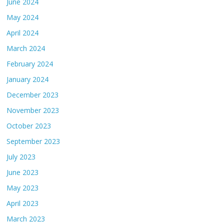
June 2024
May 2024
April 2024
March 2024
February 2024
January 2024
December 2023
November 2023
October 2023
September 2023
July 2023
June 2023
May 2023
April 2023
March 2023