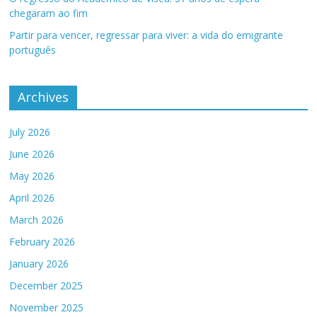
chegaram ao fim
Partir para vencer, regressar para viver: a vida do emigrante
português
Archives
July 2026
June 2026
May 2026
April 2026
March 2026
February 2026
January 2026
December 2025
November 2025