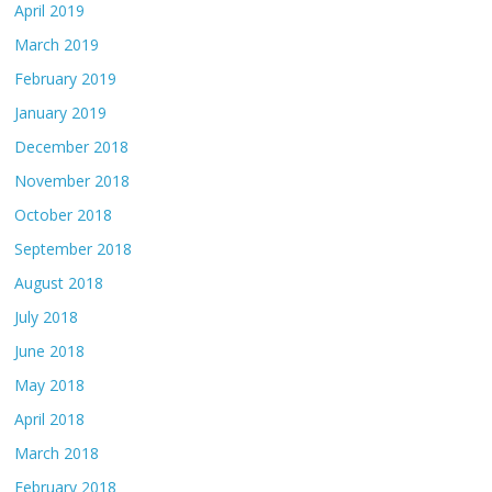
April 2019
March 2019
February 2019
January 2019
December 2018
November 2018
October 2018
September 2018
August 2018
July 2018
June 2018
May 2018
April 2018
March 2018
February 2018