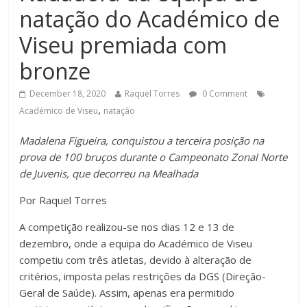
natação do Académico de
Viseu premiada com
bronze
December 18, 2020
Raquel Torres
0 Comment
,
Académico de Viseu
natação
Madalena Figueira, conquistou a terceira posição na
prova de 100 bruços durante o Campeonato Zonal Norte
de Juvenis, que decorreu na Mealhada
Por Raquel Torres
A competição realizou-se nos dias 12 e 13 de
dezembro, onde a equipa do Académico de Viseu
competiu com três atletas, devido à alteração de
critérios, imposta pelas restrições da DGS (Direção-
Geral de Saúde). Assim, apenas era permitido