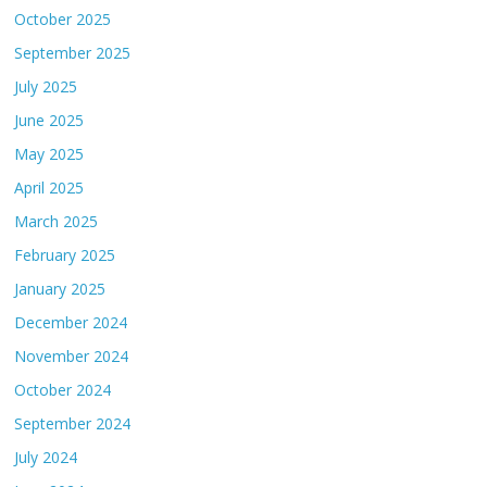
October 2025
September 2025
July 2025
June 2025
May 2025
April 2025
March 2025
February 2025
January 2025
December 2024
November 2024
October 2024
September 2024
July 2024