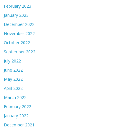
February 2023
January 2023
December 2022
November 2022
October 2022
September 2022
July 2022
June 2022
May 2022
April 2022
March 2022
February 2022
January 2022
December 2021