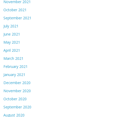
November 2021
October 2021
September 2021
July 2021
June 2021
May 2021
April 2021
March 2021
February 2021
January 2021
December 2020
November 2020
October 2020
September 2020
August 2020