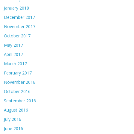
January 2018
December 2017
November 2017
October 2017
May 2017
April 2017
March 2017
February 2017
November 2016
October 2016
September 2016
August 2016
July 2016
June 2016