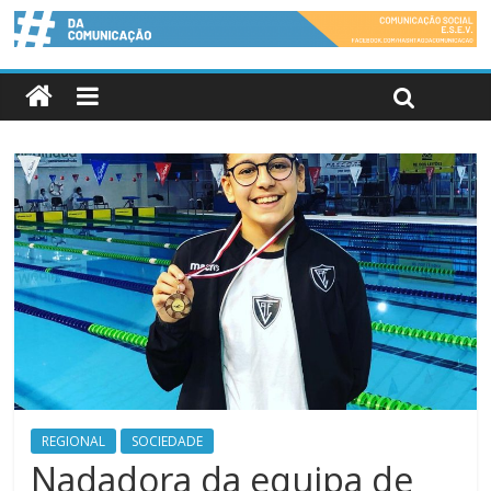
REGIONAL
SOCIEDADE
Nadadora da equipa de