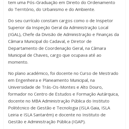
tem uma Pós-Graduação em Direito do Ordenamento
do Território, do Urbanismo e do Ambiente.
Do seu currículo constam cargos como o de Inspetor
Superior da Inspeção Geral da Administração Local
(IGAL), Chefe da Divisão de Administração e Finanças da
Câmara Municipal do Cadaval, e Diretor de
Departamento de Coordenação Geral, na Câmara
Municipal de Chaves, cargo que ocupava até ao
momento.
No plano académico, foi docente no Curso de Mestrado
em Engenheira e Planeamento Municipal, na
Universidade de Trás-Os-Montes e Alto Douro,
formador no Centro de Estudos e Formação Autárquica,
docente no MBA Administração Pública do Instituto
Politécnico de Gestão e Tecnologia (ISLA Gaia, ISLA
Leiria e ISLA Santarém) e docente no Instituto de
Gestão e Administração Pública (IGAP).