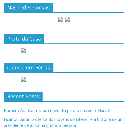
Nas redes sociais
Prata da Casa
Ciência em Férias
Recent Posts
Homem-Aranha traz um novo dia para o universo Marvel
Ficar ou partir: o dilema dos jovens do interior e a história de um
presidente de junta na primeira pessoa