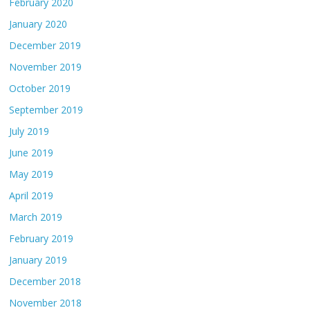
February 2020
January 2020
December 2019
November 2019
October 2019
September 2019
July 2019
June 2019
May 2019
April 2019
March 2019
February 2019
January 2019
December 2018
November 2018