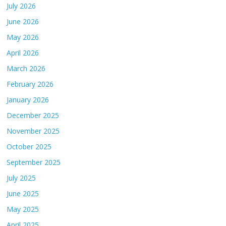
July 2026
June 2026
May 2026
April 2026
March 2026
February 2026
January 2026
December 2025
November 2025
October 2025
September 2025
July 2025
June 2025
May 2025
April 2025