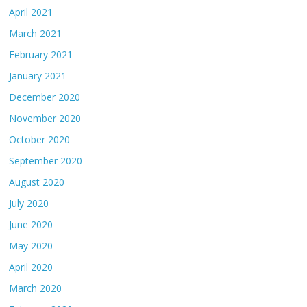
April 2021
March 2021
February 2021
January 2021
December 2020
November 2020
October 2020
September 2020
August 2020
July 2020
June 2020
May 2020
April 2020
March 2020