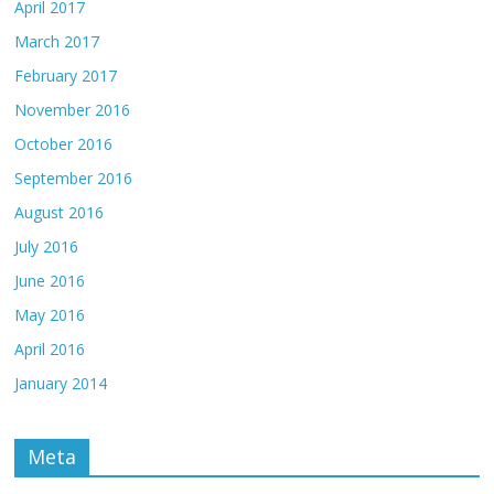
April 2017
March 2017
February 2017
November 2016
October 2016
September 2016
August 2016
July 2016
June 2016
May 2016
April 2016
January 2014
Meta