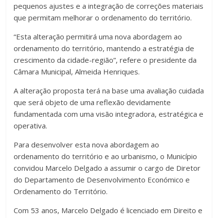
pequenos ajustes e a integração de correções materiais
que permitam melhorar o ordenamento do território.
“Esta alteração permitirá uma nova abordagem ao
ordenamento do território, mantendo a estratégia de
crescimento da cidade-região”, refere o presidente da
Câmara Municipal, Almeida Henriques.
A alteração proposta terá na base uma avaliação cuidada
que será objeto de uma reflexão devidamente
fundamentada com uma visão integradora, estratégica e
operativa.
Para desenvolver esta nova abordagem ao
ordenamento do território e ao urbanismo, o Município
convidou Marcelo Delgado a assumir o cargo de Diretor
do Departamento de Desenvolvimento Económico e
Ordenamento do Território.
Com 53 anos, Marcelo Delgado é licenciado em Direito e