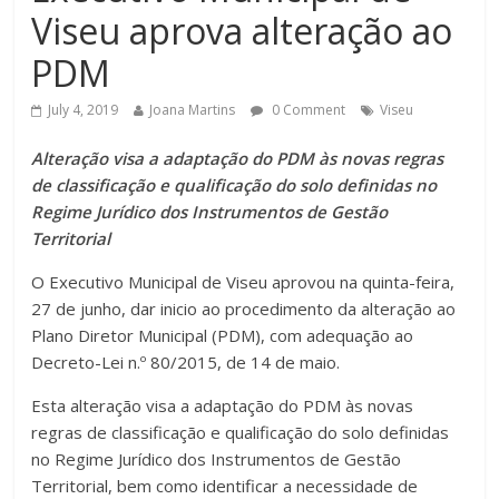
Viseu aprova alteração ao
PDM
July 4, 2019
Joana Martins
0 Comment
Viseu
Alteração visa a adaptação do PDM às novas regras
de classificação e qualificação do solo definidas no
Regime Jurídico dos Instrumentos de Gestão
Territorial
O Executivo Municipal de Viseu aprovou na quinta-feira,
27 de junho, dar inicio ao procedimento da alteração ao
Plano Diretor Municipal (PDM), com adequação ao
Decreto-Lei n.º 80/2015, de 14 de maio.
Esta alteração visa a adaptação do PDM às novas
regras de classificação e qualificação do solo definidas
no Regime Jurídico dos Instrumentos de Gestão
Territorial, bem como identificar a necessidade de