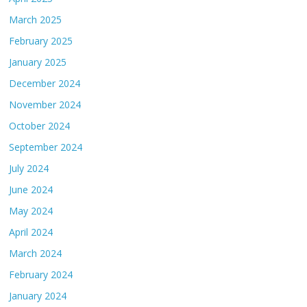
March 2025
February 2025
January 2025
December 2024
November 2024
October 2024
September 2024
July 2024
June 2024
May 2024
April 2024
March 2024
February 2024
January 2024