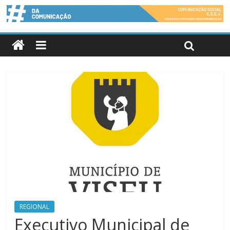
REGIONAL
Executivo Municipal de