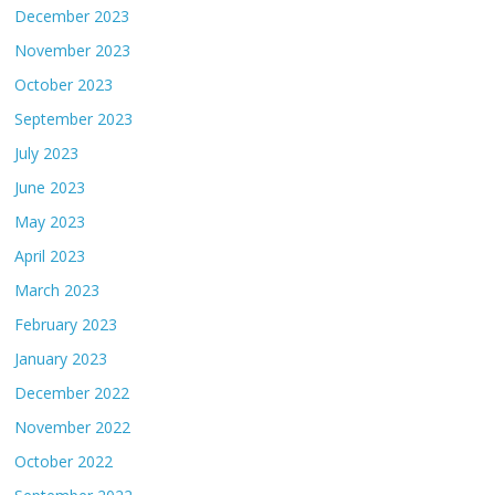
December 2023
November 2023
October 2023
September 2023
July 2023
June 2023
May 2023
April 2023
March 2023
February 2023
January 2023
December 2022
November 2022
October 2022