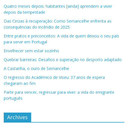
Quatro meses depois: habitantes [ainda] aprendem a viver
depois da tempestade
Das Cinzas à recuperação: Como Sernancelhe enfrenta as
consequências do incêndio de 2025
Entre pratos e preconceitos: A vida de quem deixou o seu país
para servir em Portugal
Envelhecer sem estar sozinho
Quebrar barreiras: Desafios e superação no desporto adaptado
A Castanha, o ouro de Sernancelhe
O regresso do Académico de Viseu: 37 anos de espera
chegaram ao fim
Partir para vencer, regressar para viver: a vida do emigrante
português
Archives