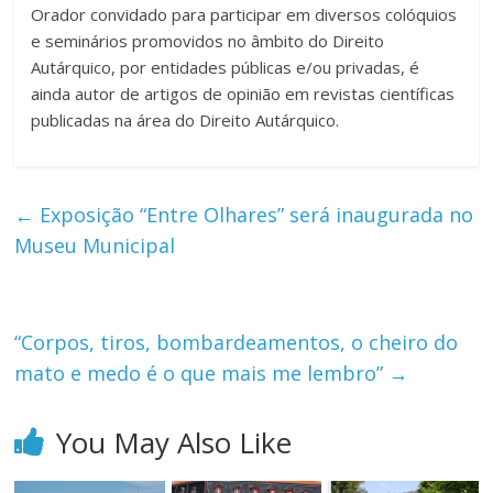
Orador convidado para participar em diversos colóquios
e seminários promovidos no âmbito do Direito
Autárquico, por entidades públicas e/ou privadas, é
ainda autor de artigos de opinião em revistas científicas
publicadas na área do Direito Autárquico.
←
Exposição “Entre Olhares” será inaugurada no
Museu Municipal
“Corpos, tiros, bombardeamentos, o cheiro do
mato e medo é o que mais me lembro”
→
You May Also Like