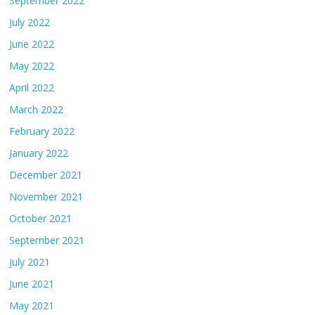
September 2022
July 2022
June 2022
May 2022
April 2022
March 2022
February 2022
January 2022
December 2021
November 2021
October 2021
September 2021
July 2021
June 2021
May 2021