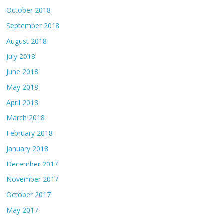
October 2018
September 2018
August 2018
July 2018
June 2018
May 2018
April 2018
March 2018
February 2018
January 2018
December 2017
November 2017
October 2017
May 2017