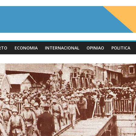
RTO
ECONOMIA
INTERNACIONAL
OPINIAO
POLITICA