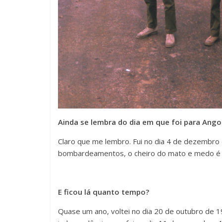
Ainda se lembra do dia em que foi para Ango
Claro que me lembro. Fui no dia 4 de dezembro
bombardeamentos, o cheiro do mato e medo é 
E ficou lá quanto tempo?
Quase um ano, voltei no dia 20 de outubro de 1