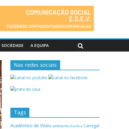
SOCIEDADE
A EQUIPA
Nas redes sociais
Tags
Académico de Viseu
Carregal
ambiente
Benfica