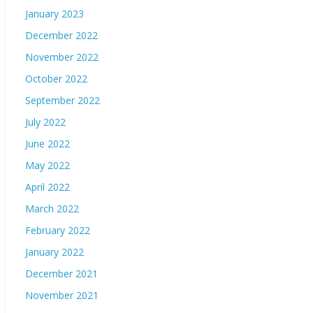
January 2023
December 2022
November 2022
October 2022
September 2022
July 2022
June 2022
May 2022
April 2022
March 2022
February 2022
January 2022
December 2021
November 2021