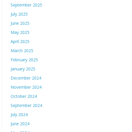
September 2025
July 2025
June 2025
May 2025
April 2025
March 2025
February 2025
January 2025
December 2024
November 2024
October 2024
September 2024
July 2024
June 2024