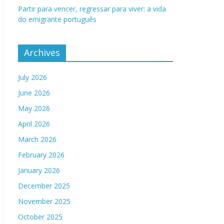
Partir para vencer, regressar para viver: a vida
do emigrante português
Archives
July 2026
June 2026
May 2026
April 2026
March 2026
February 2026
January 2026
December 2025
November 2025
October 2025