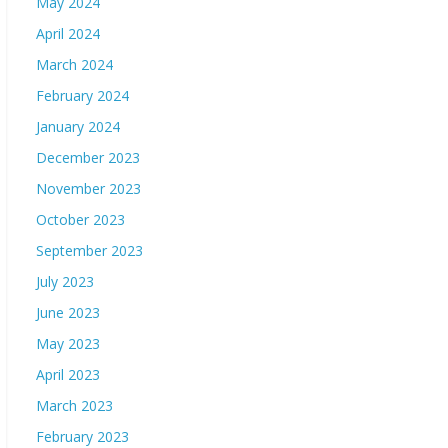
May 2024
April 2024
March 2024
February 2024
January 2024
December 2023
November 2023
October 2023
September 2023
July 2023
June 2023
May 2023
April 2023
March 2023
February 2023