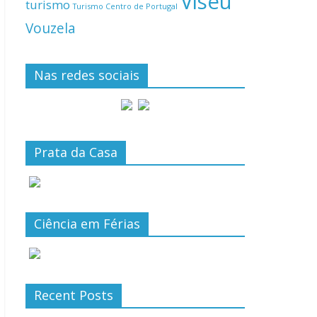
Viseu
turismo
Turismo Centro de Portugal
Vouzela
Nas redes sociais
Prata da Casa
Ciência em Férias
Recent Posts