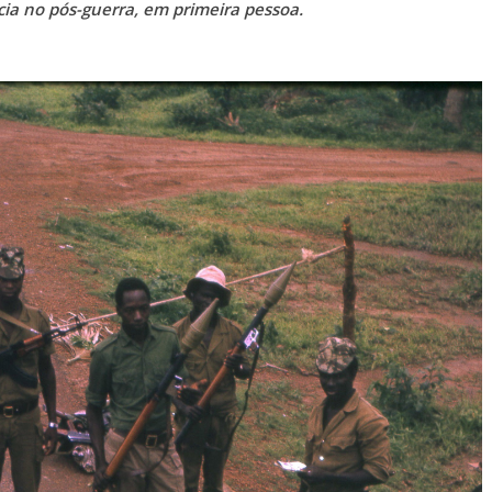
cia no pós-guerra, em primeira pessoa.