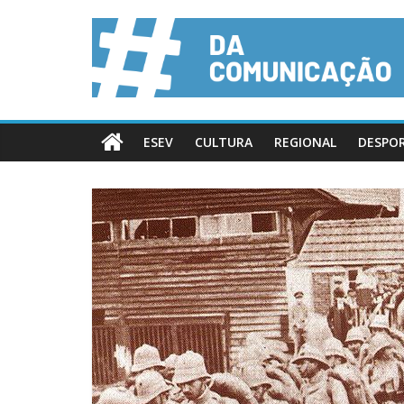
ESEV
CULTURA
REGIONAL
DESPO