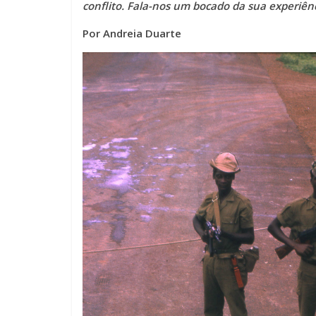
conflito. Fala-nos um bocado da sua experiên
Por Andreia Duarte