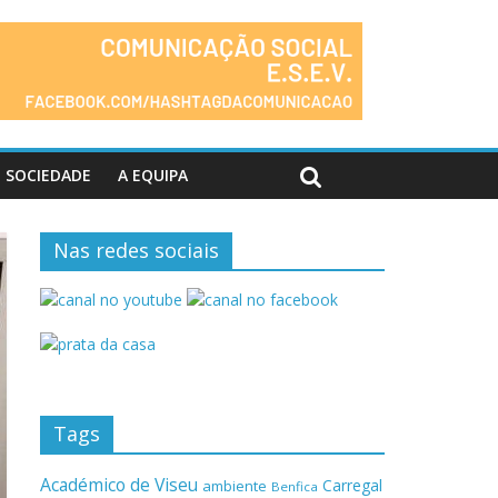
SOCIEDADE
A EQUIPA
Nas redes sociais
Tags
Académico de Viseu
Carregal
ambiente
Benfica