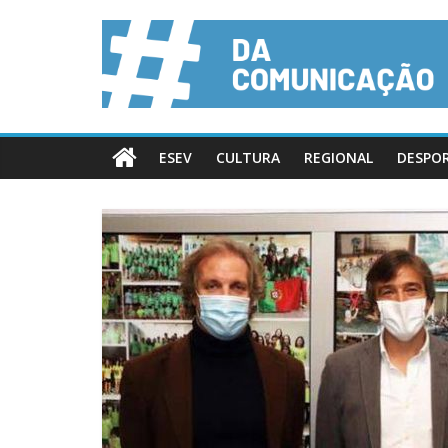
ESEV
CULTURA
REGIONAL
DESPO