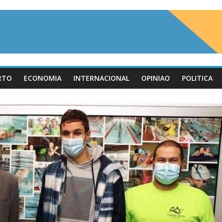
RTO
ECONOMIA
INTERNACIONAL
OPINIAO
POLITICA