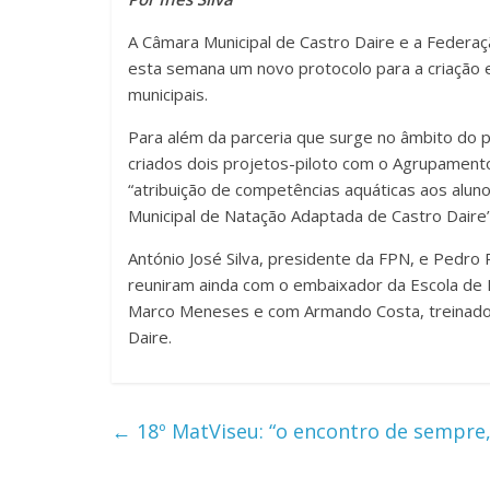
A Câmara Municipal de Castro Daire e a Federaç
esta semana um novo protocolo para a criação 
municipais.
Para além da parceria que surge no âmbito do 
criados dois projetos-piloto com o Agrupamento
“atribuição de competências aquáticas aos aluno
Municipal de Natação Adaptada de Castro Daire”
António José Silva, presidente da FPN, e Pedro
reuniram ainda com o embaixador da Escola de 
Marco Meneses e com Armando Costa, treinador 
Daire.
←
18º MatViseu: “o encontro de sempre,