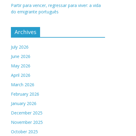
Partir para vencer, regressar para viver: a vida
do emigrante português
Archives
July 2026
June 2026
May 2026
April 2026
March 2026
February 2026
January 2026
December 2025
November 2025
October 2025