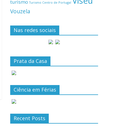
Viseu
turismo
Turismo Centro de Portugal
Vouzela
Nas redes sociais
Prata da Casa
Ciência em Férias
Recent Posts