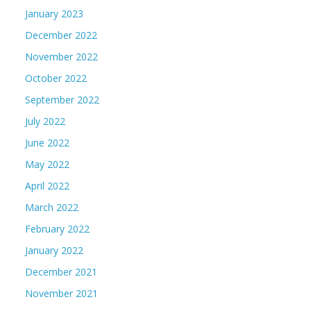
January 2023
December 2022
November 2022
October 2022
September 2022
July 2022
June 2022
May 2022
April 2022
March 2022
February 2022
January 2022
December 2021
November 2021