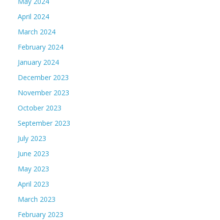
May 2024
April 2024
March 2024
February 2024
January 2024
December 2023
November 2023
October 2023
September 2023
July 2023
June 2023
May 2023
April 2023
March 2023
February 2023