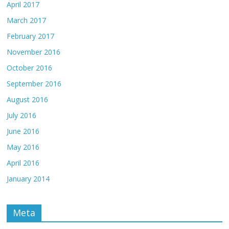
April 2017
March 2017
February 2017
November 2016
October 2016
September 2016
August 2016
July 2016
June 2016
May 2016
April 2016
January 2014
Meta