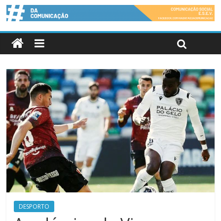
DESPORTO