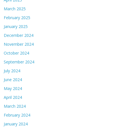
March 2025
February 2025
January 2025
December 2024
November 2024
October 2024
September 2024
July 2024
June 2024
May 2024
April 2024
March 2024
February 2024
January 2024