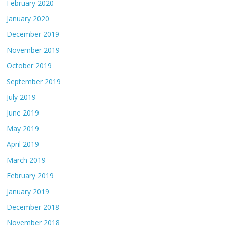
February 2020
January 2020
December 2019
November 2019
October 2019
September 2019
July 2019
June 2019
May 2019
April 2019
March 2019
February 2019
January 2019
December 2018
November 2018