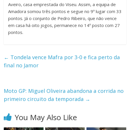
Aveiro, casa emprestada do Viseu. Assim, a equipa de
Amadora somou três pontos e segue no 9º lugar com 33
pontos. Já o conjunto de Pedro Ribeiro, que não vence
em casa há oito jogos, permanece no 14º posto com 27
pontos.
←
Tondela vence Mafra por 3-0 e fica perto da
final no Jamor
Moto GP: Miguel Oliveira abandona a corrida no
primeiro circuito da temporada
→
You May Also Like