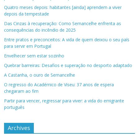
Quatro meses depois: habitantes [ainda] aprendem a viver
depois da tempestade
Das Cinzas à recuperação: Como Sernancelhe enfrenta as
consequências do incêndio de 2025
Entre pratos e preconceitos: A vida de quem deixou o seu país
para servir em Portugal
Envelhecer sem estar sozinho
Quebrar barreiras: Desafios e superação no desporto adaptado
A Castanha, o ouro de Sernancelhe
O regresso do Académico de Viseu: 37 anos de espera
chegaram ao fim
Partir para vencer, regressar para viver: a vida do emigrante
português
Archives