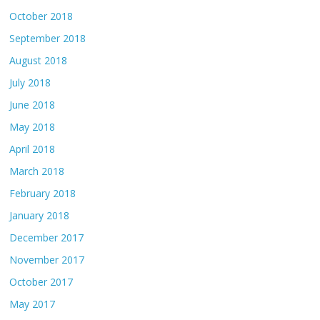
October 2018
September 2018
August 2018
July 2018
June 2018
May 2018
April 2018
March 2018
February 2018
January 2018
December 2017
November 2017
October 2017
May 2017