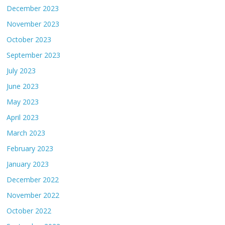
December 2023
November 2023
October 2023
September 2023
July 2023
June 2023
May 2023
April 2023
March 2023
February 2023
January 2023
December 2022
November 2022
October 2022