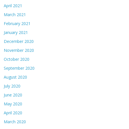
April 2021
March 2021
February 2021
January 2021
December 2020
November 2020
October 2020
September 2020
August 2020
July 2020
June 2020
May 2020
April 2020
March 2020