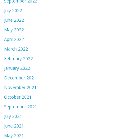
September 2022
July 2022
June 2022
May 2022
April 2022
March 2022
February 2022
January 2022
December 2021
November 2021
October 2021
September 2021
July 2021
June 2021
May 2021