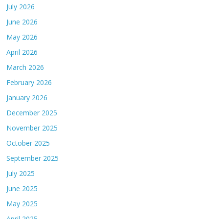
July 2026
June 2026
May 2026
April 2026
March 2026
February 2026
January 2026
December 2025
November 2025
October 2025
September 2025
July 2025
June 2025
May 2025
April 2025