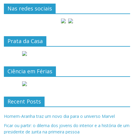
Nas redes sociais
Prata da Casa
Ciência em Férias
Recent Posts
Homem-Aranha traz um novo dia para o universo Marvel
Ficar ou partir: o dilema dos jovens do interior e a história de um
presidente de junta na primeira pessoa