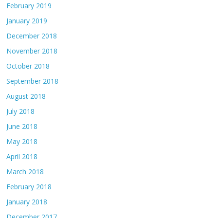
February 2019
January 2019
December 2018
November 2018
October 2018
September 2018
August 2018
July 2018
June 2018
May 2018
April 2018
March 2018
February 2018
January 2018
December 2017