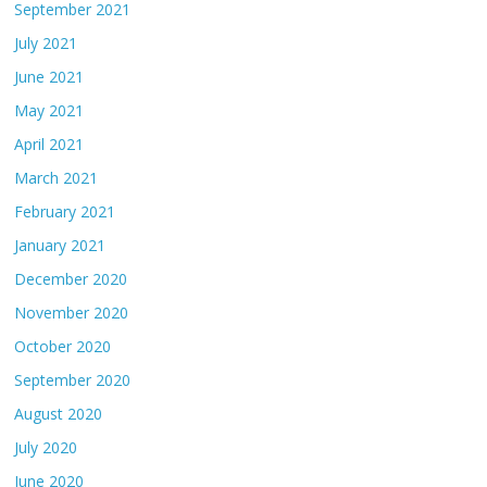
September 2021
July 2021
June 2021
May 2021
April 2021
March 2021
February 2021
January 2021
December 2020
November 2020
October 2020
September 2020
August 2020
July 2020
June 2020