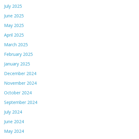
July 2025
June 2025
May 2025
April 2025
March 2025
February 2025
January 2025
December 2024
November 2024
October 2024
September 2024
July 2024
June 2024
May 2024