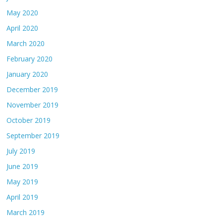
May 2020
April 2020
March 2020
February 2020
January 2020
December 2019
November 2019
October 2019
September 2019
July 2019
June 2019
May 2019
April 2019
March 2019