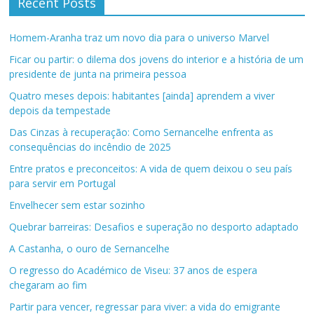
Recent Posts
Homem-Aranha traz um novo dia para o universo Marvel
Ficar ou partir: o dilema dos jovens do interior e a história de um
presidente de junta na primeira pessoa
Quatro meses depois: habitantes [ainda] aprendem a viver
depois da tempestade
Das Cinzas à recuperação: Como Sernancelhe enfrenta as
consequências do incêndio de 2025
Entre pratos e preconceitos: A vida de quem deixou o seu país
para servir em Portugal
Envelhecer sem estar sozinho
Quebrar barreiras: Desafios e superação no desporto adaptado
A Castanha, o ouro de Sernancelhe
O regresso do Académico de Viseu: 37 anos de espera
chegaram ao fim
Partir para vencer, regressar para viver: a vida do emigrante