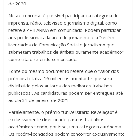
de 2020.
Neste concurso é possível participar na categoria de
imprensa, rádio, televisão e jornalismo digital, como
refere a APIFARMA em comunicado. Podem participar
aos profissionais da área do jornalismo e a “recém-
licenciados de Comunicação Social e Jornalismo que
submetam trabalhos de âmbito puramente académico”,
como cita o referido comunicado.
Fonte do mesmo documento refere que o “valor dos
prémios totaliza 16 mil euros, montante que será
distribuído pelos autores dos melhores trabalhos
publicados”. As candidaturas podem ser entregues até
ao dia 31 de janeiro de 2021.
Paralelamente, o prémio “Universitário Revelação” é
exclusivamente direcionado para os trabalhos
académicos sendo, por isso, uma categoria autónoma.
Os recém-licenciados podem concorrer exclusivamente