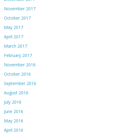
November 2017
October 2017
May 2017
April 2017
March 2017
February 2017
November 2016
October 2016
September 2016
August 2016
July 2016
June 2016
May 2016
April 2016