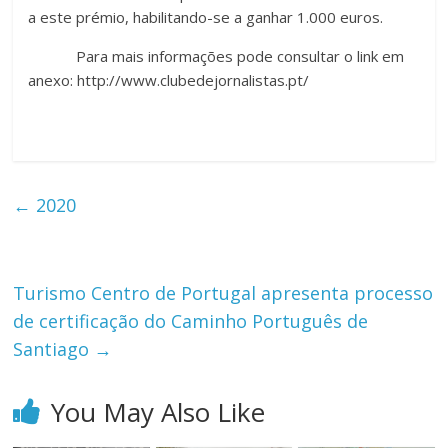
a este prémio, habilitando-se a ganhar 1.000 euros.
Para mais informações pode consultar o link em
anexo: http://www.clubedejornalistas.pt/
←
2020
Turismo Centro de Portugal apresenta processo
de certificação do Caminho Português de
Santiago
→
You May Also Like