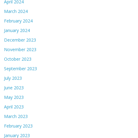
April 2024
March 2024
February 2024
January 2024
December 2023
November 2023
October 2023
September 2023
July 2023
June 2023
May 2023
April 2023
March 2023
February 2023
January 2023