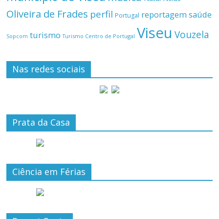
Oliveira de Frades
perfil
reportagem
saúde
Portugal
Viseu
Vouzela
turismo
Turismo Centro de Portugal
Sopcom
Nas redes sociais
Prata da Casa
Ciência em Férias