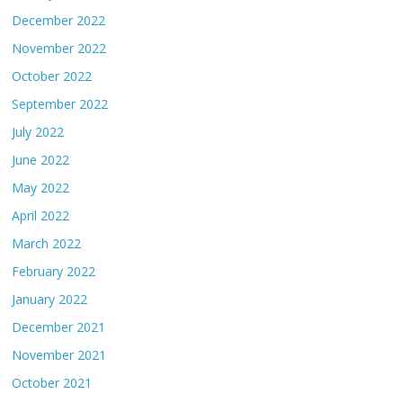
December 2022
November 2022
October 2022
September 2022
July 2022
June 2022
May 2022
April 2022
March 2022
February 2022
January 2022
December 2021
November 2021
October 2021