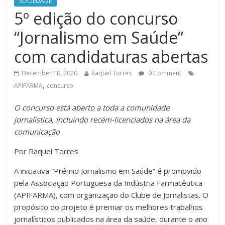
SOCIEDADE
5º edição do concurso
“Jornalismo em Saúde”
com candidaturas abertas
December 18, 2020
Raquel Torres
0 Comment
,
APIFARMA
concurso
O concurso está aberto a toda a comunidade
jornalística, incluindo recém-licenciados na área da
comunicação
Por Raquel Torres
A iniciativa “Prémio Jornalismo em Saúde” é promovido
pela Associação Portuguesa da Indústria Farmacêutica
(APIFARMA), com organização do Clube de Jornalistas. O
propósito do projeto é premiar os melhores trabalhos
jornalísticos publicados na área da saúde, durante o ano