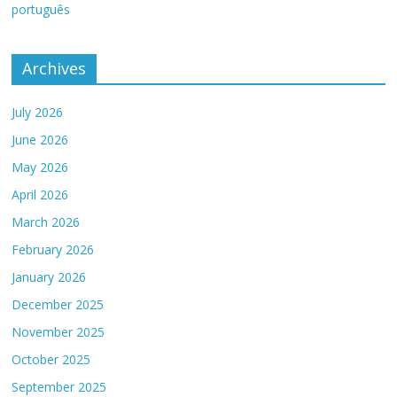
português
Archives
July 2026
June 2026
May 2026
April 2026
March 2026
February 2026
January 2026
December 2025
November 2025
October 2025
September 2025