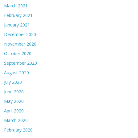
March 2021
February 2021
January 2021
December 2020
November 2020
October 2020
September 2020
August 2020
July 2020
June 2020
May 2020
April 2020
March 2020
February 2020