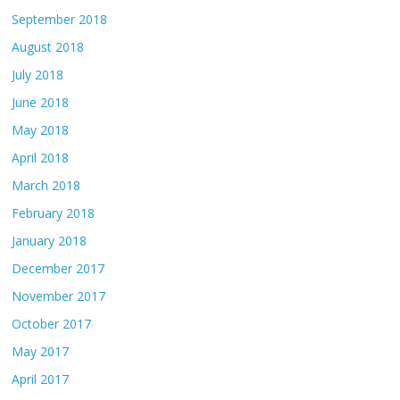
September 2018
August 2018
July 2018
June 2018
May 2018
April 2018
March 2018
February 2018
January 2018
December 2017
November 2017
October 2017
May 2017
April 2017