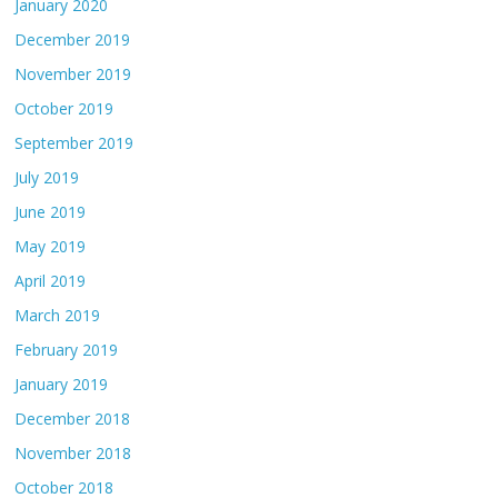
January 2020
December 2019
November 2019
October 2019
September 2019
July 2019
June 2019
May 2019
April 2019
March 2019
February 2019
January 2019
December 2018
November 2018
October 2018