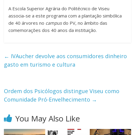
A Escola Superior Agrária do Politécnico de Viseu
associa-se a este programa com a plantação simbólica
de 40 árvores no
campus
do PV, no âmbito das
comemorações dos 40 anos da instituição.
←
IVAucher devolve aos consumidores dinheiro
gasto em turismo e cultura
Ordem dos Psicólogos distingue Viseu como
Comunidade Pró-Envelhecimento
→
You May Also Like