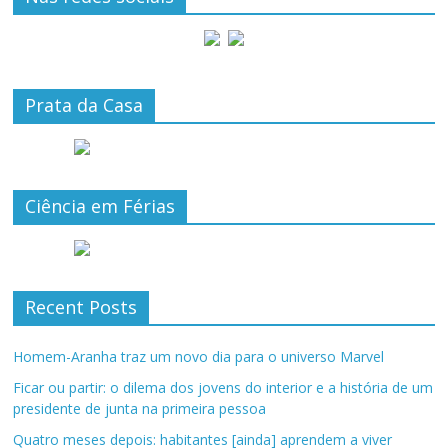
Prata da Casa
Ciência em Férias
Recent Posts
Homem-Aranha traz um novo dia para o universo Marvel
Ficar ou partir: o dilema dos jovens do interior e a história de um
presidente de junta na primeira pessoa
Quatro meses depois: habitantes [ainda] aprendem a viver