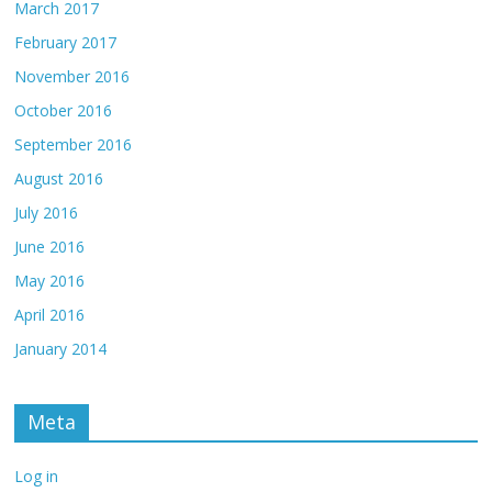
March 2017
February 2017
November 2016
October 2016
September 2016
August 2016
July 2016
June 2016
May 2016
April 2016
January 2014
Meta
Log in