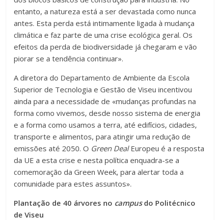
entanto, a natureza está a ser devastada como nunca
antes. Esta perda está intimamente ligada à mudança
climática e faz parte de uma crise ecológica geral. Os
efeitos da perda de biodiversidade já chegaram e vão
piorar se a tendência continuar».
A diretora do Departamento de Ambiente da Escola
Superior de Tecnologia e Gestão de Viseu incentivou
ainda para a necessidade de «mudanças profundas na
forma como vivemos, desde nosso sistema de energia
e a forma como usamos a terra, até edifícios, cidades,
transporte e alimentos, para atingir uma redução de
emissões até 2050. O
Green Deal
Europeu é a resposta
da UE a esta crise e nesta política enquadra-se a
comemoração da Green Week, para alertar toda a
comunidade para estes assuntos».
Plantação de 40 árvores no
campus
do Politécnico
de Viseu