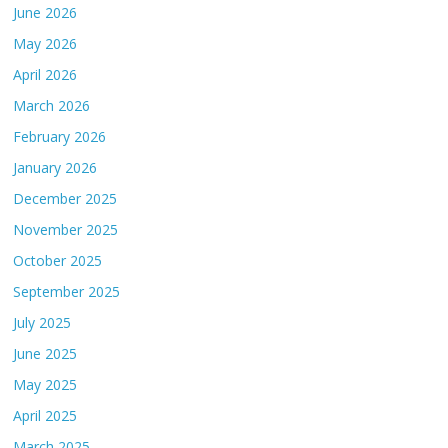
June 2026
May 2026
April 2026
March 2026
February 2026
January 2026
December 2025
November 2025
October 2025
September 2025
July 2025
June 2025
May 2025
April 2025
March 2025