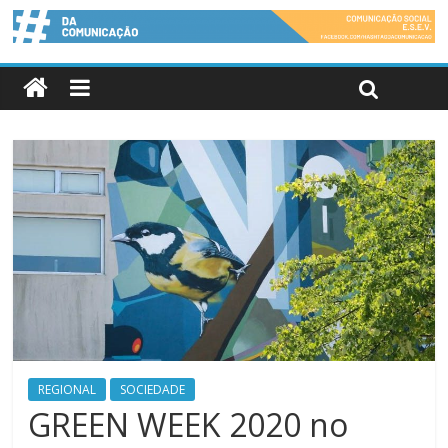
REGIONAL
SOCIEDADE
GREEN WEEK 2020 no