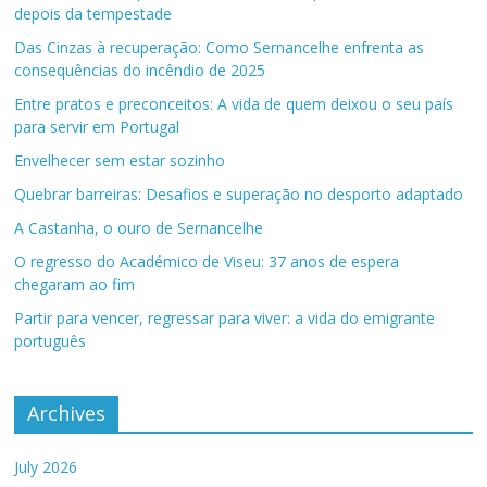
depois da tempestade
Das Cinzas à recuperação: Como Sernancelhe enfrenta as
consequências do incêndio de 2025
Entre pratos e preconceitos: A vida de quem deixou o seu país
para servir em Portugal
Envelhecer sem estar sozinho
Quebrar barreiras: Desafios e superação no desporto adaptado
A Castanha, o ouro de Sernancelhe
O regresso do Académico de Viseu: 37 anos de espera
chegaram ao fim
Partir para vencer, regressar para viver: a vida do emigrante
português
Archives
July 2026