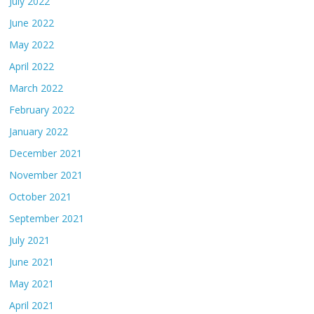
July 2022
June 2022
May 2022
April 2022
March 2022
February 2022
January 2022
December 2021
November 2021
October 2021
September 2021
July 2021
June 2021
May 2021
April 2021