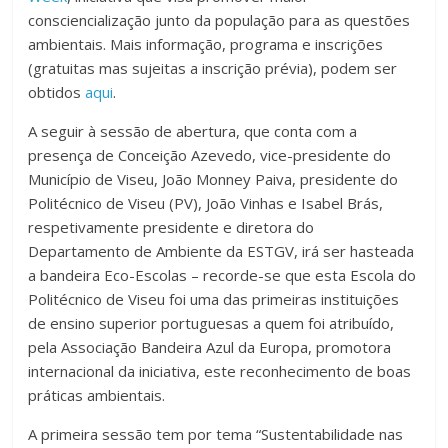
consciencialização junto da população para as questões
ambientais. Mais informação, programa e inscrições
(gratuitas mas sujeitas a inscrição prévia), podem ser
obtidos
aqui
.
A seguir à sessão de abertura, que conta com a
presença de Conceição Azevedo, vice-presidente do
Município de Viseu, João Monney Paiva, presidente do
Politécnico de Viseu (PV), João Vinhas e Isabel Brás,
respetivamente presidente e diretora do
Departamento de Ambiente da ESTGV, irá ser hasteada
a bandeira Eco-Escolas – recorde-se que esta Escola do
Politécnico de Viseu foi uma das primeiras instituições
de ensino superior portuguesas a quem foi atribuído,
pela Associação Bandeira Azul da Europa, promotora
internacional da iniciativa, este reconhecimento de boas
práticas ambientais.
A primeira sessão tem por tema “Sustentabilidade nas