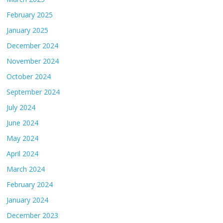
February 2025
January 2025
December 2024
November 2024
October 2024
September 2024
July 2024
June 2024
May 2024
April 2024
March 2024
February 2024
January 2024
December 2023