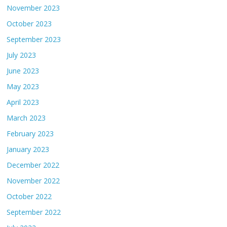
November 2023
October 2023
September 2023
July 2023
June 2023
May 2023
April 2023
March 2023
February 2023
January 2023
December 2022
November 2022
October 2022
September 2022