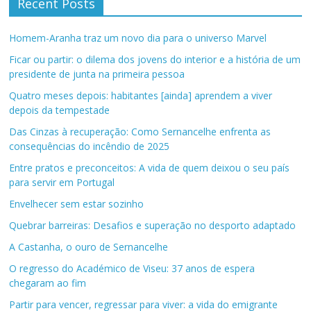
Recent Posts
Homem-Aranha traz um novo dia para o universo Marvel
Ficar ou partir: o dilema dos jovens do interior e a história de um
presidente de junta na primeira pessoa
Quatro meses depois: habitantes [ainda] aprendem a viver
depois da tempestade
Das Cinzas à recuperação: Como Sernancelhe enfrenta as
consequências do incêndio de 2025
Entre pratos e preconceitos: A vida de quem deixou o seu país
para servir em Portugal
Envelhecer sem estar sozinho
Quebrar barreiras: Desafios e superação no desporto adaptado
A Castanha, o ouro de Sernancelhe
O regresso do Académico de Viseu: 37 anos de espera
chegaram ao fim
Partir para vencer, regressar para viver: a vida do emigrante