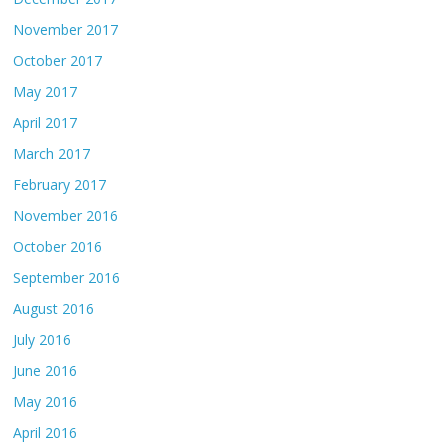
November 2017
October 2017
May 2017
April 2017
March 2017
February 2017
November 2016
October 2016
September 2016
August 2016
July 2016
June 2016
May 2016
April 2016