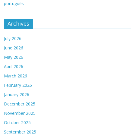
português
Archives
July 2026
June 2026
May 2026
April 2026
March 2026
February 2026
January 2026
December 2025
November 2025
October 2025
September 2025