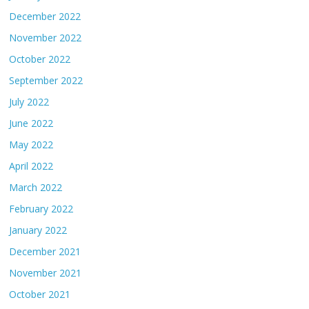
December 2022
November 2022
October 2022
September 2022
July 2022
June 2022
May 2022
April 2022
March 2022
February 2022
January 2022
December 2021
November 2021
October 2021