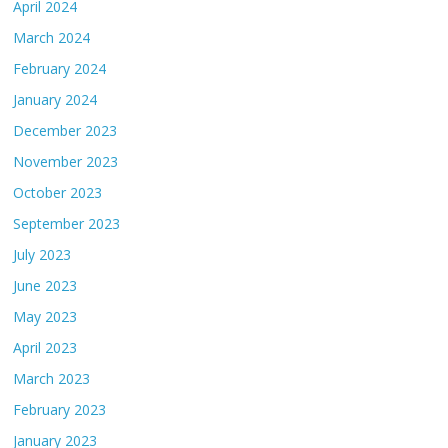
April 2024
March 2024
February 2024
January 2024
December 2023
November 2023
October 2023
September 2023
July 2023
June 2023
May 2023
April 2023
March 2023
February 2023
January 2023