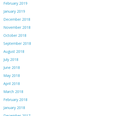
February 2019
January 2019
December 2018
November 2018
October 2018
September 2018
August 2018
July 2018
June 2018
May 2018
April 2018
March 2018
February 2018
January 2018
December 2017