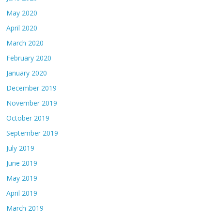
May 2020
April 2020
March 2020
February 2020
January 2020
December 2019
November 2019
October 2019
September 2019
July 2019
June 2019
May 2019
April 2019
March 2019