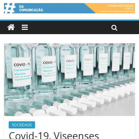
SOCIEDADE
Covid-19. Viseenses