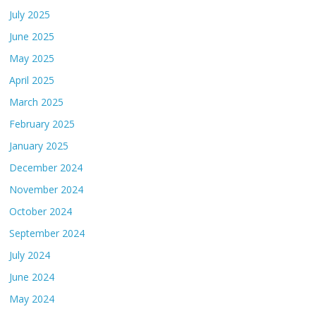
July 2025
June 2025
May 2025
April 2025
March 2025
February 2025
January 2025
December 2024
November 2024
October 2024
September 2024
July 2024
June 2024
May 2024