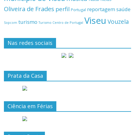
Oliveira de Frades
perfil
reportagem
saúde
Portugal
Viseu
Vouzela
turismo
Turismo Centro de Portugal
Sopcom
Nas redes sociais
Prata da Casa
Ciência em Férias