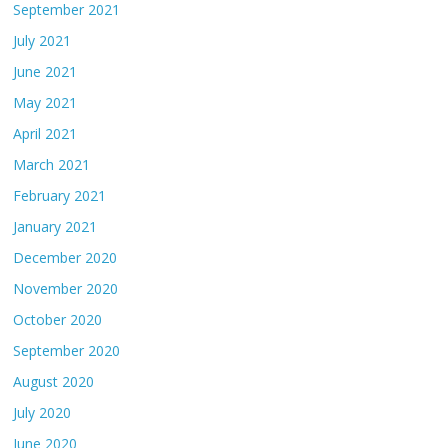
September 2021
July 2021
June 2021
May 2021
April 2021
March 2021
February 2021
January 2021
December 2020
November 2020
October 2020
September 2020
August 2020
July 2020
June 2020