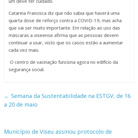
um deve ter cuidado.
Catarina Francisca diz que não sabia que haverá uma
quarta dose de reforço contra a COVID-19, mas acha
que vai ser muito importante. Em relação ao uso das
máscaras a viseense afirma que as pessoas devem
continuar a usar, visto que os casos estão a aumentar
cada vez mais.
O centro de vacinação funciona agora no edifício da
segurança social.
←
Semana da Sustentabilidade na ESTGV, de 16
a 20 de maio
Município de Viseu assinou protocolo de