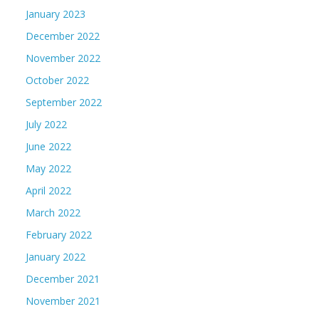
January 2023
December 2022
November 2022
October 2022
September 2022
July 2022
June 2022
May 2022
April 2022
March 2022
February 2022
January 2022
December 2021
November 2021