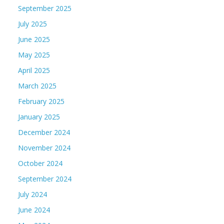
September 2025
July 2025
June 2025
May 2025
April 2025
March 2025
February 2025
January 2025
December 2024
November 2024
October 2024
September 2024
July 2024
June 2024