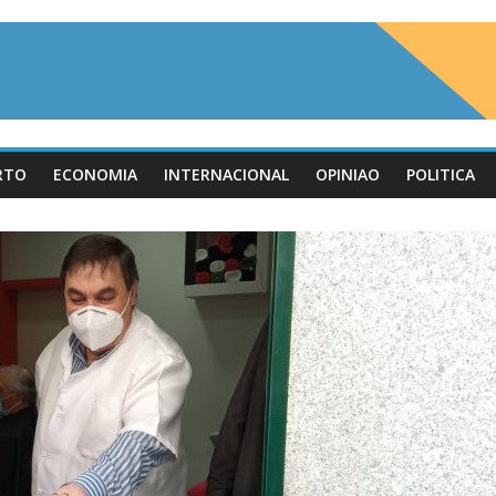
RTO
ECONOMIA
INTERNACIONAL
OPINIAO
POLITICA