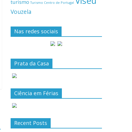
Viseu
turismo
Turismo Centro de Portugal
Vouzela
Nas redes sociais
Prata da Casa
Ciência em Férias
Recent Posts
→