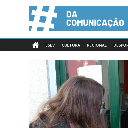
ESEV
CULTURA
REGIONAL
DESPO