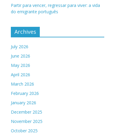
Partir para vencer, regressar para viver: a vida
do emigrante português
Archives
July 2026
June 2026
May 2026
April 2026
March 2026
February 2026
January 2026
December 2025
November 2025
October 2025