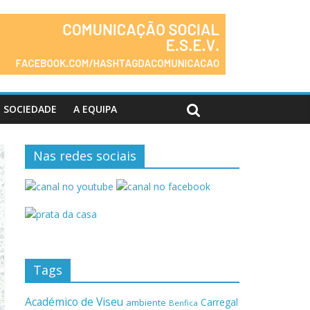
SOCIEDADE
A EQUIPA
Nas redes sociais
Tags
Académico de Viseu
Carregal
ambiente
Benfica