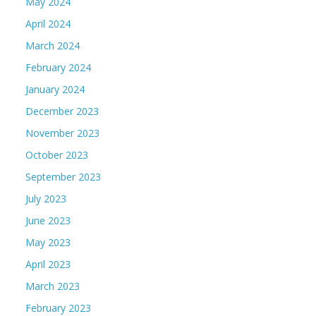
May 2024
April 2024
March 2024
February 2024
January 2024
December 2023
November 2023
October 2023
September 2023
July 2023
June 2023
May 2023
April 2023
March 2023
February 2023