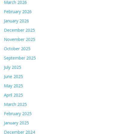
March 2026
February 2026
January 2026
December 2025
November 2025
October 2025
September 2025
July 2025
June 2025
May 2025
April 2025
March 2025
February 2025
January 2025
December 2024