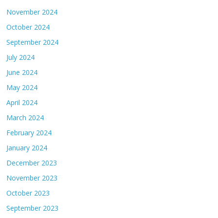
November 2024
October 2024
September 2024
July 2024
June 2024
May 2024
April 2024
March 2024
February 2024
January 2024
December 2023
November 2023
October 2023
September 2023