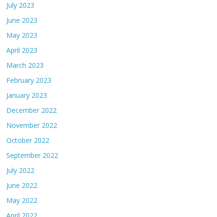
July 2023
June 2023
May 2023
April 2023
March 2023
February 2023
January 2023
December 2022
November 2022
October 2022
September 2022
July 2022
June 2022
May 2022
April 2022