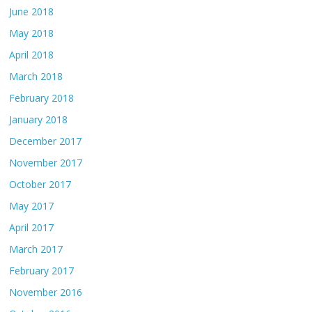
June 2018
May 2018
April 2018
March 2018
February 2018
January 2018
December 2017
November 2017
October 2017
May 2017
April 2017
March 2017
February 2017
November 2016