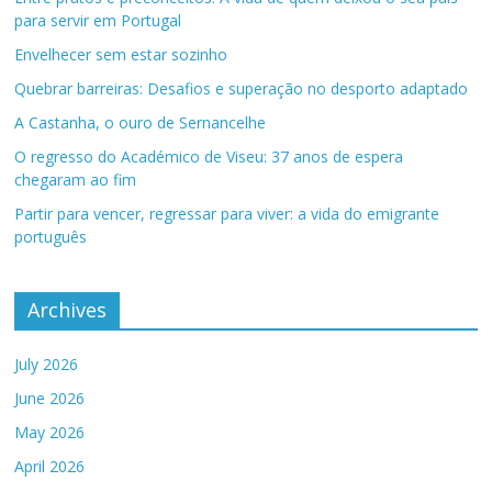
para servir em Portugal
Envelhecer sem estar sozinho
Quebrar barreiras: Desafios e superação no desporto adaptado
A Castanha, o ouro de Sernancelhe
O regresso do Académico de Viseu: 37 anos de espera
chegaram ao fim
Partir para vencer, regressar para viver: a vida do emigrante
português
Archives
July 2026
June 2026
May 2026
April 2026