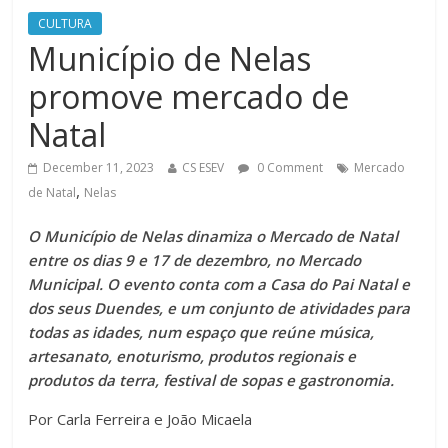
CULTURA
Município de Nelas
promove mercado de
Natal
December 11, 2023
CS ESEV
0 Comment
Mercado
,
de Natal
Nelas
O Município de Nelas dinamiza o Mercado de Natal
entre os dias 9 e 17 de dezembro, no Mercado
Municipal. O evento conta com a Casa do Pai Natal e
dos seus Duendes, e um conjunto de atividades para
todas as idades, num espaço que reúne música,
artesanato, enoturismo, produtos regionais e
produtos da terra, festival de sopas e gastronomia.
Por Carla Ferreira e João Micaela