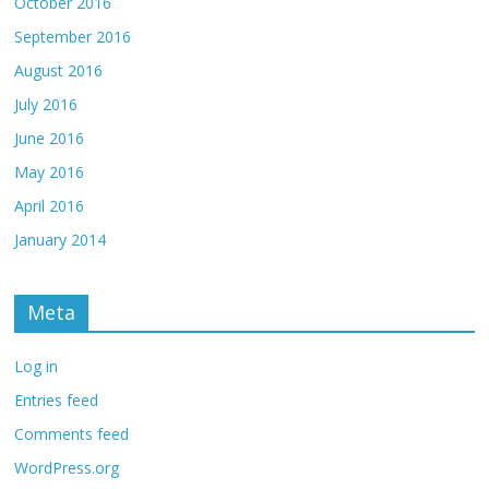
October 2016
September 2016
August 2016
July 2016
June 2016
May 2016
April 2016
January 2014
Meta
Log in
Entries feed
Comments feed
WordPress.org