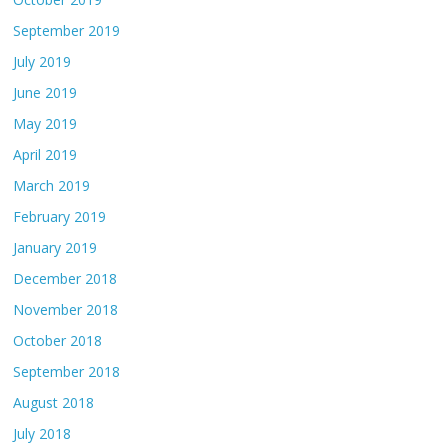
September 2019
July 2019
June 2019
May 2019
April 2019
March 2019
February 2019
January 2019
December 2018
November 2018
October 2018
September 2018
August 2018
July 2018