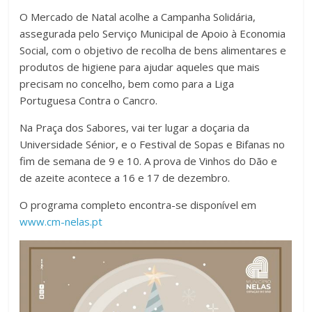
O Mercado de Natal acolhe a Campanha Solidária,
assegurada pelo Serviço Municipal de Apoio à Economia
Social, com o objetivo de recolha de bens alimentares e
produtos de higiene para ajudar aqueles que mais
precisam no concelho, bem como para a Liga
Portuguesa Contra o Cancro.
Na Praça dos Sabores, vai ter lugar a doçaria da
Universidade Sénior, e o Festival de Sopas e Bifanas no
fim de semana de 9 e 10. A prova de Vinhos do Dão e
de azeite acontece a 16 e 17 de dezembro.
O programa completo encontra-se disponível em
www.cm-nelas.pt