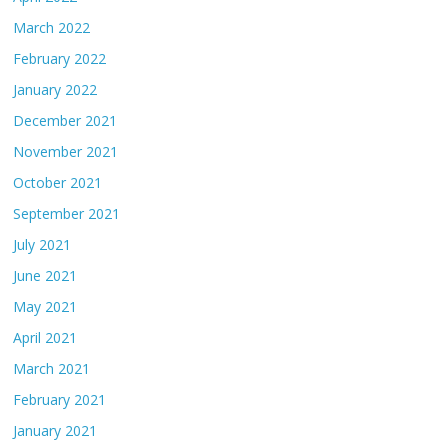
March 2022
February 2022
January 2022
December 2021
November 2021
October 2021
September 2021
July 2021
June 2021
May 2021
April 2021
March 2021
February 2021
January 2021