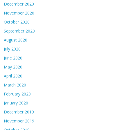
December 2020
November 2020
October 2020
September 2020
August 2020
July 2020
June 2020
May 2020
April 2020
March 2020
February 2020
January 2020
December 2019
November 2019
October 2019