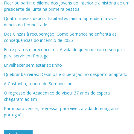
Ficar ou partir: o dilema dos jovens do interior e a história de um
presidente de junta na primeira pessoa
Quatro meses depois: habitantes [ainda] aprendem a viver
depois da tempestade
Das Cinzas à recuperação: Como Sernancelhe enfrenta as
consequências do incêndio de 2025
Entre pratos e preconceitos: A vida de quem deixou o seu país
para servir em Portugal
Envelhecer sem estar sozinho
Quebrar barreiras: Desafios e superação no desporto adaptado
A Castanha, o ouro de Sernancelhe
O regresso do Académico de Viseu: 37 anos de espera
chegaram ao fim
Partir para vencer, regressar para viver: a vida do emigrante
português