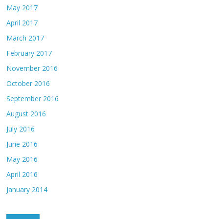
May 2017
April 2017
March 2017
February 2017
November 2016
October 2016
September 2016
August 2016
July 2016
June 2016
May 2016
April 2016
January 2014