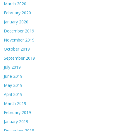
March 2020
February 2020
January 2020
December 2019
November 2019
October 2019
September 2019
July 2019
June 2019
May 2019
April 2019
March 2019
February 2019
January 2019
December 2018