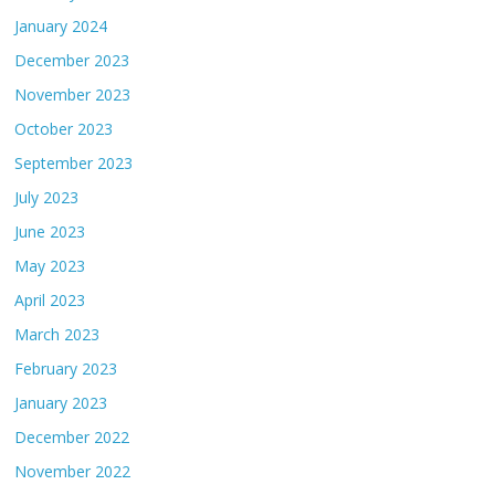
January 2024
December 2023
November 2023
October 2023
September 2023
July 2023
June 2023
May 2023
April 2023
March 2023
February 2023
January 2023
December 2022
November 2022