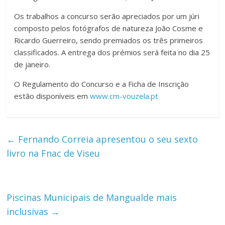
Os trabalhos a concurso serão apreciados por um júri
composto pelos fotógrafos de natureza João Cosme e
Ricardo Guerreiro, sendo premiados os três primeiros
classificados. A entrega dos prémios será feita no dia 25
de janeiro.
O Regulamento do Concurso e a Ficha de Inscrição
estão disponíveis em
www.cm-vouzela.pt
←
Fernando Correia apresentou o seu sexto
livro na Fnac de Viseu
Piscinas Municipais de Mangualde mais
inclusivas
→