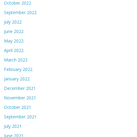
October 2022
September 2022
July 2022
June 2022
May 2022
April 2022
March 2022
February 2022
January 2022
December 2021
November 2021
October 2021
September 2021
July 2021
June 2021