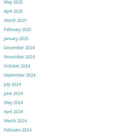
May 2025
April 2025
March 2025
February 2025
January 2025
December 2024
November 2024
October 2024
September 2024
July 2024
June 2024
May 2024
April 2024
March 2024
February 2024