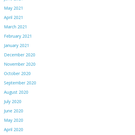
May 2021
April 2021
March 2021
February 2021
January 2021
December 2020
November 2020
October 2020
September 2020
August 2020
July 2020
June 2020
May 2020
April 2020