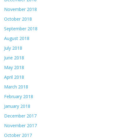
November 2018
October 2018
September 2018
August 2018
July 2018
June 2018
May 2018
April 2018
March 2018
February 2018
January 2018
December 2017
November 2017
October 2017