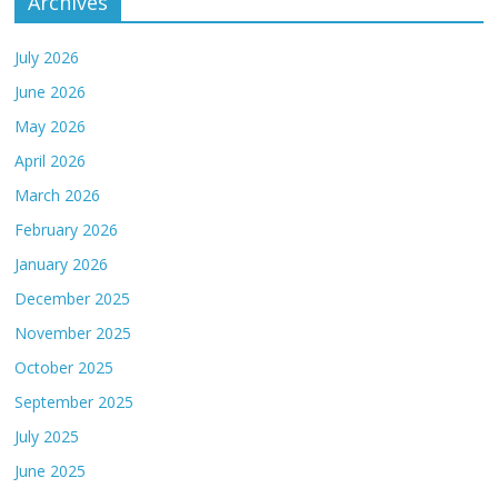
Archives
July 2026
June 2026
May 2026
April 2026
March 2026
February 2026
January 2026
December 2025
November 2025
October 2025
September 2025
July 2025
June 2025