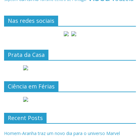
Nas redes sociais
Prata da Casa
Ciência em Férias
Recent Posts
Homem-Aranha traz um novo dia para o universo Marvel