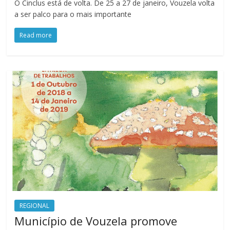
O Cinclus está de volta. De 25 a 27 de janeiro, Vouzela volta
a ser palco para o mais importante
Read more
REGIONAL
Município de Vouzela promove