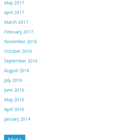
May 2017
April 2017
March 2017
February 2017
November 2016
October 2016
September 2016
August 2016
July 2016
June 2016
May 2016
April 2016
January 2014
Meta