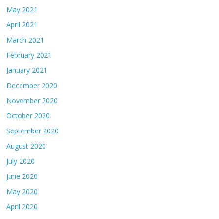
May 2021
April 2021
March 2021
February 2021
January 2021
December 2020
November 2020
October 2020
September 2020
August 2020
July 2020
June 2020
May 2020
April 2020