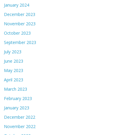
January 2024
December 2023
November 2023
October 2023
September 2023
July 2023
June 2023
May 2023
April 2023
March 2023
February 2023
January 2023
December 2022
November 2022