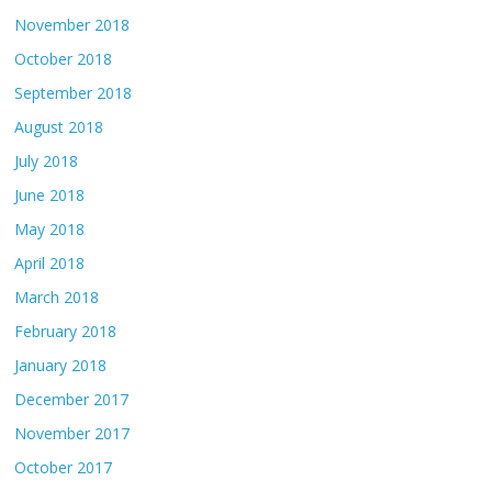
November 2018
October 2018
September 2018
August 2018
July 2018
June 2018
May 2018
April 2018
March 2018
February 2018
January 2018
December 2017
November 2017
October 2017