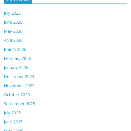
July 2026
June 2026
May 2026
April 2026
March 2026
February 2026
January 2026
December 2025
November 2025
October 2025
September 2025
July 2025
June 2025
May 2025