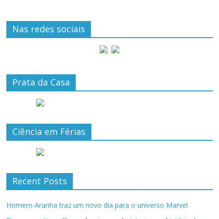
Nas redes sociais
Prata da Casa
Ciência em Férias
Recent Posts
Homem-Aranha traz um novo dia para o universo Marvel