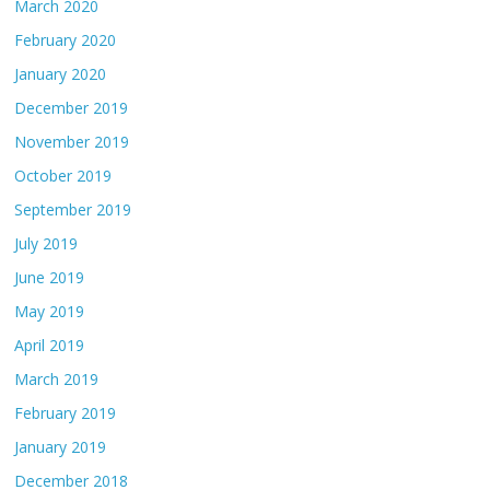
March 2020
February 2020
January 2020
December 2019
November 2019
October 2019
September 2019
July 2019
June 2019
May 2019
April 2019
March 2019
February 2019
January 2019
December 2018