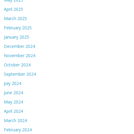
April 2025
March 2025
February 2025
January 2025
December 2024
November 2024
October 2024
September 2024
July 2024
June 2024
May 2024
April 2024
March 2024
February 2024