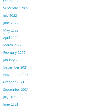
October 2022
September 2022
July 2022
June 2022
May 2022
April 2022
March 2022
February 2022
January 2022
December 2021
November 2021
October 2021
September 2021
July 2021
June 2021