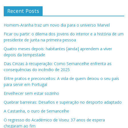
Recent Posts
Homem-Aranha traz um novo dia para o universo Marvel
Ficar ou partir: o dilema dos jovens do interior e a história de um
presidente de junta na primeira pessoa
Quatro meses depois: habitantes [ainda] aprendem a viver
depois da tempestade
Das Cinzas à recuperação: Como Sernancelhe enfrenta as
consequências do incêndio de 2025
Entre pratos e preconceitos: A vida de quem deixou o seu país
para servir em Portugal
Envelhecer sem estar sozinho
Quebrar barreiras: Desafios e superação no desporto adaptado
A Castanha, o ouro de Sernancelhe
O regresso do Académico de Viseu: 37 anos de espera
chegaram ao fim