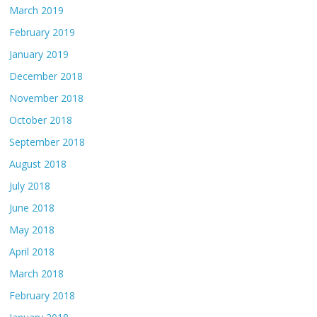
March 2019
February 2019
January 2019
December 2018
November 2018
October 2018
September 2018
August 2018
July 2018
June 2018
May 2018
April 2018
March 2018
February 2018