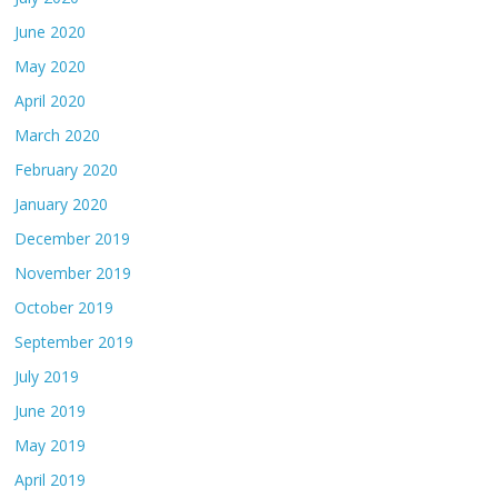
June 2020
May 2020
April 2020
March 2020
February 2020
January 2020
December 2019
November 2019
October 2019
September 2019
July 2019
June 2019
May 2019
April 2019