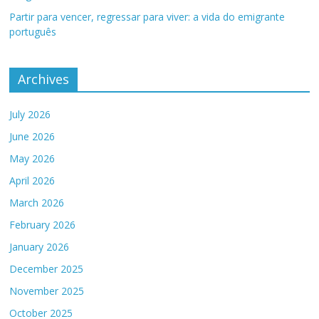
Partir para vencer, regressar para viver: a vida do emigrante
português
Archives
July 2026
June 2026
May 2026
April 2026
March 2026
February 2026
January 2026
December 2025
November 2025
October 2025