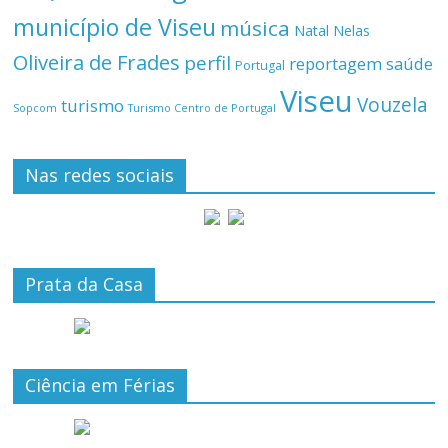
município de Viseu
música
Natal
Nelas
Oliveira de Frades
perfil
reportagem
saúde
Portugal
Viseu
Vouzela
turismo
Turismo Centro de Portugal
Sopcom
Nas redes sociais
Prata da Casa
Ciência em Férias