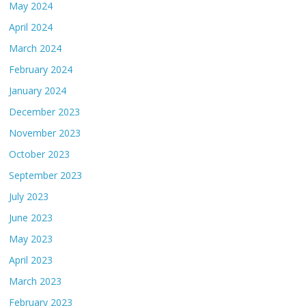
May 2024
April 2024
March 2024
February 2024
January 2024
December 2023
November 2023
October 2023
September 2023
July 2023
June 2023
May 2023
April 2023
March 2023
February 2023