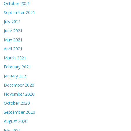
October 2021
September 2021
July 2021
June 2021
May 2021
April 2021
March 2021
February 2021
January 2021
December 2020
November 2020
October 2020
September 2020
August 2020
July 2020