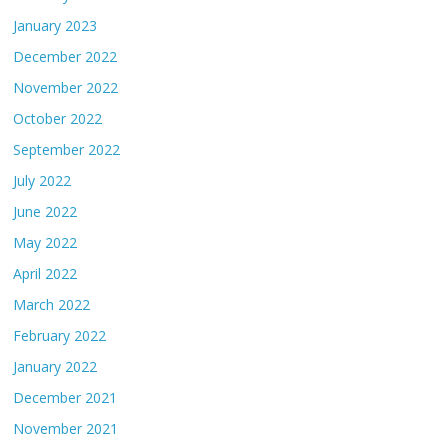
January 2023
December 2022
November 2022
October 2022
September 2022
July 2022
June 2022
May 2022
April 2022
March 2022
February 2022
January 2022
December 2021
November 2021