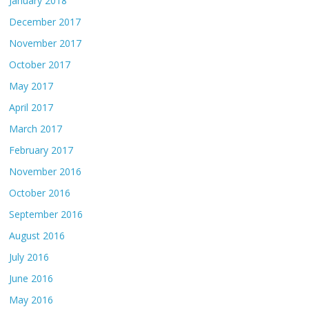
January 2018
December 2017
November 2017
October 2017
May 2017
April 2017
March 2017
February 2017
November 2016
October 2016
September 2016
August 2016
July 2016
June 2016
May 2016