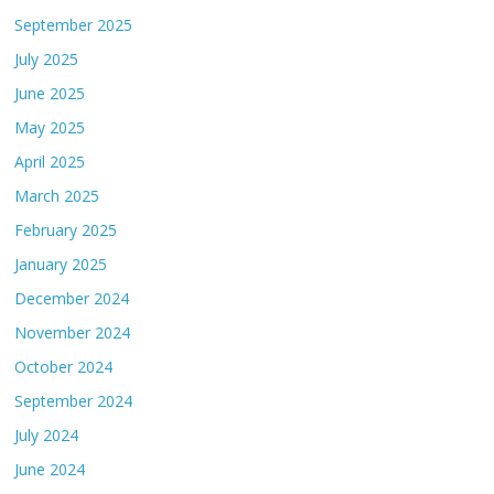
September 2025
July 2025
June 2025
May 2025
April 2025
March 2025
February 2025
January 2025
December 2024
November 2024
October 2024
September 2024
July 2024
June 2024