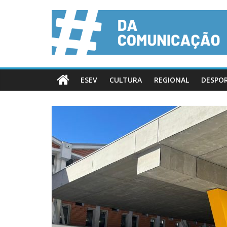
ESEV
CULTURA
REGIONAL
DESPO