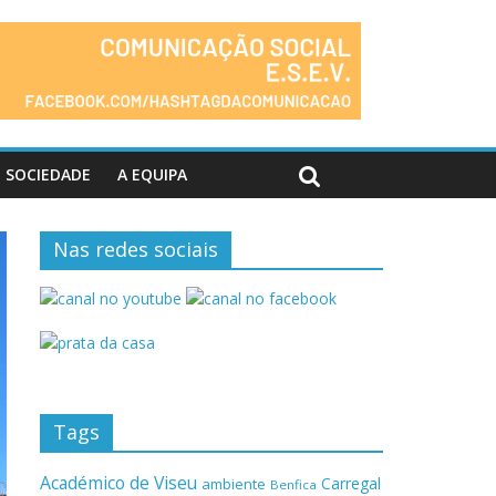
SOCIEDADE
A EQUIPA
Nas redes sociais
Tags
Académico de Viseu
Carregal
ambiente
Benfica