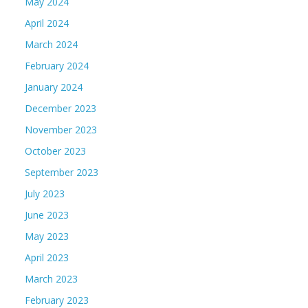
May 2024
April 2024
March 2024
February 2024
January 2024
December 2023
November 2023
October 2023
September 2023
July 2023
June 2023
May 2023
April 2023
March 2023
February 2023