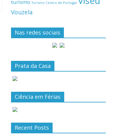
Viseu
turismo
Turismo Centro de Portugal
Vouzela
Nas redes sociais
Prata da Casa
Ciência em Férias
Recent Posts