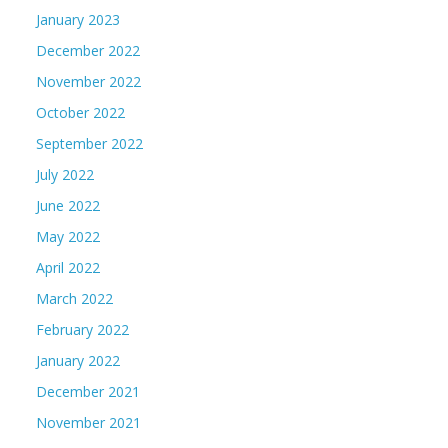
January 2023
December 2022
November 2022
October 2022
September 2022
July 2022
June 2022
May 2022
April 2022
March 2022
February 2022
January 2022
December 2021
November 2021