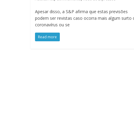
Apesar disso, a S&P afirma que estas previsões
podem ser revistas caso ocorra mais algum surto 
coronavírus ou se
Read more