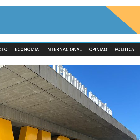
RTO
ECONOMIA
INTERNACIONAL
OPINIAO
POLITICA