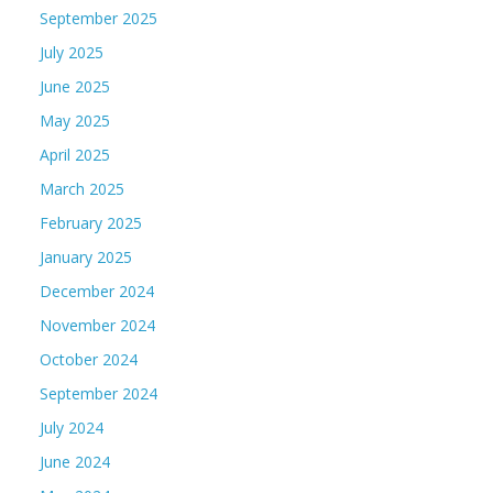
September 2025
July 2025
June 2025
May 2025
April 2025
March 2025
February 2025
January 2025
December 2024
November 2024
October 2024
September 2024
July 2024
June 2024