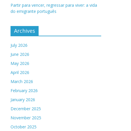
Partir para vencer, regressar para viver: a vida
do emigrante português
Archives
July 2026
June 2026
May 2026
April 2026
March 2026
February 2026
January 2026
December 2025
November 2025
October 2025