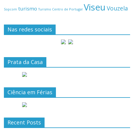
Viseu
Vouzela
turismo
Turismo Centro de Portugal
Sopcom
Nas redes sociais
Prata da Casa
Ciência em Férias
Recent Posts