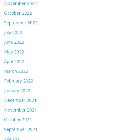
November 2022
October 2022
September 2022
July 2022
June 2022
May 2022
April 2022
March 2022
February 2022
January 2022
December 2021
November 2021
October 2021
September 2021
July 2021