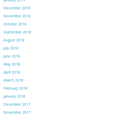
December 2018
November 2018
October 2018
September 2018
August 2018
July 2018
June 2018
May 2018
April 2018
March 2018
February 2018
January 2018
December 2017
November 2017