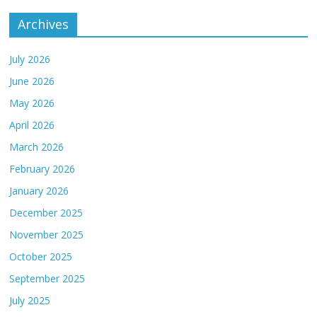
Archives
July 2026
June 2026
May 2026
April 2026
March 2026
February 2026
January 2026
December 2025
November 2025
October 2025
September 2025
July 2025