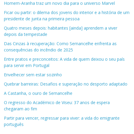
Homem-Aranha traz um novo dia para o universo Marvel
Ficar ou partir: o dilema dos jovens do interior e a história de um
presidente de junta na primeira pessoa
Quatro meses depois: habitantes [ainda] aprendem a viver
depois da tempestade
Das Cinzas à recuperação: Como Sernancelhe enfrenta as
consequências do incêndio de 2025
Entre pratos e preconceitos: A vida de quem deixou o seu país
para servir em Portugal
Envelhecer sem estar sozinho
Quebrar barreiras: Desafios e superação no desporto adaptado
A Castanha, o ouro de Sernancelhe
O regresso do Académico de Viseu: 37 anos de espera
chegaram ao fim
Partir para vencer, regressar para viver: a vida do emigrante
português