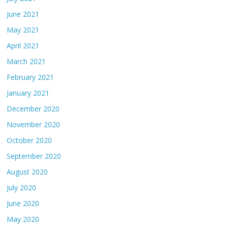
June 2021
May 2021
April 2021
March 2021
February 2021
January 2021
December 2020
November 2020
October 2020
September 2020
August 2020
July 2020
June 2020
May 2020