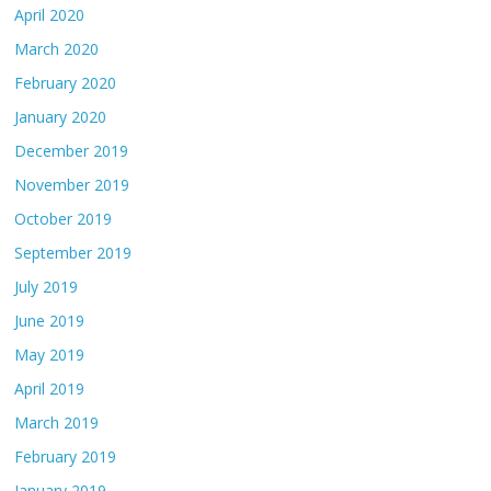
April 2020
March 2020
February 2020
January 2020
December 2019
November 2019
October 2019
September 2019
July 2019
June 2019
May 2019
April 2019
March 2019
February 2019
January 2019