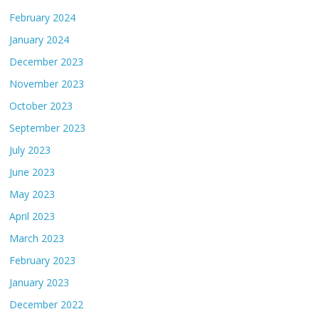
February 2024
January 2024
December 2023
November 2023
October 2023
September 2023
July 2023
June 2023
May 2023
April 2023
March 2023
February 2023
January 2023
December 2022