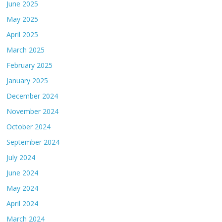
June 2025
May 2025
April 2025
March 2025
February 2025
January 2025
December 2024
November 2024
October 2024
September 2024
July 2024
June 2024
May 2024
April 2024
March 2024