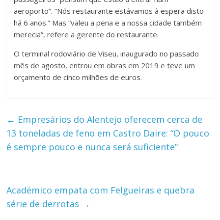
aeroporto”. “Nós restaurante estávamos à espera disto
há 6 anos.” Mas “valeu a pena e a nossa cidade também
merecia”, refere a gerente do restaurante.
O terminal rodoviário de Viseu, inaugurado no passado
mês de agosto, entrou em obras em 2019 e teve um
orçamento de cinco milhões de euros.
←
Empresários do Alentejo oferecem cerca de
13 toneladas de feno em Castro Daire: “O pouco
é sempre pouco e nunca será suficiente”
Académico empata com Felgueiras e quebra
série de derrotas
→