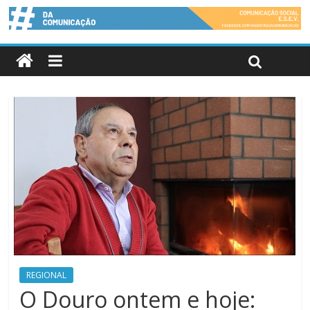
REGIONAL
O Douro ontem e hoje: