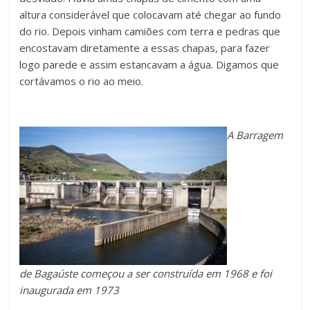
altura considerável que colocavam até chegar ao fundo
do rio. Depois vinham camiões com terra e pedras que
encostavam diretamente a essas chapas, para fazer
logo parede e assim estancavam a água. Digamos que
cortávamos o rio ao meio.
A Barragem
de Bagaúste começou a ser construída em 1968 e foi
inaugurada em 1973