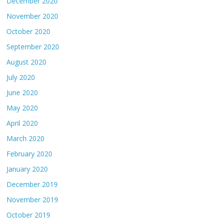
December 2020
November 2020
October 2020
September 2020
August 2020
July 2020
June 2020
May 2020
April 2020
March 2020
February 2020
January 2020
December 2019
November 2019
October 2019