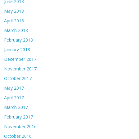
June 2018
May 2018
April 2018
March 2018
February 2018
January 2018
December 2017
November 2017
October 2017
May 2017
April 2017
March 2017
February 2017
November 2016
October 2016