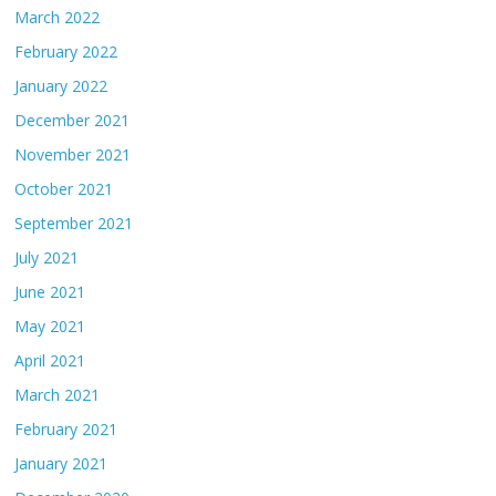
March 2022
February 2022
January 2022
December 2021
November 2021
October 2021
September 2021
July 2021
June 2021
May 2021
April 2021
March 2021
February 2021
January 2021