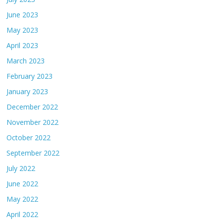
June 2023
May 2023
April 2023
March 2023
February 2023
January 2023
December 2022
November 2022
October 2022
September 2022
July 2022
June 2022
May 2022
April 2022