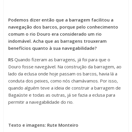
Podemos dizer então que a barragem facilitou a
navegação dos barcos, porque pelo conhecimento
comum o rio Douro era considerado um rio
indomável. Acha que as barragens trouxeram
benefícios quanto à sua navegabilidade?
RS
Quando fizeram as barragens, já foi para que o
Douro fosse navegável. Na construção da barragem, ao
lado da eclusa onde hoje passam os barcos, havia lá a
conduta dos peixes, como nós chamávamos. Por isso,
quando alguém teve a ideia de construir a barragem de
Bagaúste e todas as outras, já se fazia a eclusa para
permitir a navegabilidade do rio.
Texto e imagens: Rute Monteiro