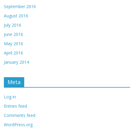
September 2016
August 2016
July 2016
June 2016
May 2016
April 2016
January 2014
Meta
Log in
Entries feed
Comments feed
WordPress.org