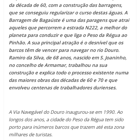
da década de 60, com a construção das barragens,
que se conseguiu regularizar o curso destas águas. A
Barragem de Bagaúste é uma das paragens que atrai
aqueles que percorrem a estrada N222, a melhor do
planeta para conduzir e que liga o Peso da Régua ao
Pinhão. A sua principal atração é o desnível que os
barcos têm de vencer para navegar no rio Douro.
Ramiro da Silva, de 68 anos, nascido em S. Joaninho,
no concelho de Armamar, trabalhou na sua
construção e explica todo o processo existente numa
das maiores obras das décadas de 60 e 70 e que
envolveu centenas de trabalhadores durienses.
A Via Navegável do Douro inaugurou-se em 1990. Ao
longos dos anos, a cidade do Peso da Régua tem sido
porto para inúmeros barcos que trazem até esta zona
milhares de turistas.