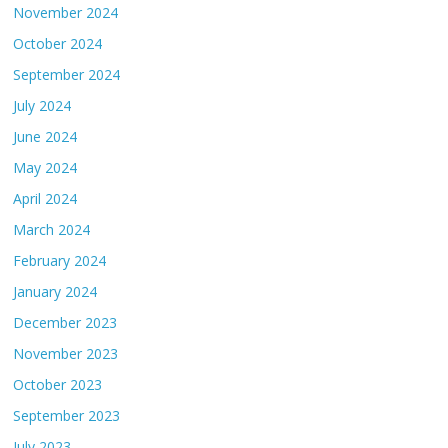
November 2024
October 2024
September 2024
July 2024
June 2024
May 2024
April 2024
March 2024
February 2024
January 2024
December 2023
November 2023
October 2023
September 2023
July 2023