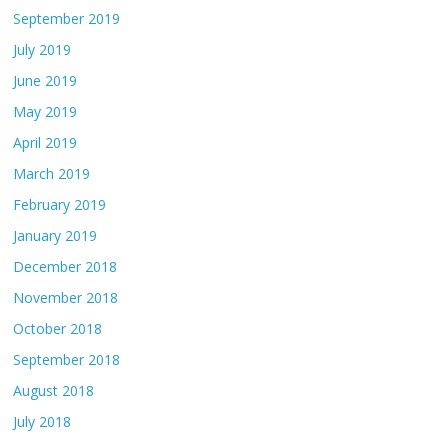
September 2019
July 2019
June 2019
May 2019
April 2019
March 2019
February 2019
January 2019
December 2018
November 2018
October 2018
September 2018
August 2018
July 2018