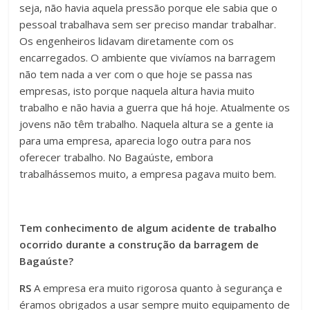
seja, não havia aquela pressão porque ele sabia que o
pessoal trabalhava sem ser preciso mandar trabalhar.
Os engenheiros lidavam diretamente com os
encarregados. O ambiente que vivíamos na barragem
não tem nada a ver com o que hoje se passa nas
empresas, isto porque naquela altura havia muito
trabalho e não havia a guerra que há hoje. Atualmente os
jovens não têm trabalho. Naquela altura se a gente ia
para uma empresa, aparecia logo outra para nos
oferecer trabalho. No Bagaúste, embora
trabalhássemos muito, a empresa pagava muito bem.
Tem conhecimento de algum acidente de trabalho
ocorrido durante a construção da barragem de
Bagaúste?
RS
A empresa era muito rigorosa quanto à segurança e
éramos obrigados a usar sempre muito equipamento de