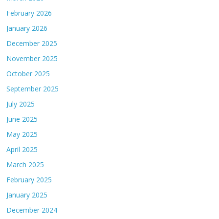
February 2026
January 2026
December 2025
November 2025
October 2025
September 2025
July 2025
June 2025
May 2025
April 2025
March 2025
February 2025
January 2025
December 2024