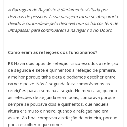
A Barragem de Bagaúste é diariamente visitada por
dezenas de pessoas. A sua paragem torna-se obrigatória
devido à curiosidade pelo desnível que os barcos têm de
ultrapassar para continuarem a navegar no rio Douro
Como eram as refeições dos funcionários?
RS
Havia dois tipos de refeição: cinco escudos a refeição
de segunda e sete e quinhentos a refeição de primeira,
a melhor porque tinha dieta e podíamos escolher entre
carne e peixe. Nós à segunda feira comprávamos as
refeições para a semana a seguir. No meu caso, quando
as refeições de segunda eram boas, comprava porque
sempre se poupava dois e quinhentos, que naquela
altura era muito dinheiro; quando a refeição não era
assim tão boa, comprava a refeição de primeira, porque
podia escolher o que comer.