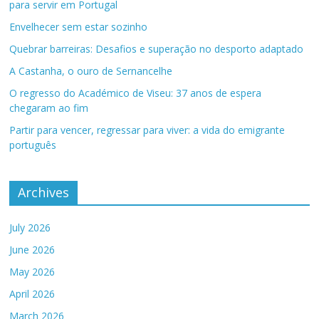
para servir em Portugal
Envelhecer sem estar sozinho
Quebrar barreiras: Desafios e superação no desporto adaptado
A Castanha, o ouro de Sernancelhe
O regresso do Académico de Viseu: 37 anos de espera
chegaram ao fim
Partir para vencer, regressar para viver: a vida do emigrante
português
Archives
July 2026
June 2026
May 2026
April 2026
March 2026