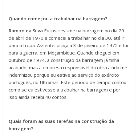
Quando começou a trabalhar na barragem?
Ramiro da Silva
Eu inscrevi-me na barragem no dia 29
de abril de 1970 e comecei a trabalhar no dia 30, até ir
para a tropa. Assentei praça a 3 de janeiro de 1972 e fui
para a guerra, em Moçambique. Quando cheguei em
outubro de 1974, a construção da barragem já tinha
acabado, mas a empresa responsável da obra ainda me
indemnizou porque eu estive ao serviço do exército
português, no Ultramar. Este período de tempo contou
como se eu estivesse a trabalhar na barragem e por
isso ainda recebi 40 contos.
Quais foram as suas tarefas na construção da
barragem?