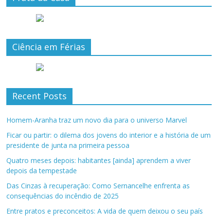
Ciência em Férias
Recent Posts
Homem-Aranha traz um novo dia para o universo Marvel
Ficar ou partir: o dilema dos jovens do interior e a história de um
presidente de junta na primeira pessoa
Quatro meses depois: habitantes [ainda] aprendem a viver
depois da tempestade
Das Cinzas à recuperação: Como Sernancelhe enfrenta as
consequências do incêndio de 2025
Entre pratos e preconceitos: A vida de quem deixou o seu país