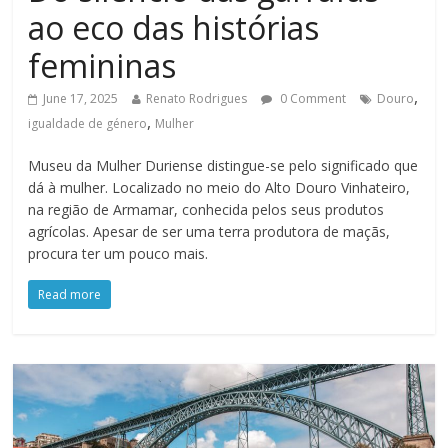
ao eco das histórias
femininas
,
June 17, 2025
Renato Rodrigues
0 Comment
Douro
,
igualdade de género
Mulher
Museu da Mulher Duriense distingue-se pelo significado que
dá à mulher. Localizado no meio do Alto Douro Vinhateiro,
na região de Armamar, conhecida pelos seus produtos
agrícolas. Apesar de ser uma terra produtora de maçãs,
procura ter um pouco mais.
Read more