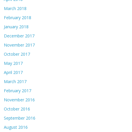
March 2018
February 2018
January 2018
December 2017
November 2017
October 2017
May 2017
April 2017
March 2017
February 2017
November 2016
October 2016
September 2016
August 2016