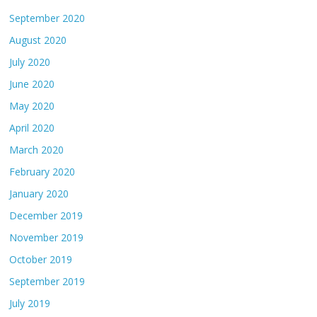
September 2020
August 2020
July 2020
June 2020
May 2020
April 2020
March 2020
February 2020
January 2020
December 2019
November 2019
October 2019
September 2019
July 2019