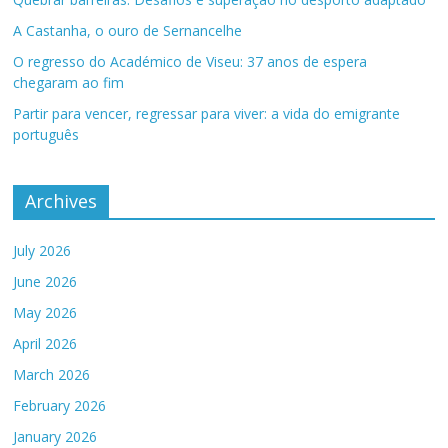
A Castanha, o ouro de Sernancelhe
O regresso do Académico de Viseu: 37 anos de espera
chegaram ao fim
Partir para vencer, regressar para viver: a vida do emigrante
português
Archives
July 2026
June 2026
May 2026
April 2026
March 2026
February 2026
January 2026