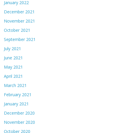
January 2022
December 2021
November 2021
October 2021
September 2021
July 2021
June 2021
May 2021
April 2021
March 2021
February 2021
January 2021
December 2020
November 2020
October 2020