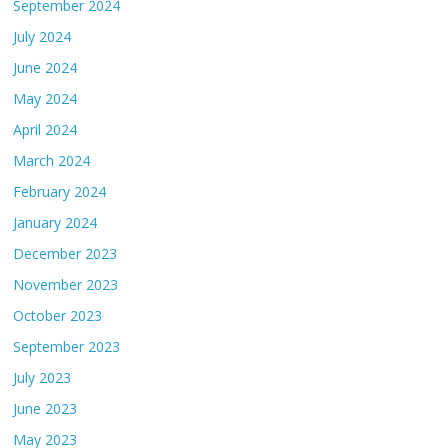
September 2024
July 2024
June 2024
May 2024
April 2024
March 2024
February 2024
January 2024
December 2023
November 2023
October 2023
September 2023
July 2023
June 2023
May 2023