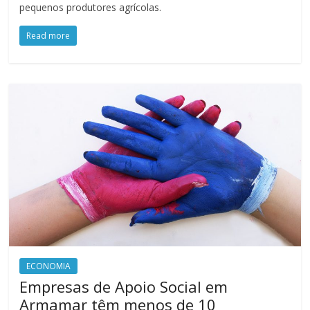
pequenos produtores agrícolas.
Read more
ECONOMIA
Empresas de Apoio Social em
Armamar têm menos de 10