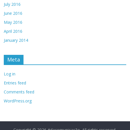
July 2016
June 2016
May 2016
April 2016
January 2014
Meta
Log in
Entries feed
Comments feed
WordPress.org
Copyright © 2026
#dacomunicação
. All rights reserved.