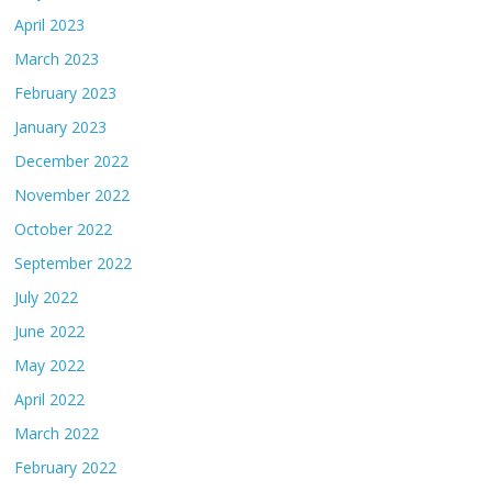
April 2023
March 2023
February 2023
January 2023
December 2022
November 2022
October 2022
September 2022
July 2022
June 2022
May 2022
April 2022
March 2022
February 2022