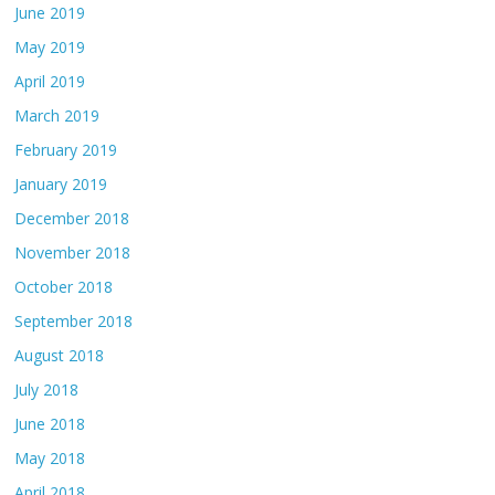
June 2019
May 2019
April 2019
March 2019
February 2019
January 2019
December 2018
November 2018
October 2018
September 2018
August 2018
July 2018
June 2018
May 2018
April 2018