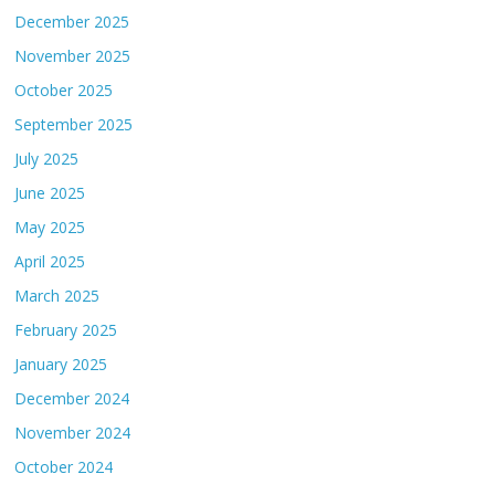
December 2025
November 2025
October 2025
September 2025
July 2025
June 2025
May 2025
April 2025
March 2025
February 2025
January 2025
December 2024
November 2024
October 2024