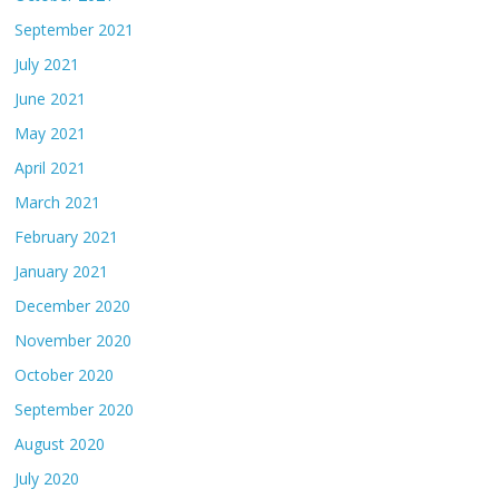
September 2021
July 2021
June 2021
May 2021
April 2021
March 2021
February 2021
January 2021
December 2020
November 2020
October 2020
September 2020
August 2020
July 2020