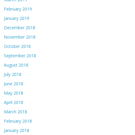
February 2019
January 2019
December 2018
November 2018
October 2018
September 2018
August 2018
July 2018
June 2018
May 2018
April 2018
March 2018
February 2018
January 2018