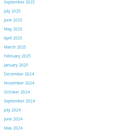
September 2025
July 2025
June 2025
May 2025
April 2025
March 2025
February 2025
January 2025
December 2024
November 2024
October 2024
September 2024
July 2024
June 2024
May 2024