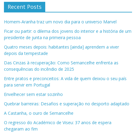
Recent Posts
Homem-Aranha traz um novo dia para o universo Marvel
Ficar ou partir: o dilema dos jovens do interior e a história de um
presidente de junta na primeira pessoa
Quatro meses depois: habitantes [ainda] aprendem a viver
depois da tempestade
Das Cinzas à recuperação: Como Sernancelhe enfrenta as
consequências do incêndio de 2025
Entre pratos e preconceitos: A vida de quem deixou o seu país
para servir em Portugal
Envelhecer sem estar sozinho
Quebrar barreiras: Desafios e superação no desporto adaptado
A Castanha, o ouro de Sernancelhe
O regresso do Académico de Viseu: 37 anos de espera
chegaram ao fim