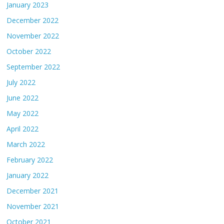
January 2023
December 2022
November 2022
October 2022
September 2022
July 2022
June 2022
May 2022
April 2022
March 2022
February 2022
January 2022
December 2021
November 2021
October 2021