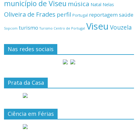
município de Viseu
música
Natal
Nelas
Oliveira de Frades
perfil
reportagem
saúde
Portugal
Viseu
Vouzela
turismo
Turismo Centro de Portugal
Sopcom
Nas redes sociais
Prata da Casa
Ciência em Férias