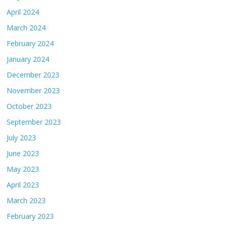
April 2024
March 2024
February 2024
January 2024
December 2023
November 2023
October 2023
September 2023
July 2023
June 2023
May 2023
April 2023
March 2023
February 2023