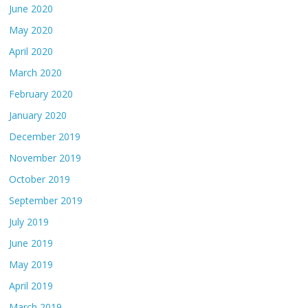
June 2020
May 2020
April 2020
March 2020
February 2020
January 2020
December 2019
November 2019
October 2019
September 2019
July 2019
June 2019
May 2019
April 2019
March 2019