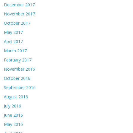
December 2017
November 2017
October 2017
May 2017
April 2017
March 2017
February 2017
November 2016
October 2016
September 2016
August 2016
July 2016
June 2016
May 2016