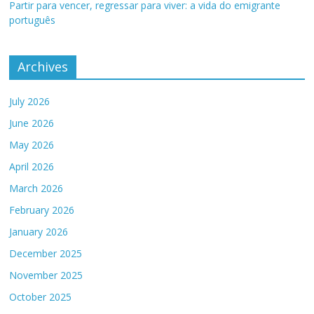
Partir para vencer, regressar para viver: a vida do emigrante
português
Archives
July 2026
June 2026
May 2026
April 2026
March 2026
February 2026
January 2026
December 2025
November 2025
October 2025