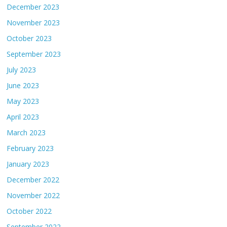
December 2023
November 2023
October 2023
September 2023
July 2023
June 2023
May 2023
April 2023
March 2023
February 2023
January 2023
December 2022
November 2022
October 2022
September 2022