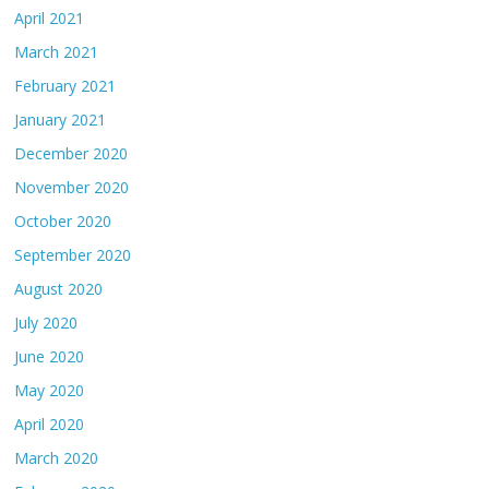
April 2021
March 2021
February 2021
January 2021
December 2020
November 2020
October 2020
September 2020
August 2020
July 2020
June 2020
May 2020
April 2020
March 2020