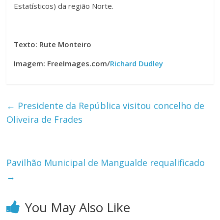
Estatísticos) da região Norte.
Texto: Rute Monteiro
Imagem: FreeImages.com/
Richard Dudley
←
Presidente da República visitou concelho de
Oliveira de Frades
Pavilhão Municipal de Mangualde requalificado
→
You May Also Like