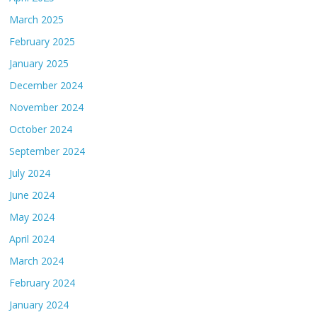
March 2025
February 2025
January 2025
December 2024
November 2024
October 2024
September 2024
July 2024
June 2024
May 2024
April 2024
March 2024
February 2024
January 2024