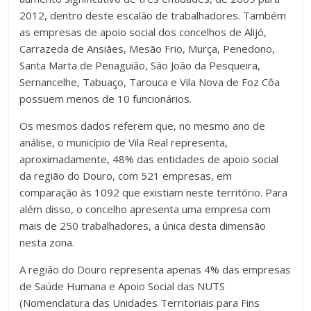
2012, dentro deste escalão de trabalhadores. Também
as empresas de apoio social dos concelhos de Alijó,
Carrazeda de Ansiães, Mesão Frio, Murça, Penedono,
Santa Marta de Penaguião, São João da Pesqueira,
Sernancelhe, Tabuaço, Tarouca e Vila Nova de Foz Côa
possuem menos de 10 funcionários.
Os mesmos dados referem que, no mesmo ano de
análise, o município de Vila Real representa,
aproximadamente, 48% das entidades de apoio social
da região do Douro, com 521 empresas, em
comparação às 1092 que existiam neste território. Para
além disso, o concelho apresenta uma empresa com
mais de 250 trabalhadores, a única desta dimensão
nesta zona.
A região do Douro representa apenas 4% das empresas
de Saúde Humana e Apoio Social das NUTS
(Nomenclatura das Unidades Territoriais para Fins