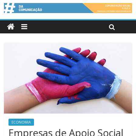
ECONOMIA
Empresas de Apoio Social