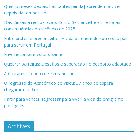
Quatro meses depois: habitantes [ainda] aprendem a viver
depois da tempestade
Das Cinzas à recuperação: Como Sernancelhe enfrenta as
consequências do incêndio de 2025
Entre pratos e preconceitos: A vida de quem deixou o seu país
para servir em Portugal
Envelhecer sem estar sozinho
Quebrar barreiras: Desafios e superação no desporto adaptado
A Castanha, o ouro de Sernancelhe
O regresso do Académico de Viseu: 37 anos de espera
chegaram ao fim
Partir para vencer, regressar para viver: a vida do emigrante
português
Archives