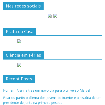
Nas redes sociais
Prata da Casa
Ciência em Férias
Recent Posts
Homem-Aranha traz um novo dia para o universo Marvel
Ficar ou partir: o dilema dos jovens do interior e a história de um
presidente de junta na primeira pessoa