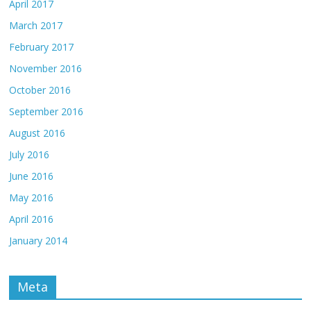
April 2017
March 2017
February 2017
November 2016
October 2016
September 2016
August 2016
July 2016
June 2016
May 2016
April 2016
January 2014
Meta