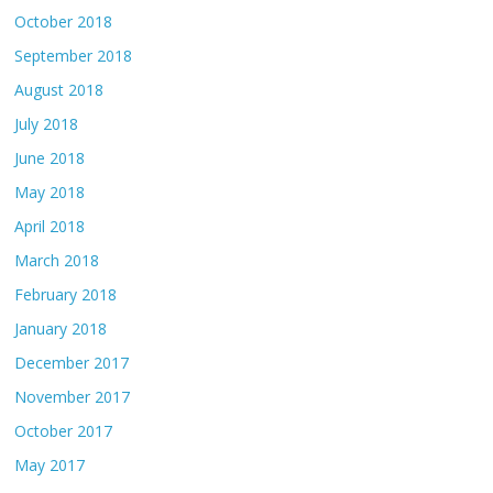
October 2018
September 2018
August 2018
July 2018
June 2018
May 2018
April 2018
March 2018
February 2018
January 2018
December 2017
November 2017
October 2017
May 2017