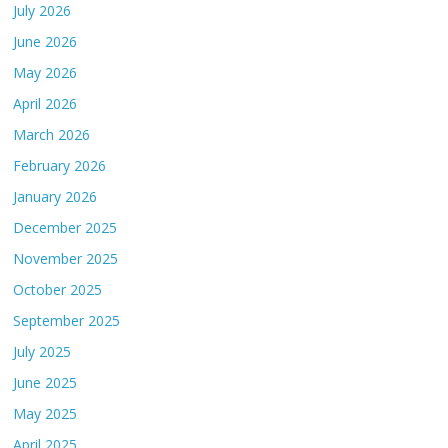
July 2026
June 2026
May 2026
April 2026
March 2026
February 2026
January 2026
December 2025
November 2025
October 2025
September 2025
July 2025
June 2025
May 2025
April 2025