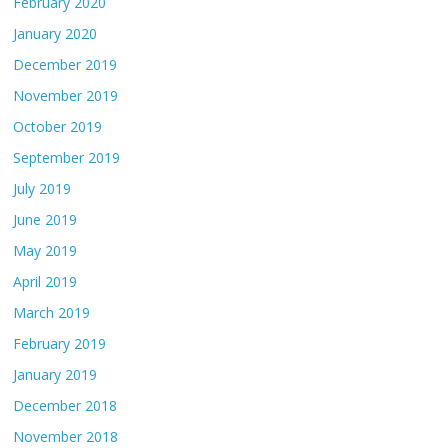
February 2020
January 2020
December 2019
November 2019
October 2019
September 2019
July 2019
June 2019
May 2019
April 2019
March 2019
February 2019
January 2019
December 2018
November 2018