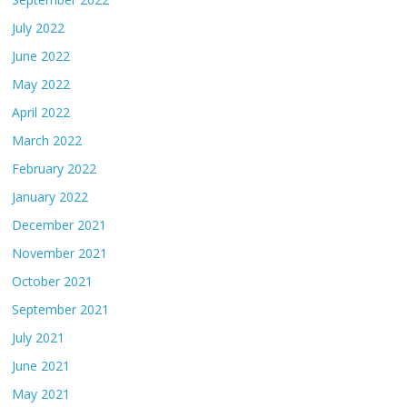
July 2022
June 2022
May 2022
April 2022
March 2022
February 2022
January 2022
December 2021
November 2021
October 2021
September 2021
July 2021
June 2021
May 2021