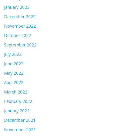
January 2023
December 2022
November 2022
October 2022
September 2022
July 2022
June 2022
May 2022
April 2022
March 2022
February 2022
January 2022
December 2021
November 2021