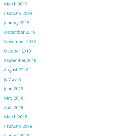
March 2019
February 2019
January 2019
December 2018
November 2018
October 2018
September 2018
August 2018
July 2018
June 2018
May 2018
April 2018
March 2018
February 2018
January 2018