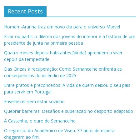
Recent Posts
Homem-Aranha traz um novo dia para o universo Marvel
Ficar ou partir: o dilema dos jovens do interior e a história de um
presidente de junta na primeira pessoa
Quatro meses depois: habitantes [ainda] aprendem a viver
depois da tempestade
Das Cinzas à recuperação: Como Sernancelhe enfrenta as
consequências do incêndio de 2025
Entre pratos e preconceitos: A vida de quem deixou o seu país
para servir em Portugal
Envelhecer sem estar sozinho
Quebrar barreiras: Desafios e superação no desporto adaptado
A Castanha, o ouro de Sernancelhe
O regresso do Académico de Viseu: 37 anos de espera
chegaram ao fim