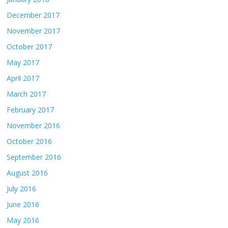
December 2017
November 2017
October 2017
May 2017
April 2017
March 2017
February 2017
November 2016
October 2016
September 2016
August 2016
July 2016
June 2016
May 2016