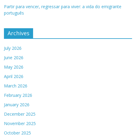
Partir para vencer, regressar para viver: a vida do emigrante
português
Archives
July 2026
June 2026
May 2026
April 2026
March 2026
February 2026
January 2026
December 2025
November 2025
October 2025