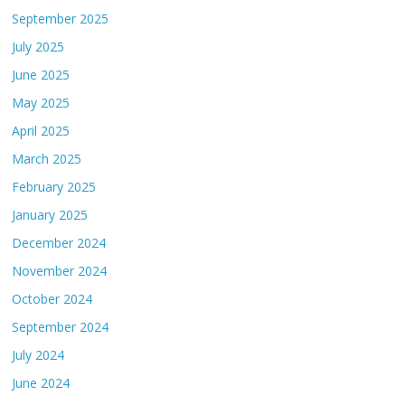
September 2025
July 2025
June 2025
May 2025
April 2025
March 2025
February 2025
January 2025
December 2024
November 2024
October 2024
September 2024
July 2024
June 2024