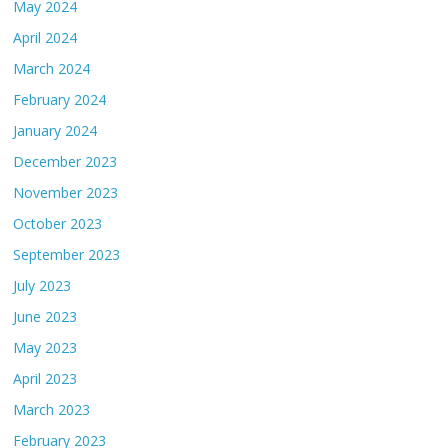
May 2024
April 2024
March 2024
February 2024
January 2024
December 2023
November 2023
October 2023
September 2023
July 2023
June 2023
May 2023
April 2023
March 2023
February 2023