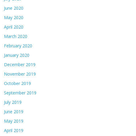
June 2020
May 2020
April 2020
March 2020
February 2020
January 2020
December 2019
November 2019
October 2019
September 2019
July 2019
June 2019
May 2019
April 2019