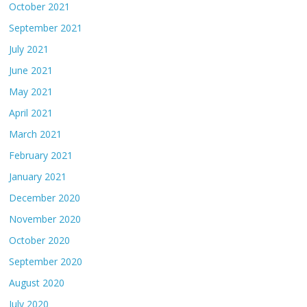
October 2021
September 2021
July 2021
June 2021
May 2021
April 2021
March 2021
February 2021
January 2021
December 2020
November 2020
October 2020
September 2020
August 2020
July 2020