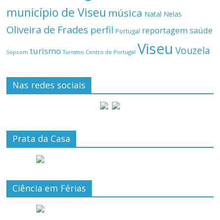
município de Viseu
música
Natal
Nelas
Oliveira de Frades
perfil
reportagem
saúde
Portugal
Viseu
Vouzela
turismo
Turismo Centro de Portugal
Sopcom
Nas redes sociais
Prata da Casa
Ciência em Férias