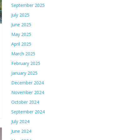
September 2025
July 2025
June 2025
May 2025
April 2025
March 2025
February 2025
January 2025
December 2024
November 2024
October 2024
September 2024
July 2024
June 2024