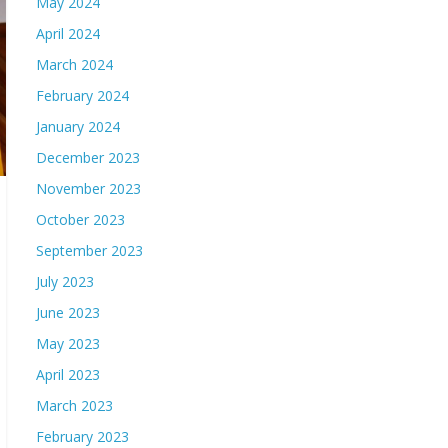
May 2024
April 2024
March 2024
February 2024
January 2024
December 2023
November 2023
October 2023
September 2023
July 2023
June 2023
May 2023
April 2023
March 2023
February 2023