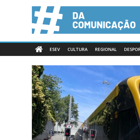
ESEV
CULTURA
REGIONAL
DESPO