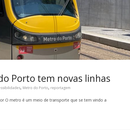
 do Porto tem novas linhas
,
,
ssibilidades
Metro do Porto
reportagem
or O metro é um meio de transporte que se tem vindo a