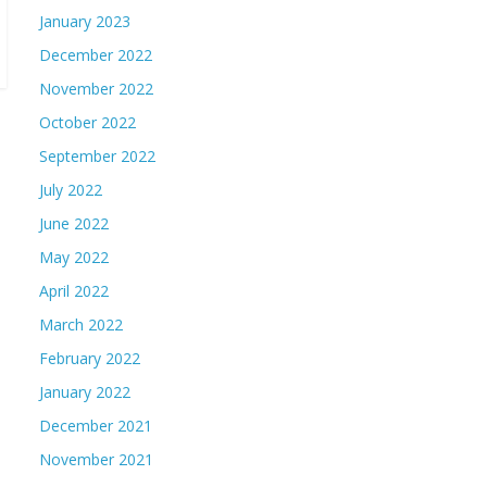
January 2023
December 2022
November 2022
October 2022
September 2022
July 2022
June 2022
May 2022
April 2022
March 2022
February 2022
January 2022
December 2021
November 2021