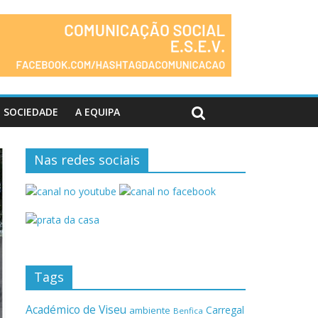
SOCIEDADE
A EQUIPA
Nas redes sociais
Tags
Académico de Viseu
Carregal
ambiente
Benfica