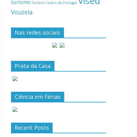
Viseu
turismo
Turismo Centro de Portugal
Vouzela
Nas redes sociais
Prata da Casa
Ciência em Férias
Recent Posts