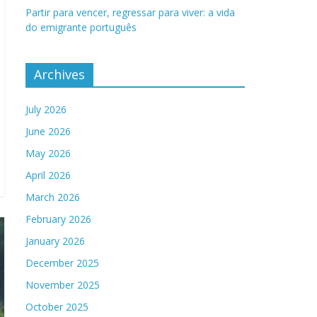
Partir para vencer, regressar para viver: a vida
do emigrante português
Archives
July 2026
June 2026
May 2026
April 2026
March 2026
February 2026
January 2026
December 2025
November 2025
October 2025