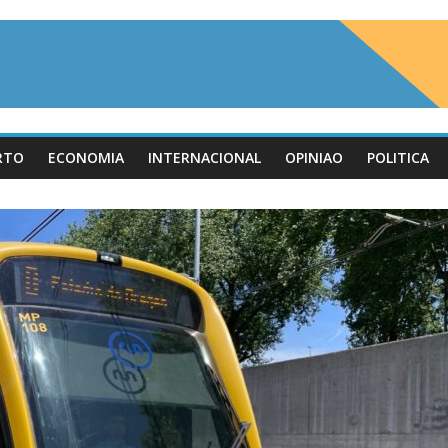
RTO
ECONOMIA
INTERNACIONAL
OPINIAO
POLITICA