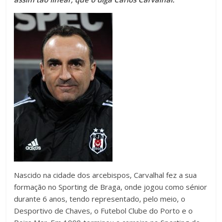
Nascido na cidade dos arcebispos, Carvalhal fez a sua
formação no Sporting de Braga, onde jogou como sénior
durante 6 anos, tendo representado, pelo meio, o
Desportivo de Chaves, o Futebol Clube do Porto e o