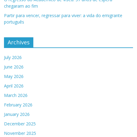
chegaram ao fim
Partir para vencer, regressar para viver: a vida do emigrante
português
Archives
July 2026
June 2026
May 2026
April 2026
March 2026
February 2026
January 2026
December 2025
November 2025