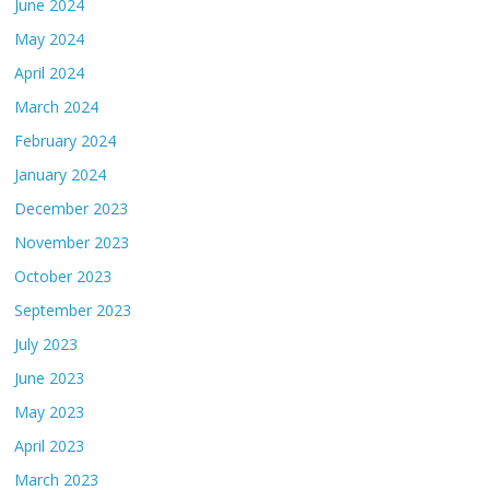
June 2024
May 2024
April 2024
March 2024
February 2024
January 2024
December 2023
November 2023
October 2023
September 2023
July 2023
June 2023
May 2023
April 2023
March 2023