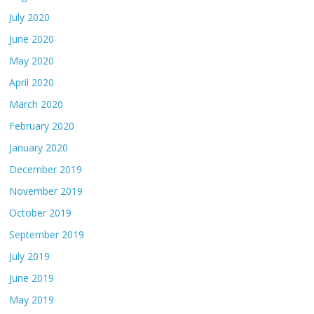
July 2020
June 2020
May 2020
April 2020
March 2020
February 2020
January 2020
December 2019
November 2019
October 2019
September 2019
July 2019
June 2019
May 2019