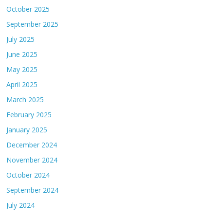
October 2025
September 2025
July 2025
June 2025
May 2025
April 2025
March 2025
February 2025
January 2025
December 2024
November 2024
October 2024
September 2024
July 2024