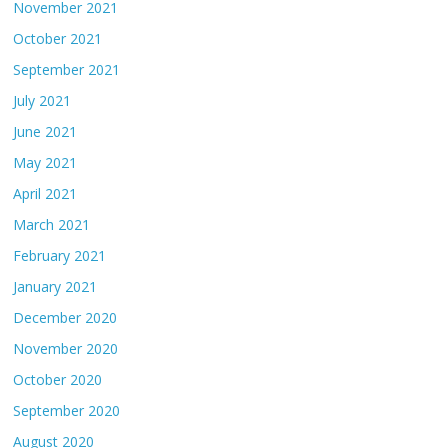
November 2021
October 2021
September 2021
July 2021
June 2021
May 2021
April 2021
March 2021
February 2021
January 2021
December 2020
November 2020
October 2020
September 2020
August 2020