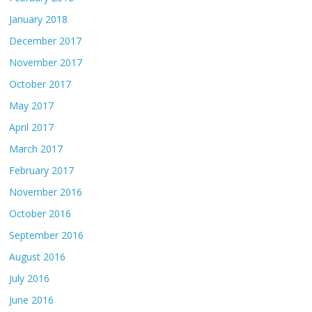
January 2018
December 2017
November 2017
October 2017
May 2017
April 2017
March 2017
February 2017
November 2016
October 2016
September 2016
August 2016
July 2016
June 2016