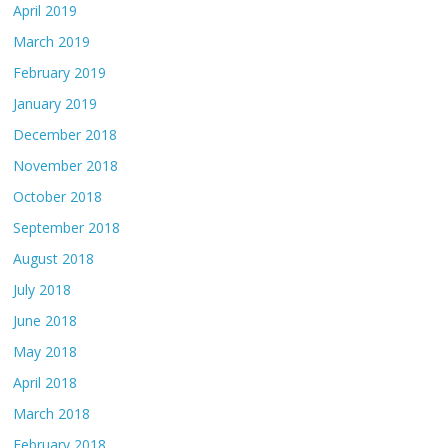
April 2019
March 2019
February 2019
January 2019
December 2018
November 2018
October 2018
September 2018
August 2018
July 2018
June 2018
May 2018
April 2018
March 2018
February 2018