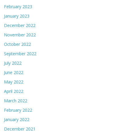
February 2023
January 2023
December 2022
November 2022
October 2022
September 2022
July 2022
June 2022
May 2022
April 2022
March 2022
February 2022
January 2022
December 2021