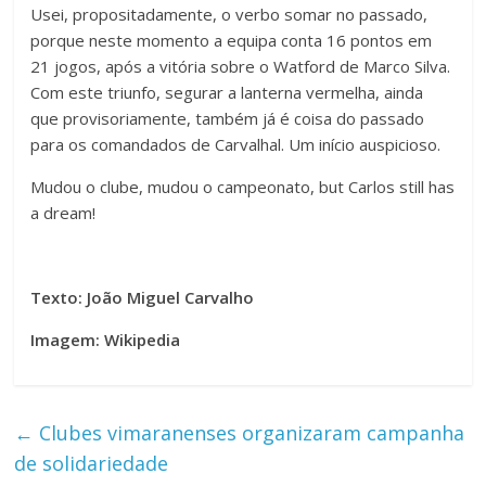
Usei, propositadamente, o verbo somar no passado,
porque neste momento a equipa conta 16 pontos em
21 jogos, após a vitória sobre o Watford de Marco Silva.
Com este triunfo, segurar a lanterna vermelha, ainda
que provisoriamente, também já é coisa do passado
para os comandados de Carvalhal. Um início auspicioso.
Mudou o clube, mudou o campeonato, but Carlos still has
a dream!
Texto: João Miguel Carvalho
Imagem: Wikipedia
←
Clubes vimaranenses organizaram campanha
de solidariedade