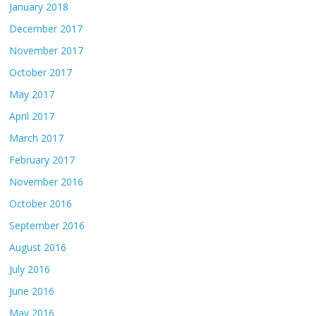
January 2018
December 2017
November 2017
October 2017
May 2017
April 2017
March 2017
February 2017
November 2016
October 2016
September 2016
August 2016
July 2016
June 2016
May 2016