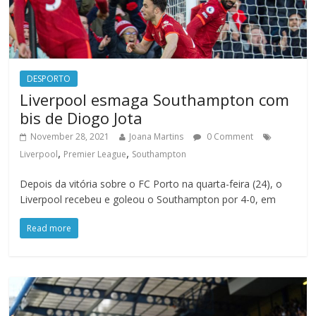
DESPORTO
Liverpool esmaga Southampton com
bis de Diogo Jota
November 28, 2021
Joana Martins
0 Comment
,
,
Liverpool
Premier League
Southampton
Depois da vitória sobre o FC Porto na quarta-feira (24), o
Liverpool recebeu e goleou o Southampton por 4-0, em
Read more