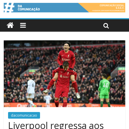
dacomunicacao
Liverpool regressa aos