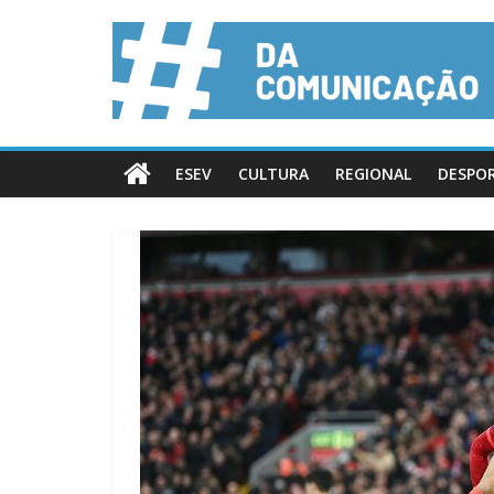
ESEV
CULTURA
REGIONAL
DESPO