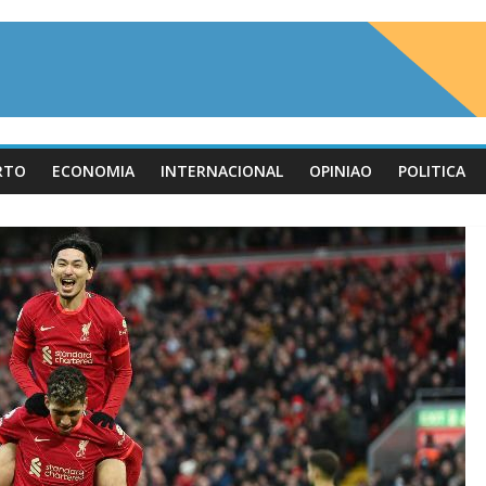
RTO
ECONOMIA
INTERNACIONAL
OPINIAO
POLITICA