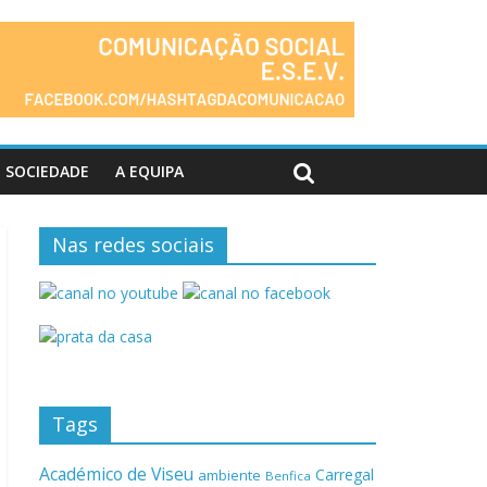
SOCIEDADE
A EQUIPA
Nas redes sociais
Tags
Académico de Viseu
Carregal
ambiente
Benfica