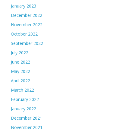
January 2023
December 2022
November 2022
October 2022
September 2022
July 2022
June 2022
May 2022
April 2022
March 2022
February 2022
January 2022
December 2021
November 2021