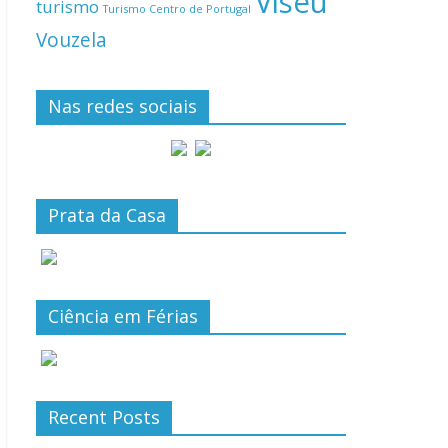
Viseu
turismo
Turismo Centro de Portugal
Vouzela
Nas redes sociais
Prata da Casa
Ciência em Férias
Recent Posts