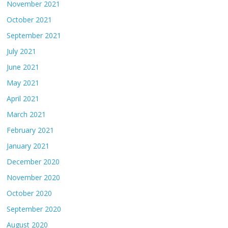
November 2021
October 2021
September 2021
July 2021
June 2021
May 2021
April 2021
March 2021
February 2021
January 2021
December 2020
November 2020
October 2020
September 2020
August 2020