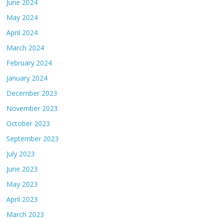
June 2024
May 2024
April 2024
March 2024
February 2024
January 2024
December 2023
November 2023
October 2023
September 2023
July 2023
June 2023
May 2023
April 2023
March 2023