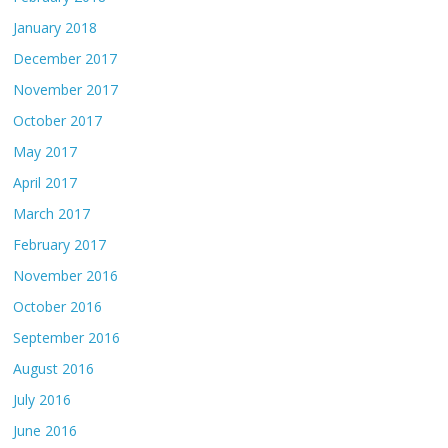
January 2018
December 2017
November 2017
October 2017
May 2017
April 2017
March 2017
February 2017
November 2016
October 2016
September 2016
August 2016
July 2016
June 2016