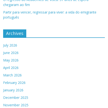
chegaram ao fim
Partir para vencer, regressar para viver: a vida do emigrante
português
Archives
July 2026
June 2026
May 2026
April 2026
March 2026
February 2026
January 2026
December 2025
November 2025