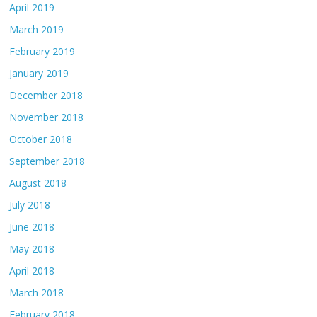
April 2019
March 2019
February 2019
January 2019
December 2018
November 2018
October 2018
September 2018
August 2018
July 2018
June 2018
May 2018
April 2018
March 2018
February 2018