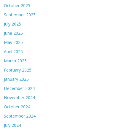
October 2025
September 2025
July 2025
June 2025
May 2025
April 2025
March 2025
February 2025
January 2025
December 2024
November 2024
October 2024
September 2024
July 2024