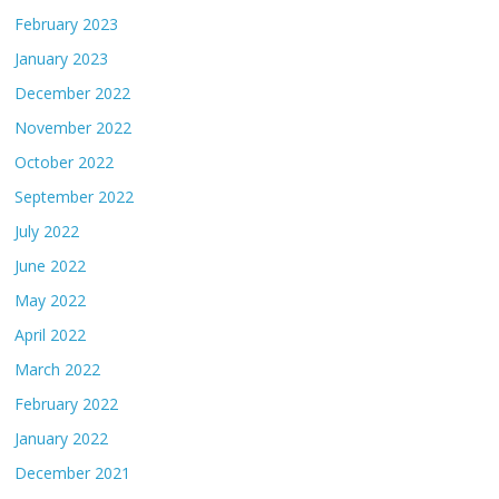
February 2023
January 2023
December 2022
November 2022
October 2022
September 2022
July 2022
June 2022
May 2022
April 2022
March 2022
February 2022
January 2022
December 2021