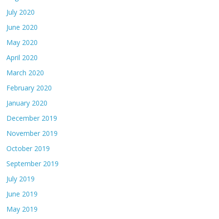
July 2020
June 2020
May 2020
April 2020
March 2020
February 2020
January 2020
December 2019
November 2019
October 2019
September 2019
July 2019
June 2019
May 2019