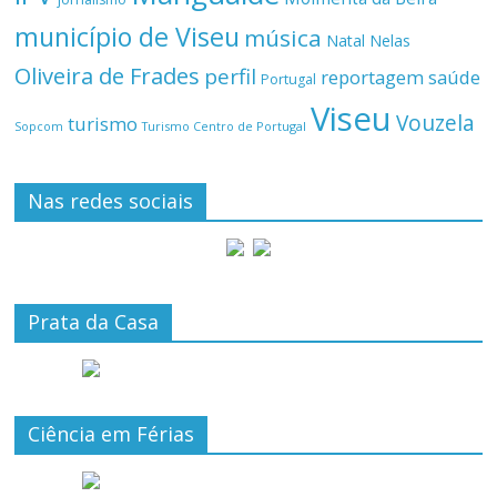
município de Viseu
música
Natal
Nelas
Oliveira de Frades
perfil
reportagem
saúde
Portugal
Viseu
Vouzela
turismo
Turismo Centro de Portugal
Sopcom
Nas redes sociais
Prata da Casa
Ciência em Férias