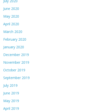
July 2020
June 2020
May 2020
April 2020
March 2020
February 2020
January 2020
December 2019
November 2019
October 2019
September 2019
July 2019
June 2019
May 2019
April 2019