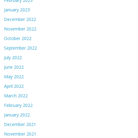
February 2023
January 2023
December 2022
November 2022
October 2022
September 2022
July 2022
June 2022
May 2022
April 2022
March 2022
February 2022
January 2022
December 2021
November 2021