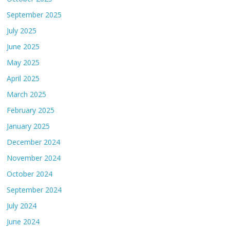
September 2025
July 2025
June 2025
May 2025
April 2025
March 2025
February 2025
January 2025
December 2024
November 2024
October 2024
September 2024
July 2024
June 2024