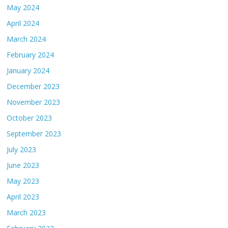
May 2024
April 2024
March 2024
February 2024
January 2024
December 2023
November 2023
October 2023
September 2023
July 2023
June 2023
May 2023
April 2023
March 2023