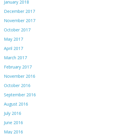
January 2018
December 2017
November 2017
October 2017
May 2017
April 2017
March 2017
February 2017
November 2016
October 2016
September 2016
August 2016
July 2016
June 2016
May 2016