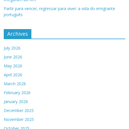
Partir para vencer, regressar para viver: a vida do emigrante
português
Archives
July 2026
June 2026
May 2026
April 2026
March 2026
February 2026
January 2026
December 2025
November 2025
October 2025