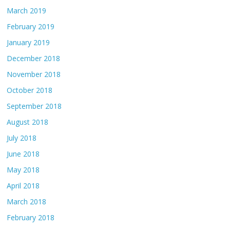
March 2019
February 2019
January 2019
December 2018
November 2018
October 2018
September 2018
August 2018
July 2018
June 2018
May 2018
April 2018
March 2018
February 2018