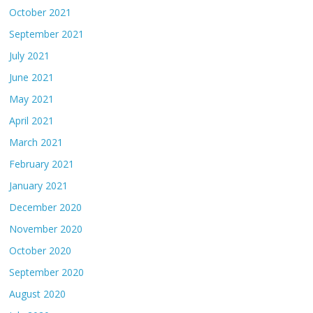
October 2021
September 2021
July 2021
June 2021
May 2021
April 2021
March 2021
February 2021
January 2021
December 2020
November 2020
October 2020
September 2020
August 2020