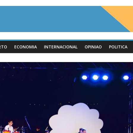
RTO
ECONOMIA
INTERNACIONAL
OPINIAO
POLITICA