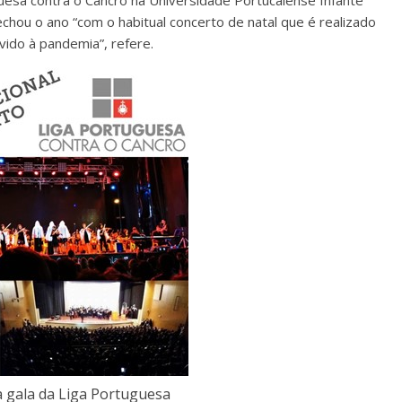
hou o ano “com o habitual concerto de natal que é realizado
vido à pandemia”, refere.
 gala da Liga Portuguesa