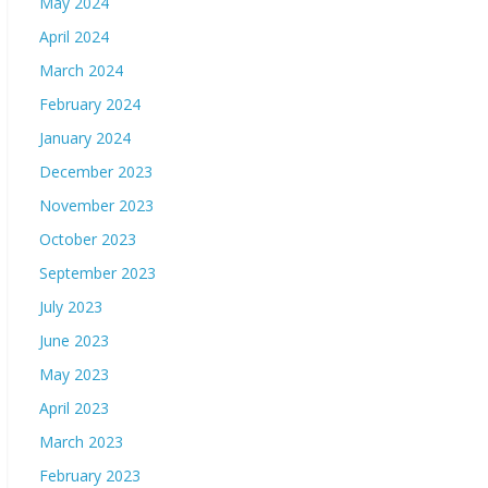
May 2024
April 2024
March 2024
February 2024
January 2024
December 2023
November 2023
October 2023
September 2023
July 2023
June 2023
May 2023
April 2023
March 2023
February 2023