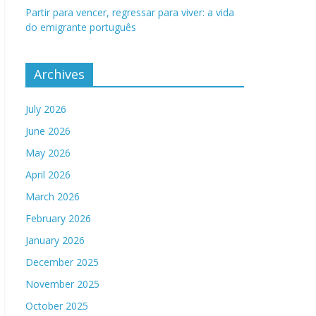
Partir para vencer, regressar para viver: a vida
do emigrante português
Archives
July 2026
June 2026
May 2026
April 2026
March 2026
February 2026
January 2026
December 2025
November 2025
October 2025