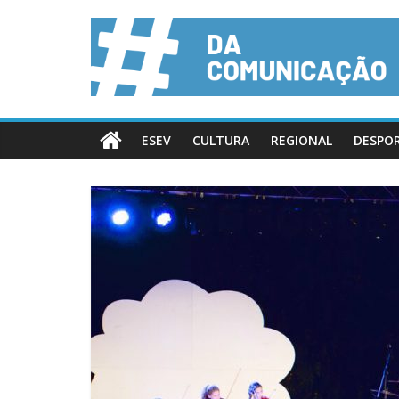
ESEV
CULTURA
REGIONAL
DESPO