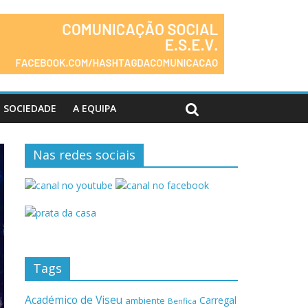
SOCIEDADE
A EQUIPA
Nas redes sociais
Tags
Académico de Viseu
Carregal
ambiente
Benfica