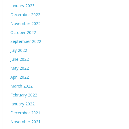
January 2023
December 2022
November 2022
October 2022
September 2022
July 2022
June 2022
May 2022
April 2022
March 2022
February 2022
January 2022
December 2021
November 2021