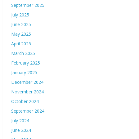
September 2025
July 2025
June 2025
May 2025
April 2025
March 2025
February 2025
January 2025
December 2024
November 2024
October 2024
September 2024
July 2024
June 2024