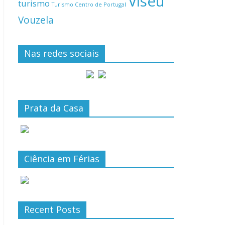
Viseu
turismo
Turismo Centro de Portugal
Vouzela
Nas redes sociais
Prata da Casa
Ciência em Férias
Recent Posts