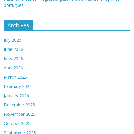
português
Archives
July 2026
June 2026
May 2026
April 2026
March 2026
February 2026
January 2026
December 2025
November 2025
October 2025
September 2025