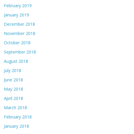
February 2019
January 2019
December 2018
November 2018
October 2018
September 2018
August 2018
July 2018
June 2018
May 2018
April 2018
March 2018
February 2018
January 2018