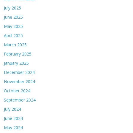
July 2025
June 2025
May 2025
April 2025
March 2025
February 2025
January 2025
December 2024
November 2024
October 2024
September 2024
July 2024
June 2024
May 2024