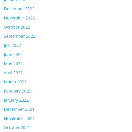
December 2022
November 2022
October 2022
September 2022
July 2022
June 2022
May 2022
April 2022
March 2022
February 2022
January 2022
December 2021
November 2021
October 2021