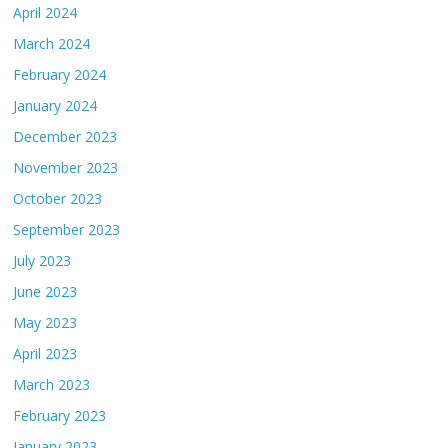
April 2024
March 2024
February 2024
January 2024
December 2023
November 2023
October 2023
September 2023
July 2023
June 2023
May 2023
April 2023
March 2023
February 2023
January 2023