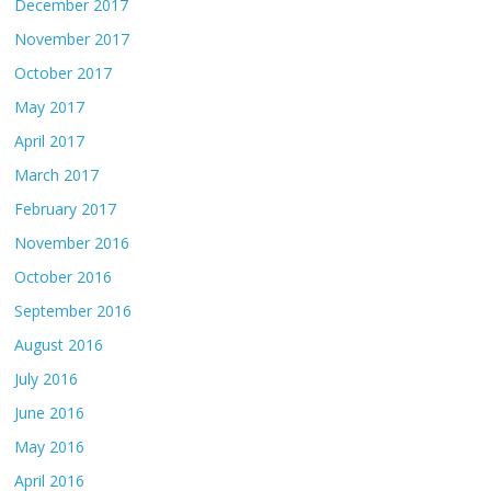
December 2017
November 2017
October 2017
May 2017
April 2017
March 2017
February 2017
November 2016
October 2016
September 2016
August 2016
July 2016
June 2016
May 2016
April 2016