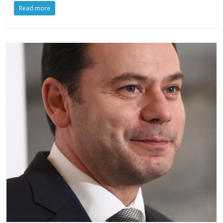
Read more