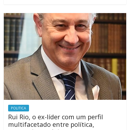
POLITICA
Rui Rio, o ex-líder com um perfil
multifacetado entre política,