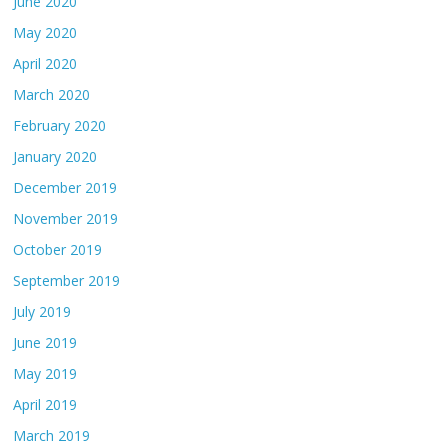
June 2020
May 2020
April 2020
March 2020
February 2020
January 2020
December 2019
November 2019
October 2019
September 2019
July 2019
June 2019
May 2019
April 2019
March 2019