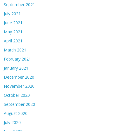
September 2021
July 2021
June 2021
May 2021
April 2021
March 2021
February 2021
January 2021
December 2020
November 2020
October 2020
September 2020
August 2020
July 2020