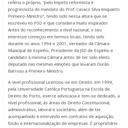
referiu o próprio, “pelo ímpeto reformista e
progressista do mandato do Prof. Cavaco Silva enquanto
Primeiro-Ministro”, tendo sido nessa altura que se
inscreveu no PSD e que considera muito inspirador.
Antes do reconhecimento a nível nacional, o seu
interesse começou em termos locais, tendo sido
durante os anos 1994 e 2001, Vereador da Câmara
Municipal de Espinho, Presidente da JSD de Espinho e
candidato à mesma Câmara antes de ter sido eleito
deputado nas mesmas eleições que levaram Durão
Barroso a Primeiro Ministro.
A nível profissional Licenciou-se em Direito, em 1999,
pela Universidade Católica Portuguesa na Escola de
Direito do Porto, exerce advocacia e tem-se dedicado, a
nível profissional, às áreas do Direito Constitucional,
administrativo, laboral e societário, além de ter
acompanhado e intervindo em contratos de aquisição,
fusão e internacionalização de empresas. É proprietário