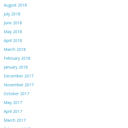
August 2018
July 2018
June 2018
May 2018
April 2018
March 2018
February 2018
January 2018
December 2017
November 2017
October 2017
May 2017
April 2017
March 2017