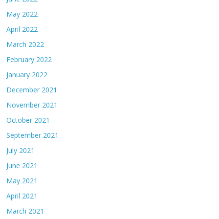
May 2022
April 2022
March 2022
February 2022
January 2022
December 2021
November 2021
October 2021
September 2021
July 2021
June 2021
May 2021
April 2021
March 2021