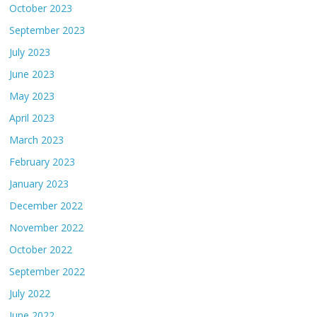
October 2023
September 2023
July 2023
June 2023
May 2023
April 2023
March 2023
February 2023
January 2023
December 2022
November 2022
October 2022
September 2022
July 2022
June 2022