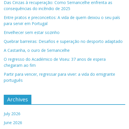
Das Cinzas à recuperação: Como Sernancelhe enfrenta as
consequências do incêndio de 2025
Entre pratos e preconceitos: A vida de quem deixou o seu país
para servir em Portugal
Envelhecer sem estar sozinho
Quebrar barreiras: Desafios e superação no desporto adaptado
A Castanha, o ouro de Sernancelhe
O regresso do Académico de Viseu: 37 anos de espera
chegaram ao fim
Partir para vencer, regressar para viver: a vida do emigrante
português
Archives
July 2026
June 2026