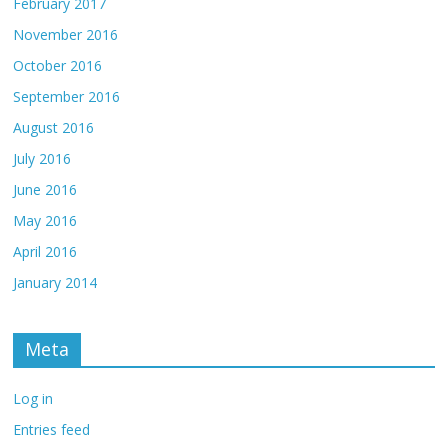
February 2017
November 2016
October 2016
September 2016
August 2016
July 2016
June 2016
May 2016
April 2016
January 2014
Meta
Log in
Entries feed