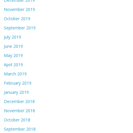
December 2019
November 2019
October 2019
September 2019
July 2019
June 2019
May 2019
April 2019
March 2019
February 2019
January 2019
December 2018
November 2018
October 2018
September 2018