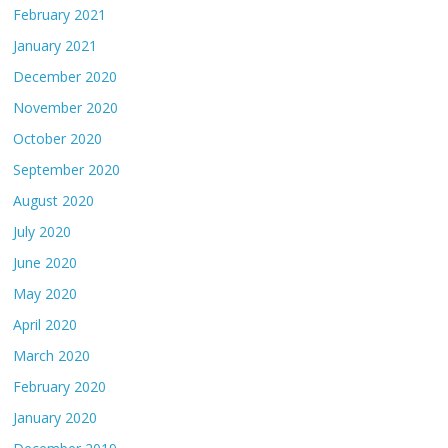
February 2021
January 2021
December 2020
November 2020
October 2020
September 2020
August 2020
July 2020
June 2020
May 2020
April 2020
March 2020
February 2020
January 2020