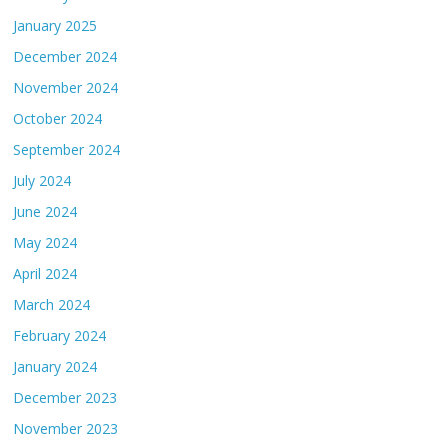
January 2025
December 2024
November 2024
October 2024
September 2024
July 2024
June 2024
May 2024
April 2024
March 2024
February 2024
January 2024
December 2023
November 2023