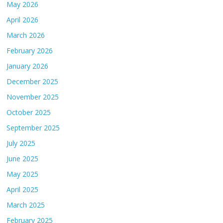
May 2026
April 2026
March 2026
February 2026
January 2026
December 2025
November 2025
October 2025
September 2025
July 2025
June 2025
May 2025
April 2025
March 2025
February 2025