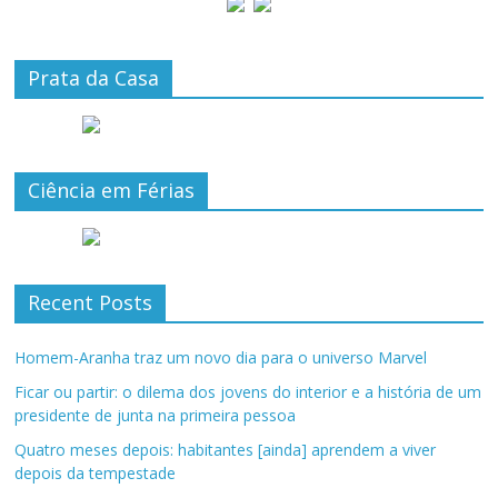
Prata da Casa
Ciência em Férias
Recent Posts
Homem-Aranha traz um novo dia para o universo Marvel
Ficar ou partir: o dilema dos jovens do interior e a história de um
presidente de junta na primeira pessoa
Quatro meses depois: habitantes [ainda] aprendem a viver
depois da tempestade