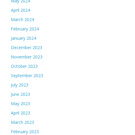
May 2024
April 2024
March 2024
February 2024
January 2024
December 2023
November 2023
October 2023
September 2023
July 2023
June 2023
May 2023
April 2023
March 2023
February 2023