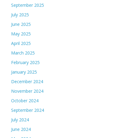
September 2025
July 2025
June 2025
May 2025
April 2025
March 2025
February 2025
January 2025
December 2024
November 2024
October 2024
September 2024
July 2024
June 2024