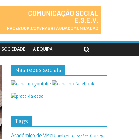
SOCIEDADE
A EQUIPA
Nas redes sociais
Tags
Académico de Viseu
Carregal
ambiente
Benfica