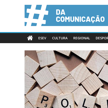
ESEV
CULTURA
REGIONAL
DESPO