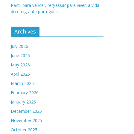
Partir para vencer, regressar para viver: a vida
do emigrante português
Archives
July 2026
June 2026
May 2026
April 2026
March 2026
February 2026
January 2026
December 2025
November 2025
October 2025