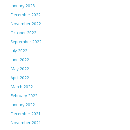
January 2023
December 2022
November 2022
October 2022
September 2022
July 2022
June 2022
May 2022
April 2022
March 2022
February 2022
January 2022
December 2021
November 2021