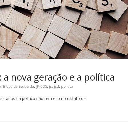
 a nova geração e a política
,
,
,
,
Bloco de Esquerda
JP-CDS
js
jsd
política
astados da política não tem eco no distrito de