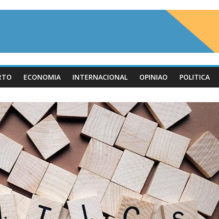
RTO
ECONOMIA
INTERNACIONAL
OPINIAO
POLITICA