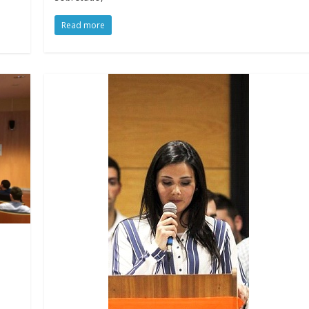
Read more