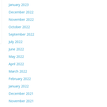
January 2023
December 2022
November 2022
October 2022
September 2022
July 2022
June 2022
May 2022
April 2022
March 2022
February 2022
January 2022
December 2021
November 2021