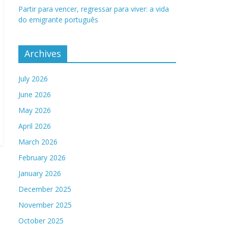
Partir para vencer, regressar para viver: a vida
do emigrante português
Archives
July 2026
June 2026
May 2026
April 2026
March 2026
February 2026
January 2026
December 2025
November 2025
October 2025