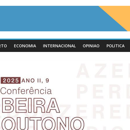
RTO
ECONOMIA
INTERNACIONAL
OPINIAO
POLITICA