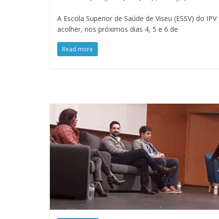
A Escola Superior de Saúde de Viseu (ESSV) do IPV 
acolher, nos próximos dias 4, 5 e 6 de
Read more