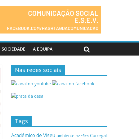
SOCIEDADE
A EQUIPA
Nas redes sociais
Tags
Académico de Viseu
Carregal
ambiente
Benfica