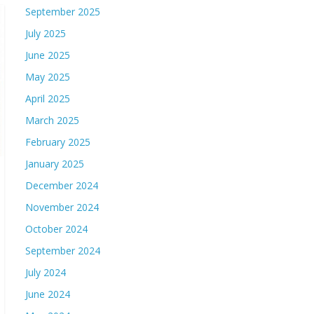
September 2025
July 2025
June 2025
May 2025
April 2025
March 2025
February 2025
January 2025
December 2024
November 2024
October 2024
September 2024
July 2024
June 2024