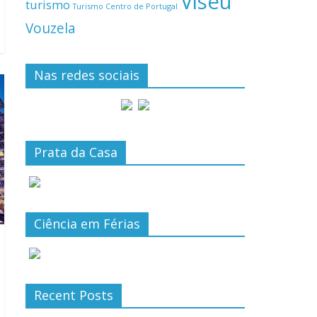
Viseu
turismo
Turismo Centro de Portugal
Vouzela
Nas redes sociais
Prata da Casa
Ciência em Férias
Recent Posts