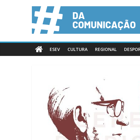
ESEV
CULTURA
REGIONAL
DESPO