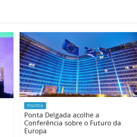
POLITICA
Ponta Delgada acolhe a
Conferência sobre o Futuro da
Europa