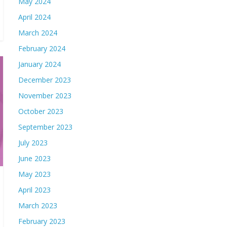
May 2024
April 2024
March 2024
February 2024
January 2024
December 2023
November 2023
October 2023
September 2023
July 2023
June 2023
May 2023
April 2023
March 2023
February 2023