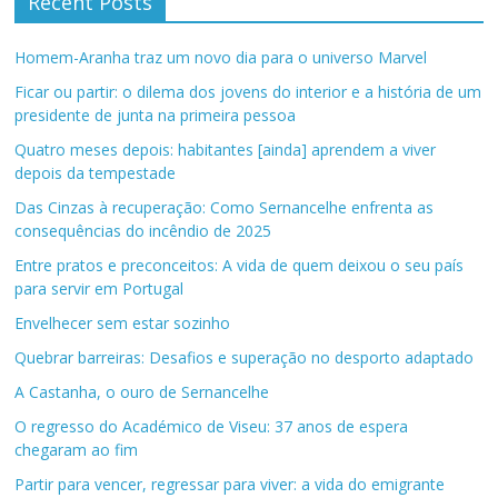
Recent Posts
Homem-Aranha traz um novo dia para o universo Marvel
Ficar ou partir: o dilema dos jovens do interior e a história de um
presidente de junta na primeira pessoa
Quatro meses depois: habitantes [ainda] aprendem a viver
depois da tempestade
Das Cinzas à recuperação: Como Sernancelhe enfrenta as
consequências do incêndio de 2025
Entre pratos e preconceitos: A vida de quem deixou o seu país
para servir em Portugal
Envelhecer sem estar sozinho
Quebrar barreiras: Desafios e superação no desporto adaptado
A Castanha, o ouro de Sernancelhe
O regresso do Académico de Viseu: 37 anos de espera
chegaram ao fim
Partir para vencer, regressar para viver: a vida do emigrante