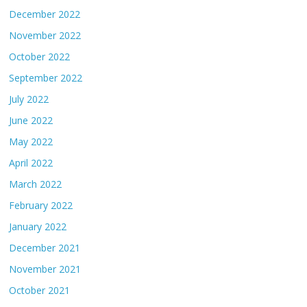
December 2022
November 2022
October 2022
September 2022
July 2022
June 2022
May 2022
April 2022
March 2022
February 2022
January 2022
December 2021
November 2021
October 2021