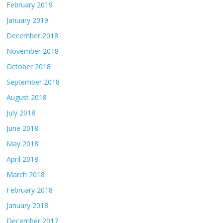
February 2019
January 2019
December 2018
November 2018
October 2018
September 2018
August 2018
July 2018
June 2018
May 2018
April 2018
March 2018
February 2018
January 2018
December 2017