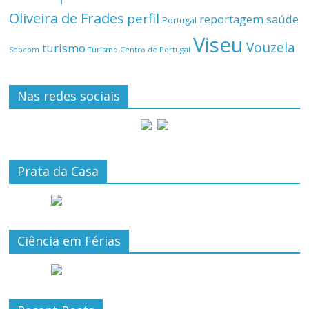
Oliveira de Frades
perfil
reportagem
saúde
Portugal
Viseu
Vouzela
turismo
Turismo Centro de Portugal
Sopcom
Nas redes sociais
Prata da Casa
Ciência em Férias