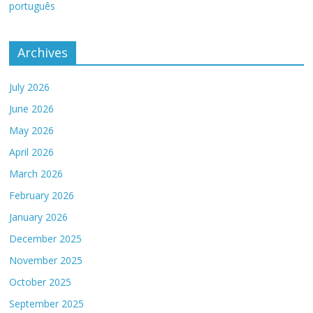
português
Archives
July 2026
June 2026
May 2026
April 2026
March 2026
February 2026
January 2026
December 2025
November 2025
October 2025
September 2025