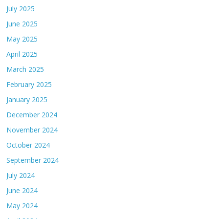
July 2025
June 2025
May 2025
April 2025
March 2025
February 2025
January 2025
December 2024
November 2024
October 2024
September 2024
July 2024
June 2024
May 2024