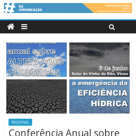
REGIONAL
Conferência Anual sobre