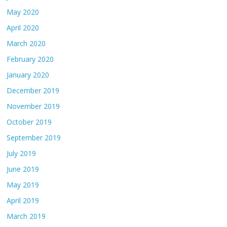
May 2020
April 2020
March 2020
February 2020
January 2020
December 2019
November 2019
October 2019
September 2019
July 2019
June 2019
May 2019
April 2019
March 2019