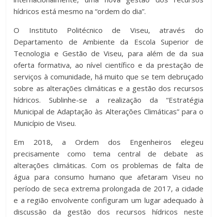
hídricos está mesmo na “ordem do dia”.
O Instituto Politécnico de Viseu, através do
Departamento de Ambiente da Escola Superior de
Tecnologia e Gestão de Viseu, para além de da sua
oferta formativa, ao nível científico e da prestação de
serviços à comunidade, há muito que se tem debruçado
sobre as alterações climáticas e a gestão dos recursos
hídricos. Sublinhe-se a realização da “Estratégia
Municipal de Adaptação às Alterações Climáticas” para o
Município de Viseu.
Em 2018, a Ordem dos Engenheiros elegeu
precisamente como tema central de debate as
alterações climáticas. Com os problemas de falta de
água para consumo humano que afetaram Viseu no
período de seca extrema prolongada de 2017, a cidade
e a região envolvente configuram um lugar adequado à
discussão da gestão dos recursos hídricos neste