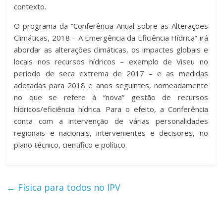
contexto.
O programa da “Conferência Anual sobre as Alterações
Climáticas, 2018 – A Emergência da Eficiência Hídrica” irá
abordar as alterações climáticas, os impactes globais e
locais nos recursos hídricos – exemplo de Viseu no
período de seca extrema de 2017 – e as medidas
adotadas para 2018 e anos seguintes, nomeadamente
no que se refere à “nova” gestão de recursos
hídricos/eficiência hídrica. Para o efeito, a Conferência
conta com a intervenção de várias personalidades
regionais e nacionais, intervenientes e decisores, no
plano técnico, científico e político.
←
Física para todos no IPV