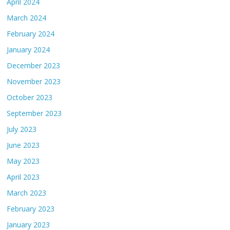
April 2024
March 2024
February 2024
January 2024
December 2023
November 2023
October 2023
September 2023
July 2023
June 2023
May 2023
April 2023
March 2023
February 2023
January 2023