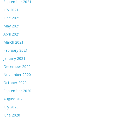
September 2021
July 2021
June 2021
May 2021
April 2021
March 2021
February 2021
January 2021
December 2020
November 2020
October 2020
September 2020
August 2020
July 2020
June 2020