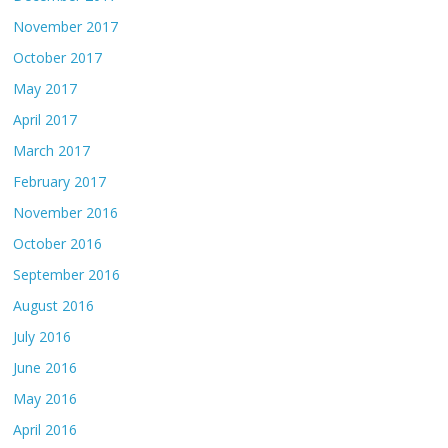
November 2017
October 2017
May 2017
April 2017
March 2017
February 2017
November 2016
October 2016
September 2016
August 2016
July 2016
June 2016
May 2016
April 2016