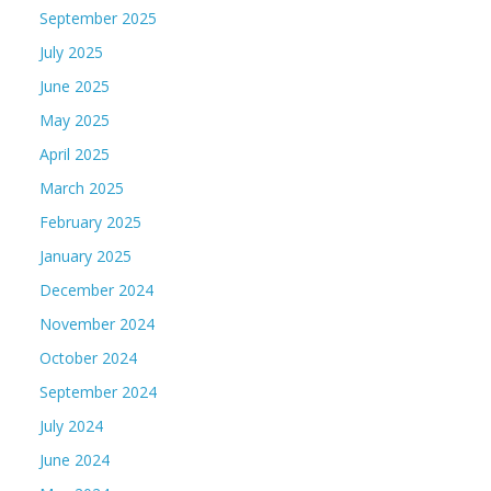
September 2025
July 2025
June 2025
May 2025
April 2025
March 2025
February 2025
January 2025
December 2024
November 2024
October 2024
September 2024
July 2024
June 2024