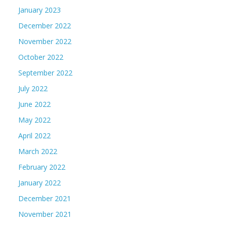
January 2023
December 2022
November 2022
October 2022
September 2022
July 2022
June 2022
May 2022
April 2022
March 2022
February 2022
January 2022
December 2021
November 2021