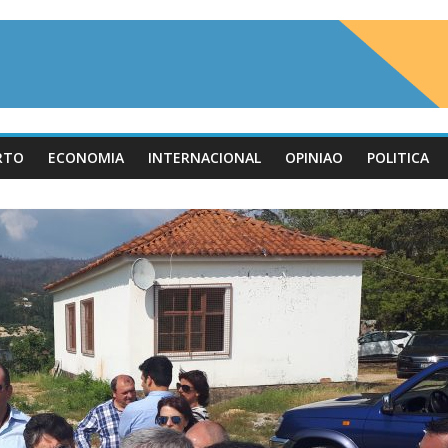
RTO
ECONOMIA
INTERNACIONAL
OPINIAO
POLITICA