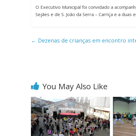
O Executivo Municipal foi convidado a acompanhar
Sejães e de S. João da Serra – Carriça e a duas 
←
Dezenas de crianças em encontro int
You May Also Like