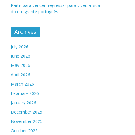
Partir para vencer, regressar para viver: a vida
do emigrante português
Archives
July 2026
June 2026
May 2026
April 2026
March 2026
February 2026
January 2026
December 2025
November 2025
October 2025