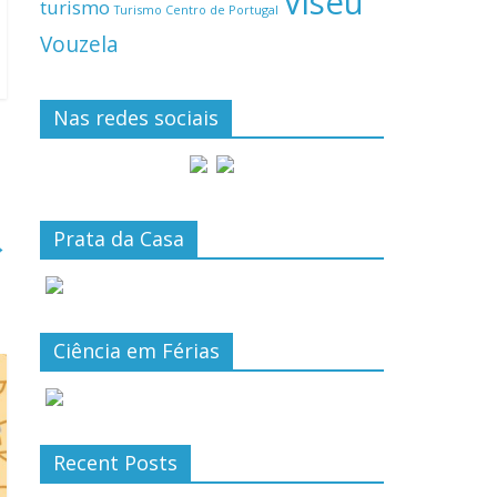
Viseu
turismo
Turismo Centro de Portugal
Vouzela
Nas redes sociais
Prata da Casa
→
Ciência em Férias
Recent Posts