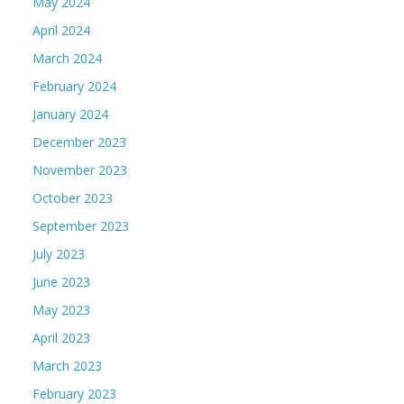
May 2024
April 2024
March 2024
February 2024
January 2024
December 2023
November 2023
October 2023
September 2023
July 2023
June 2023
May 2023
April 2023
March 2023
February 2023