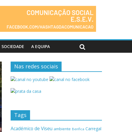
SOCIEDADE
A EQUIPA
Nas redes sociais
Tags
Académico de Viseu
Carregal
ambiente
Benfica