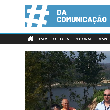
ESEV
CULTURA
REGIONAL
DESPO