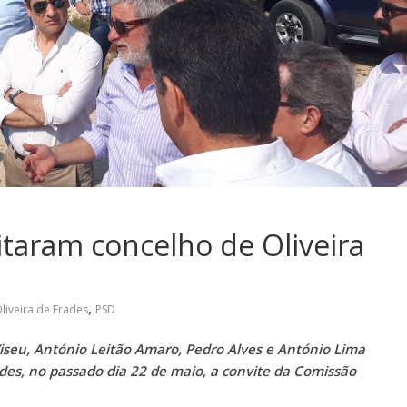
taram concelho de Oliveira
,
liveira de Frades
PSD
Viseu, António Leitão Amaro, Pedro Alves e António Lima
ades, no passado dia 22 de maio, a convite da Comissão