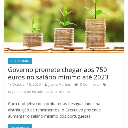
ECONOMIA
Governo promete chegar aos 750
euros no salário mínimo até 2023
October 16, 2020
Joana Martins
0 Comment
,
orçamento de estado
salário mínimo
Com o objetivo de combater as desigualdades na
distribuição de rendimentos, o Executivo pretende
aumentar o salário mínimo dos portugueses
Read more