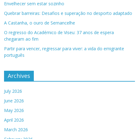
Envelhecer sem estar sozinho
Quebrar barreiras: Desafios e superação no desporto adaptado
A Castanha, o ouro de Sernancelhe
O regresso do Académico de Viseu: 37 anos de espera
chegaram ao fim
Partir para vencer, regressar para viver: a vida do emigrante
português
Archives
July 2026
June 2026
May 2026
April 2026
March 2026