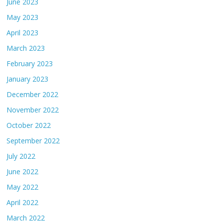
June 2023
May 2023
April 2023
March 2023
February 2023
January 2023
December 2022
November 2022
October 2022
September 2022
July 2022
June 2022
May 2022
April 2022
March 2022