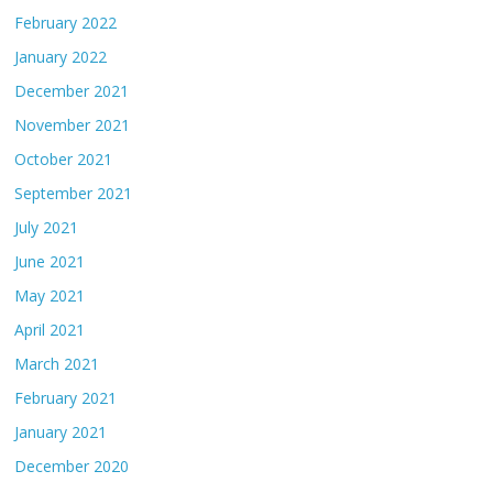
February 2022
January 2022
December 2021
November 2021
October 2021
September 2021
July 2021
June 2021
May 2021
April 2021
March 2021
February 2021
January 2021
December 2020