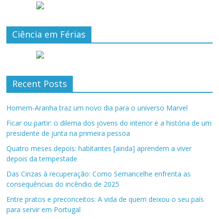
Ciência em Férias
Recent Posts
Homem-Aranha traz um novo dia para o universo Marvel
Ficar ou partir: o dilema dos jovens do interior e a história de um
presidente de junta na primeira pessoa
Quatro meses depois: habitantes [ainda] aprendem a viver
depois da tempestade
Das Cinzas à recuperação: Como Sernancelhe enfrenta as
consequências do incêndio de 2025
Entre pratos e preconceitos: A vida de quem deixou o seu país
para servir em Portugal