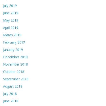
July 2019
June 2019
May 2019
April 2019
March 2019
February 2019
January 2019
December 2018
November 2018
October 2018
September 2018
August 2018
July 2018
June 2018