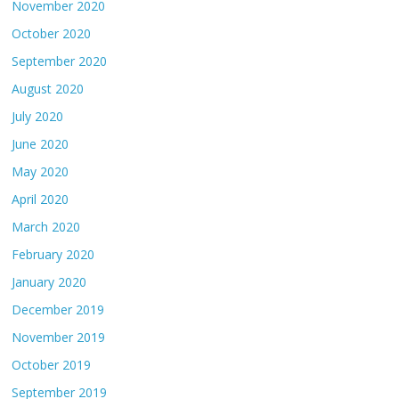
November 2020
October 2020
September 2020
August 2020
July 2020
June 2020
May 2020
April 2020
March 2020
February 2020
January 2020
December 2019
November 2019
October 2019
September 2019