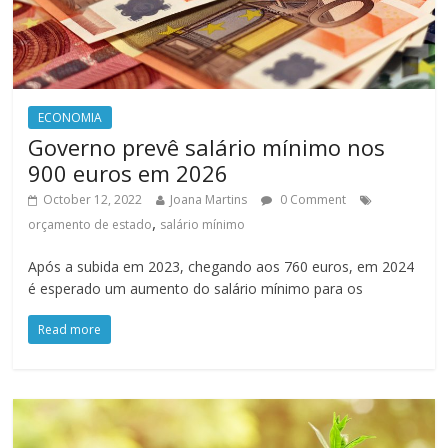
ECONOMIA
Governo prevê salário mínimo nos
900 euros em 2026
October 12, 2022
Joana Martins
0 Comment
,
orçamento de estado
salário mínimo
Após a subida em 2023, chegando aos 760 euros, em 2024
é esperado um aumento do salário mínimo para os
Read more