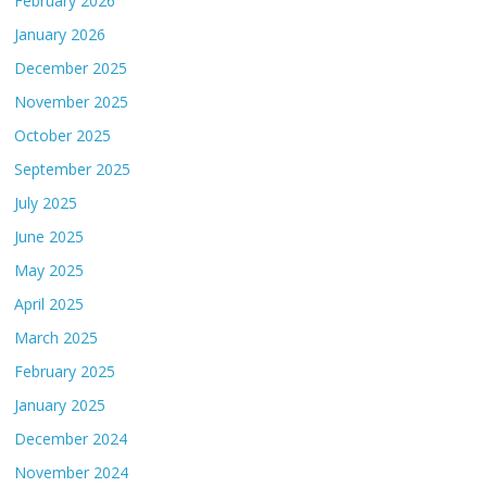
February 2026
January 2026
December 2025
November 2025
October 2025
September 2025
July 2025
June 2025
May 2025
April 2025
March 2025
February 2025
January 2025
December 2024
November 2024