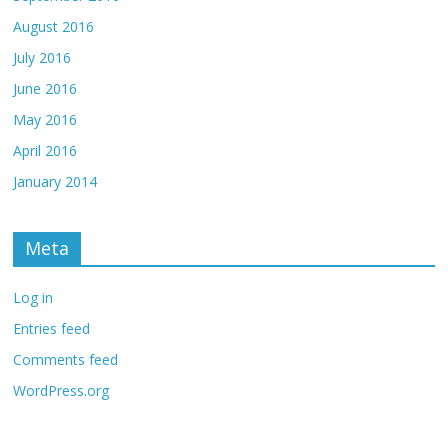
August 2016
July 2016
June 2016
May 2016
April 2016
January 2014
Meta
Log in
Entries feed
Comments feed
WordPress.org