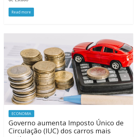
Read more
ECONOMIA
Governo aumenta Imposto Único de
Circulação (IUC) dos carros mais