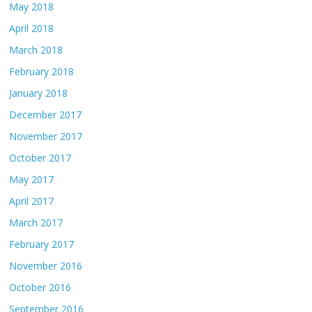
May 2018
April 2018
March 2018
February 2018
January 2018
December 2017
November 2017
October 2017
May 2017
April 2017
March 2017
February 2017
November 2016
October 2016
September 2016