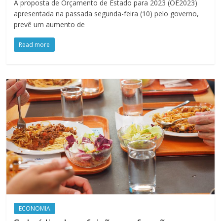
A proposta de Orçamento de Estado para 2023 (OE2023)
apresentada na passada segunda-feira (10) pelo governo,
prevê um aumento de
Read more
ECONOMIA