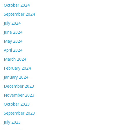
October 2024
September 2024
July 2024
June 2024
May 2024
April 2024
March 2024
February 2024
January 2024
December 2023
November 2023
October 2023
September 2023
July 2023