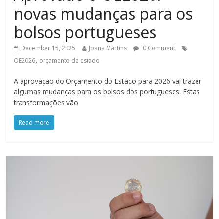
novas mudanças para os
bolsos portugueses
December 15, 2025
Joana Martins
0 Comment
,
OE2026
orçamento de estado
A aprovação do Orçamento do Estado para 2026 vai trazer
algumas mudanças para os bolsos dos portugueses. Estas
transformações vão
Read more