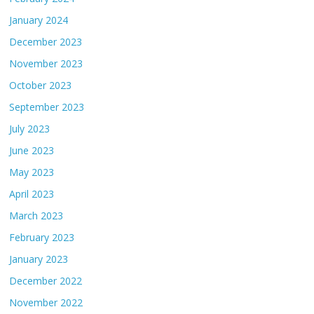
January 2024
December 2023
November 2023
October 2023
September 2023
July 2023
June 2023
May 2023
April 2023
March 2023
February 2023
January 2023
December 2022
November 2022