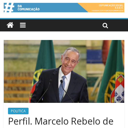
POLITICA
Perfil. Marcelo Rebelo de