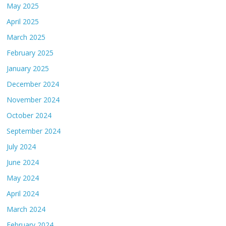
May 2025
April 2025
March 2025
February 2025
January 2025
December 2024
November 2024
October 2024
September 2024
July 2024
June 2024
May 2024
April 2024
March 2024
February 2024