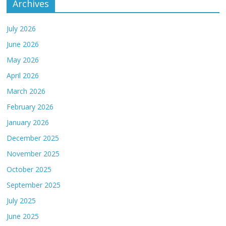
Archives
July 2026
June 2026
May 2026
April 2026
March 2026
February 2026
January 2026
December 2025
November 2025
October 2025
September 2025
July 2025
June 2025