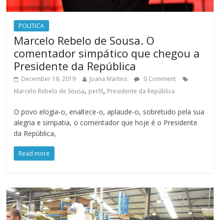
POLITICA
Marcelo Rebelo de Sousa. O
comentador simpático que chegou a
Presidente da República
December 19, 2019
Joana Martins
0 Comment
,
,
Marcelo Rebelo de Sousa
perfil
Presidente da República
O povo elogia-o, enaltece-o, aplaude-o, sobretudo pela sua
alegria e simpatia, o comentador que hoje é o Presidente
da República,
Read more