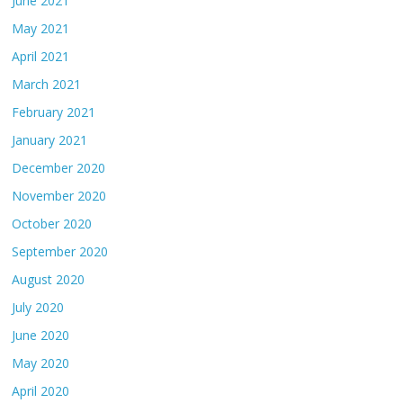
June 2021
May 2021
April 2021
March 2021
February 2021
January 2021
December 2020
November 2020
October 2020
September 2020
August 2020
July 2020
June 2020
May 2020
April 2020