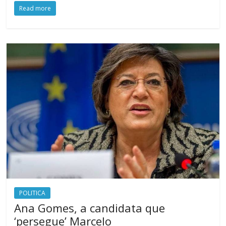
Read more
POLITICA
Ana Gomes, a candidata que
‘persegue’ Marcelo