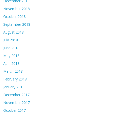
December 2018
November 2018
October 2018
September 2018
August 2018
July 2018
June 2018
May 2018
April 2018
March 2018
February 2018
January 2018
December 2017
November 2017
October 2017