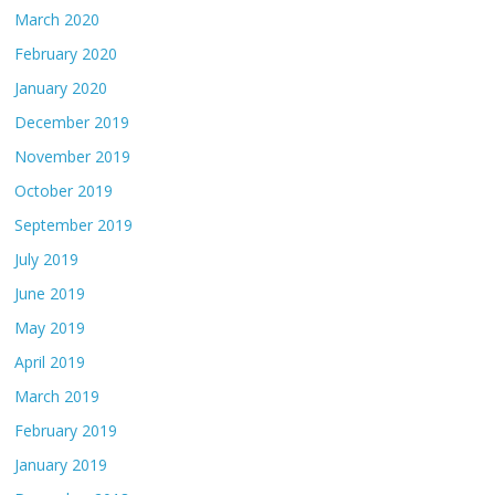
March 2020
February 2020
January 2020
December 2019
November 2019
October 2019
September 2019
July 2019
June 2019
May 2019
April 2019
March 2019
February 2019
January 2019