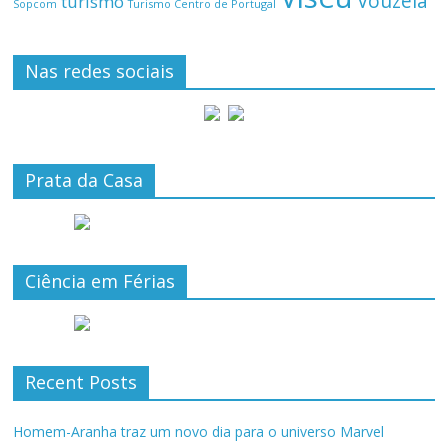
Vouzela
turismo
Turismo Centro de Portugal
Sopcom
Nas redes sociais
Prata da Casa
Ciência em Férias
Recent Posts
Homem-Aranha traz um novo dia para o universo Marvel