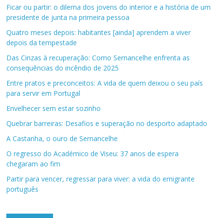
Ficar ou partir: o dilema dos jovens do interior e a história de um
presidente de junta na primeira pessoa
Quatro meses depois: habitantes [ainda] aprendem a viver
depois da tempestade
Das Cinzas à recuperação: Como Sernancelhe enfrenta as
consequências do incêndio de 2025
Entre pratos e preconceitos: A vida de quem deixou o seu país
para servir em Portugal
Envelhecer sem estar sozinho
Quebrar barreiras: Desafios e superação no desporto adaptado
A Castanha, o ouro de Sernancelhe
O regresso do Académico de Viseu: 37 anos de espera
chegaram ao fim
Partir para vencer, regressar para viver: a vida do emigrante
português