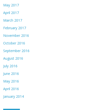
May 2017
April 2017
March 2017
February 2017
November 2016
October 2016
September 2016
August 2016
July 2016
June 2016
May 2016
April 2016
January 2014