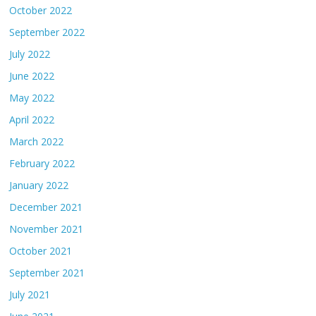
October 2022
September 2022
July 2022
June 2022
May 2022
April 2022
March 2022
February 2022
January 2022
December 2021
November 2021
October 2021
September 2021
July 2021