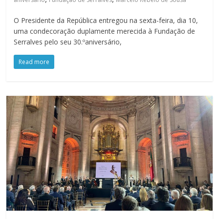
O Presidente da República entregou na sexta-feira, dia 10,
uma condecoração duplamente merecida à Fundação de
Serralves pelo seu 30.ºaniversário,
Read more