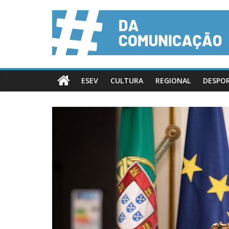
ESEV
CULTURA
REGIONAL
DESPO