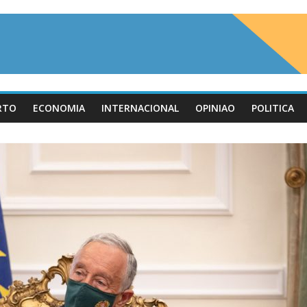
RTO
ECONOMIA
INTERNACIONAL
OPINIAO
POLITICA