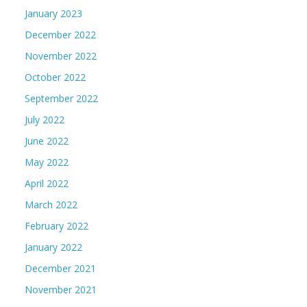
January 2023
December 2022
November 2022
October 2022
September 2022
July 2022
June 2022
May 2022
April 2022
March 2022
February 2022
January 2022
December 2021
November 2021