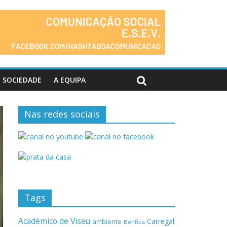
SOCIEDADE
A EQUIPA
Nas redes sociais
Tags
Académico de Viseu
Carregal
ambiente
Benfica