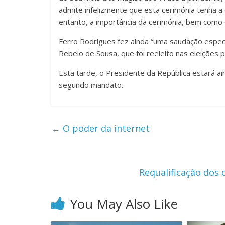
admite infelizmente que esta cerimónia tenha 
entanto, a importância da cerimónia, bem como 
Ferro Rodrigues fez ainda “uma saudação especia
Rebelo de Sousa, que foi reeleito nas eleições 
Esta tarde, o Presidente da República estará ai
segundo mandato.
←
O poder da internet
Requalificação dos
You May Also Like