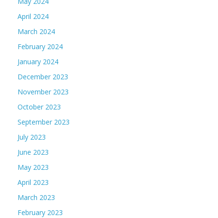
May 2024
April 2024
March 2024
February 2024
January 2024
December 2023
November 2023
October 2023
September 2023
July 2023
June 2023
May 2023
April 2023
March 2023
February 2023