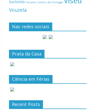
Viseu
turismo
Turismo Centro de Portugal
Vouzela
Nas redes sociais
Prata da Casa
Ciência em Férias
Recent Posts