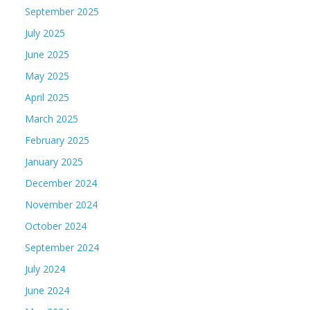
September 2025
July 2025
June 2025
May 2025
April 2025
March 2025
February 2025
January 2025
December 2024
November 2024
October 2024
September 2024
July 2024
June 2024