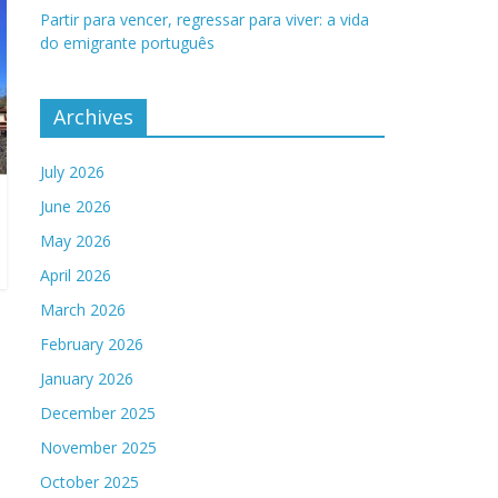
Partir para vencer, regressar para viver: a vida
do emigrante português
Archives
July 2026
June 2026
May 2026
April 2026
March 2026
February 2026
January 2026
December 2025
November 2025
October 2025