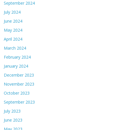
September 2024
July 2024
June 2024
May 2024
April 2024
March 2024
February 2024
January 2024
December 2023
November 2023
October 2023
September 2023
July 2023
June 2023
May 2023