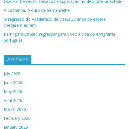
Quebrar barreiras: Desafios e superação no desporto adaptado
A Castanha, o ouro de Sernancelhe
O regresso do Académico de Viseu: 37 anos de espera
chegaram ao fim
Partir para vencer, regressar para viver: a vida do emigrante
português
Archives
July 2026
June 2026
May 2026
April 2026
March 2026
February 2026
January 2026