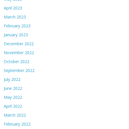
April 2023
March 2023
February 2023
January 2023
December 2022
November 2022
October 2022
September 2022
July 2022
June 2022
May 2022
April 2022
March 2022
February 2022