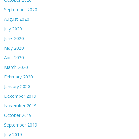
September 2020
August 2020
July 2020
June 2020
May 2020
April 2020
March 2020
February 2020
January 2020
December 2019
November 2019
October 2019
September 2019
July 2019