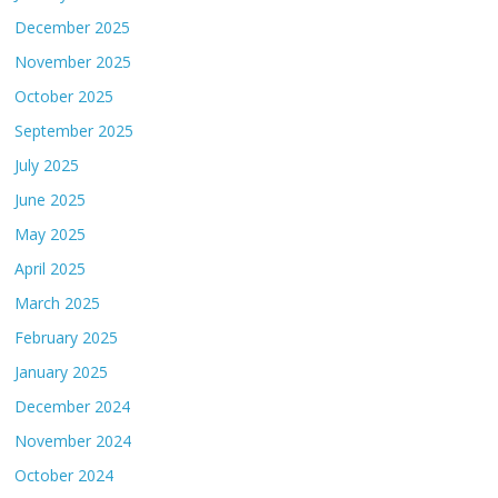
December 2025
November 2025
October 2025
September 2025
July 2025
June 2025
May 2025
April 2025
March 2025
February 2025
January 2025
December 2024
November 2024
October 2024