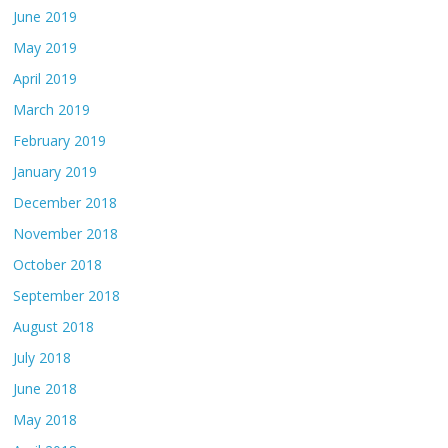
June 2019
May 2019
April 2019
March 2019
February 2019
January 2019
December 2018
November 2018
October 2018
September 2018
August 2018
July 2018
June 2018
May 2018