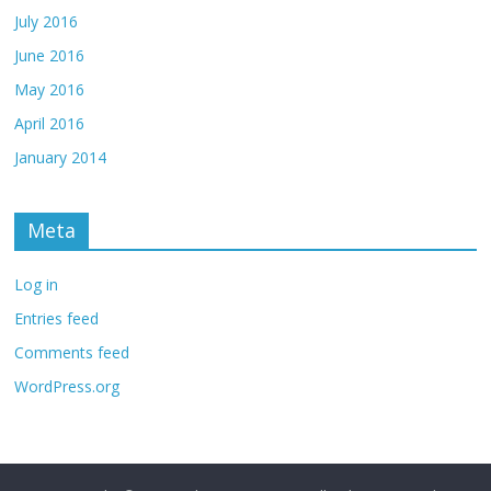
July 2016
June 2016
May 2016
April 2016
January 2014
Meta
Log in
Entries feed
Comments feed
WordPress.org