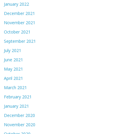
January 2022
December 2021
November 2021
October 2021
September 2021
July 2021
June 2021
May 2021
April 2021
March 2021
February 2021
January 2021
December 2020
November 2020
October 2020