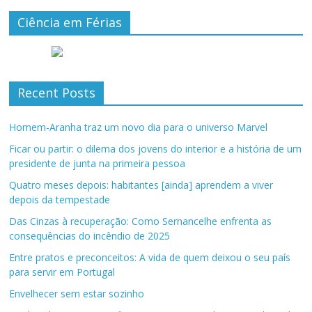
Ciência em Férias
Recent Posts
Homem-Aranha traz um novo dia para o universo Marvel
Ficar ou partir: o dilema dos jovens do interior e a história de um
presidente de junta na primeira pessoa
Quatro meses depois: habitantes [ainda] aprendem a viver
depois da tempestade
Das Cinzas à recuperação: Como Sernancelhe enfrenta as
consequências do incêndio de 2025
Entre pratos e preconceitos: A vida de quem deixou o seu país
para servir em Portugal
Envelhecer sem estar sozinho