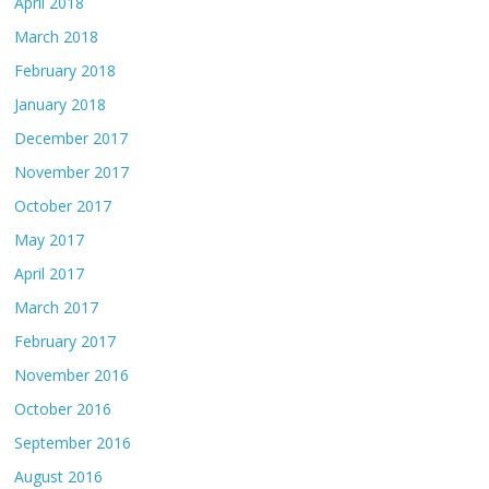
April 2018
March 2018
February 2018
January 2018
December 2017
November 2017
October 2017
May 2017
April 2017
March 2017
February 2017
November 2016
October 2016
September 2016
August 2016