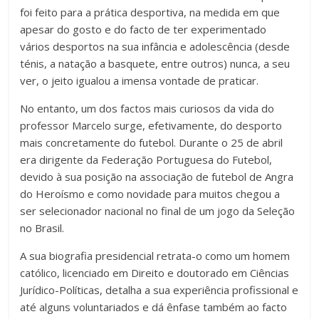
foi feito para a prática desportiva, na medida em que
apesar do gosto e do facto de ter experimentado
vários desportos na sua infância e adolescência (desde
ténis, a natação a basquete, entre outros) nunca, a seu
ver, o jeito igualou a imensa vontade de praticar.
No entanto, um dos factos mais curiosos da vida do
professor Marcelo surge, efetivamente, do desporto
mais concretamente do futebol. Durante o 25 de abril
era dirigente da Federação Portuguesa do Futebol,
devido à sua posição na associação de futebol de Angra
do Heroísmo e como novidade para muitos chegou a
ser selecionador nacional no final de um jogo da Seleção
no Brasil.
A sua biografia presidencial retrata-o como um homem
católico, licenciado em Direito e doutorado em Ciências
Jurídico-Políticas, detalha a sua experiência profissional e
até alguns voluntariados e dá ênfase também ao facto