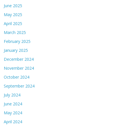
June 2025
May 2025
April 2025
March 2025
February 2025
January 2025
December 2024
November 2024
October 2024
September 2024
July 2024
June 2024
May 2024
April 2024