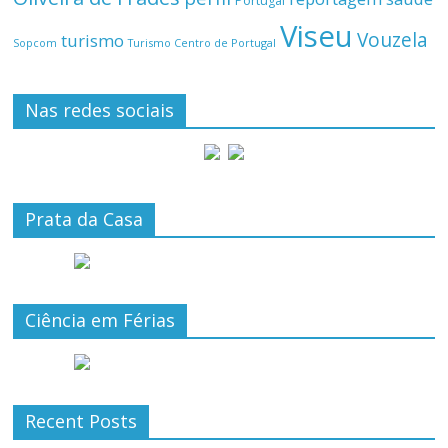
Portugal
Viseu
Vouzela
turismo
Turismo Centro de Portugal
Sopcom
Nas redes sociais
Prata da Casa
Ciência em Férias
Recent Posts