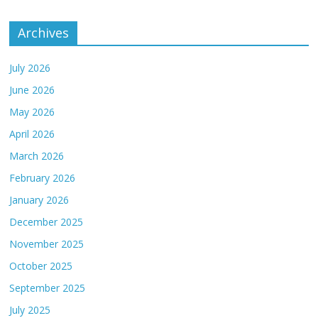
Archives
July 2026
June 2026
May 2026
April 2026
March 2026
February 2026
January 2026
December 2025
November 2025
October 2025
September 2025
July 2025