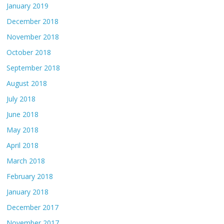
January 2019
December 2018
November 2018
October 2018
September 2018
August 2018
July 2018
June 2018
May 2018
April 2018
March 2018
February 2018
January 2018
December 2017
November 2017