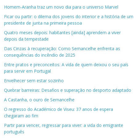
Homem-Aranha traz um novo dia para o universo Marvel
Ficar ou partir: o dilema dos jovens do interior e a história de um
presidente de junta na primeira pessoa
Quatro meses depois: habitantes [ainda] aprendem a viver
depois da tempestade
Das Cinzas à recuperação: Como Sernancelhe enfrenta as
consequências do incêndio de 2025
Entre pratos e preconceitos: A vida de quem deixou o seu país
para servir em Portugal
Envelhecer sem estar sozinho
Quebrar barreiras: Desafios e superação no desporto adaptado
A Castanha, o ouro de Sernancelhe
O regresso do Académico de Viseu: 37 anos de espera
chegaram ao fim
Partir para vencer, regressar para viver: a vida do emigrante
português