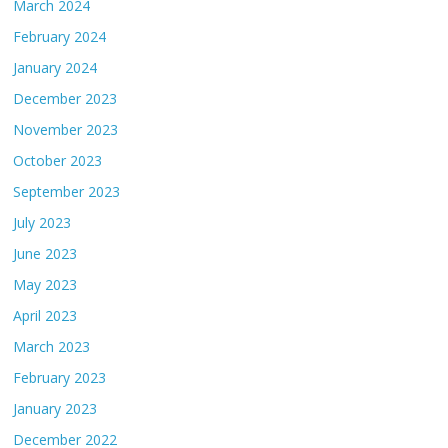
March 2024
February 2024
January 2024
December 2023
November 2023
October 2023
September 2023
July 2023
June 2023
May 2023
April 2023
March 2023
February 2023
January 2023
December 2022