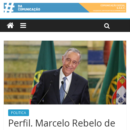
POLITICA
Perfil. Marcelo Rebelo de