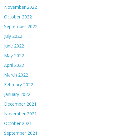
November 2022
October 2022
September 2022
July 2022
June 2022
May 2022
April 2022
March 2022
February 2022
January 2022
December 2021
November 2021
October 2021
September 2021