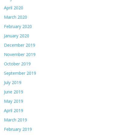
April 2020
March 2020
February 2020
January 2020
December 2019
November 2019
October 2019
September 2019
July 2019
June 2019
May 2019
April 2019
March 2019
February 2019