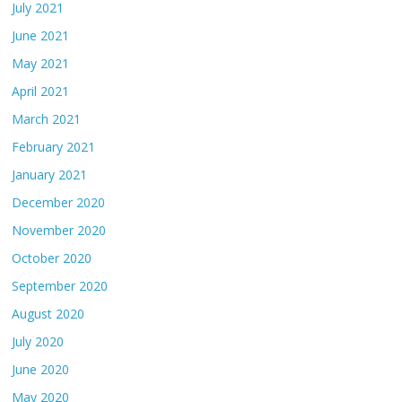
July 2021
June 2021
May 2021
April 2021
March 2021
February 2021
January 2021
December 2020
November 2020
October 2020
September 2020
August 2020
July 2020
June 2020
May 2020