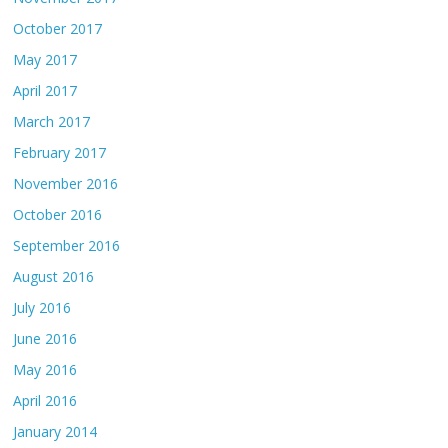
October 2017
May 2017
April 2017
March 2017
February 2017
November 2016
October 2016
September 2016
August 2016
July 2016
June 2016
May 2016
April 2016
January 2014