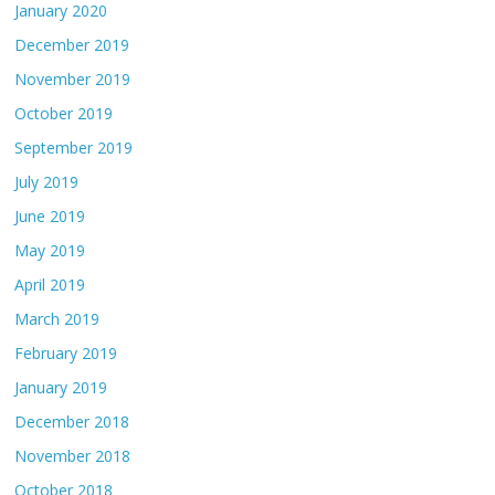
January 2020
December 2019
November 2019
October 2019
September 2019
July 2019
June 2019
May 2019
April 2019
March 2019
February 2019
January 2019
December 2018
November 2018
October 2018