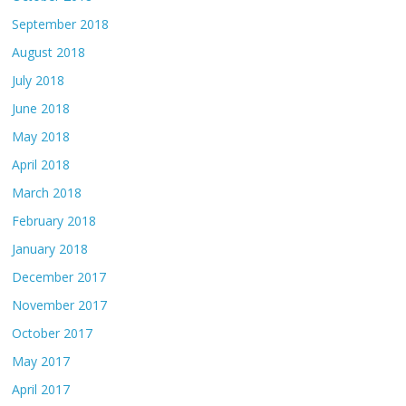
September 2018
August 2018
July 2018
June 2018
May 2018
April 2018
March 2018
February 2018
January 2018
December 2017
November 2017
October 2017
May 2017
April 2017