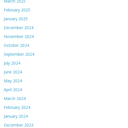
March 2025
February 2025
January 2025
December 2024
November 2024
October 2024
September 2024
July 2024
June 2024
May 2024
April 2024
March 2024
February 2024
January 2024
December 2023