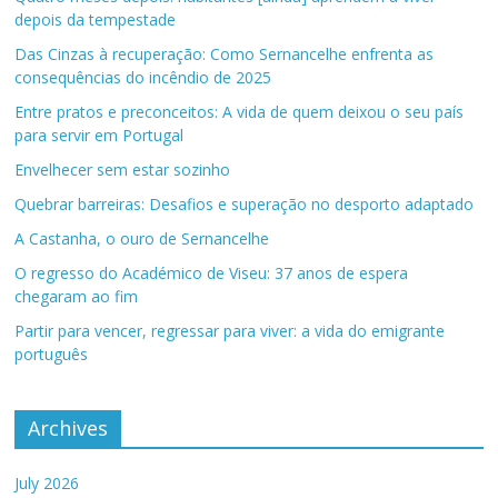
depois da tempestade
Das Cinzas à recuperação: Como Sernancelhe enfrenta as
consequências do incêndio de 2025
Entre pratos e preconceitos: A vida de quem deixou o seu país
para servir em Portugal
Envelhecer sem estar sozinho
Quebrar barreiras: Desafios e superação no desporto adaptado
A Castanha, o ouro de Sernancelhe
O regresso do Académico de Viseu: 37 anos de espera
chegaram ao fim
Partir para vencer, regressar para viver: a vida do emigrante
português
Archives
July 2026