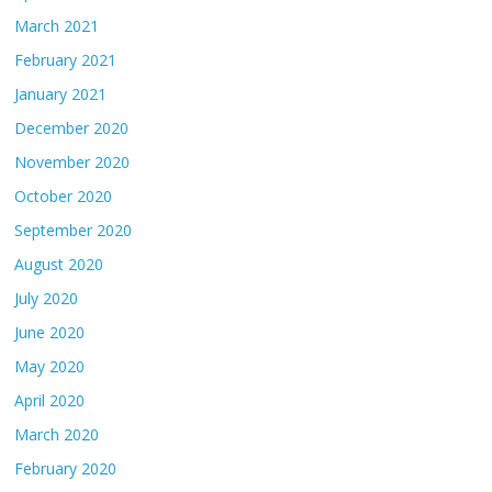
March 2021
February 2021
January 2021
December 2020
November 2020
October 2020
September 2020
August 2020
July 2020
June 2020
May 2020
April 2020
March 2020
February 2020