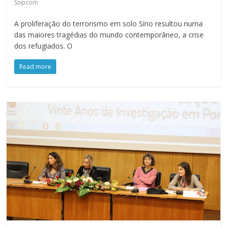
Sopcom
A proliferação do terrorismo em solo Sírio resultou numa
das maiores tragédias do mundo contemporâneo, a crise
dos refugiados. O
Read more