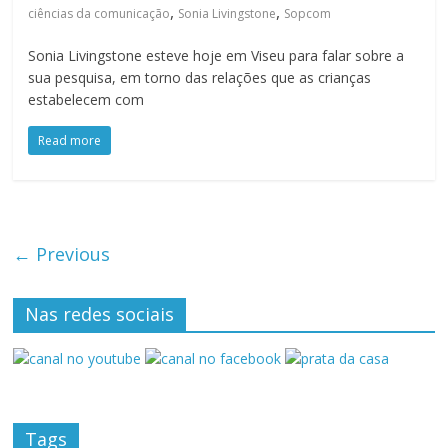
,
,
ciências da comunicação
Sonia Livingstone
Sopcom
Sonia Livingstone esteve hoje em Viseu para falar sobre a
sua pesquisa, em torno das relações que as crianças
estabelecem com
Read more
← Previous
Nas redes sociais
Tags