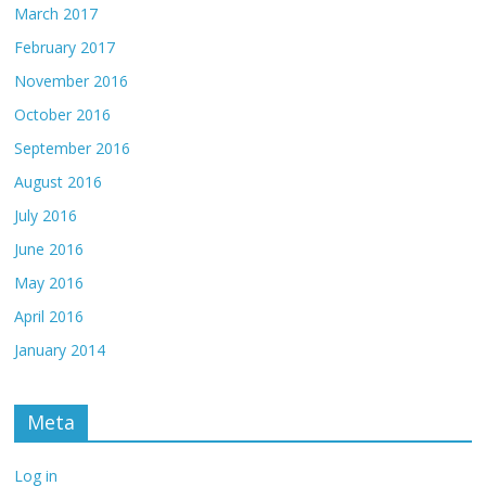
March 2017
February 2017
November 2016
October 2016
September 2016
August 2016
July 2016
June 2016
May 2016
April 2016
January 2014
Meta
Log in