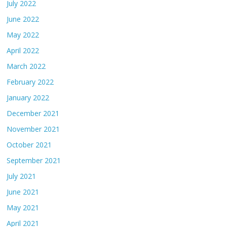
July 2022
June 2022
May 2022
April 2022
March 2022
February 2022
January 2022
December 2021
November 2021
October 2021
September 2021
July 2021
June 2021
May 2021
April 2021