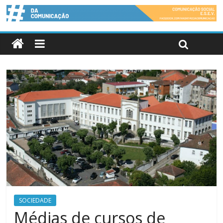
SOCIEDADE
Médias de cursos de