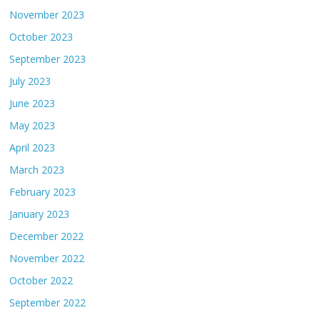
November 2023
October 2023
September 2023
July 2023
June 2023
May 2023
April 2023
March 2023
February 2023
January 2023
December 2022
November 2022
October 2022
September 2022