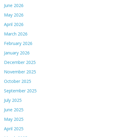
June 2026
May 2026
April 2026
March 2026
February 2026
January 2026
December 2025
November 2025
October 2025
September 2025
July 2025
June 2025
May 2025
April 2025