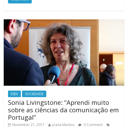
ESEV
SOCIEDADE
Sonia Livingstone: “Aprendi muito
sobre as ciências da comunicação em
Portugal”
November 27, 2017
Joana Martins
0 Comment