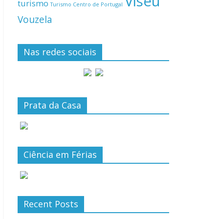
Viseu
turismo
Turismo Centro de Portugal
Vouzela
Nas redes sociais
Prata da Casa
Ciência em Férias
Recent Posts