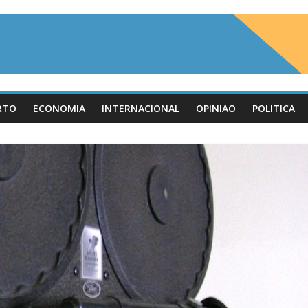
RTO
ECONOMIA
INTERNACIONAL
OPINIAO
POLITICA