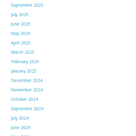
September 2025
July 2025
June 2025
May 2025
April 2025
March 2025
February 2025
January 2025
December 2024
November 2024
October 2024
September 2024
July 2024
June 2024