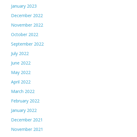
January 2023
December 2022
November 2022
October 2022
September 2022
July 2022
June 2022
May 2022
April 2022
March 2022
February 2022
January 2022
December 2021
November 2021