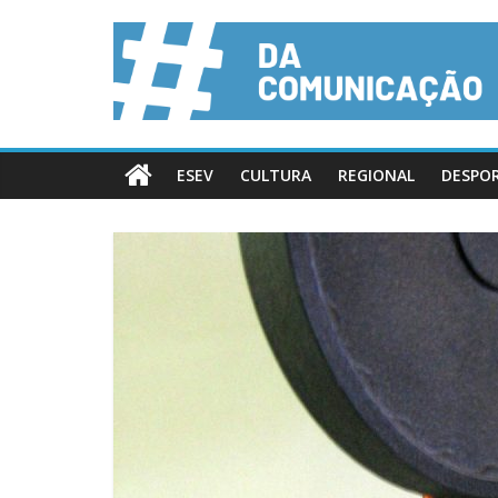
ESEV
CULTURA
REGIONAL
DESPO