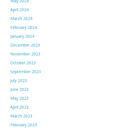
May 2024
April 2024
March 2024
February 2024
January 2024
December 2023
November 2023
October 2023
September 2023
July 2023
June 2023
May 2023
April 2023
March 2023
February 2023