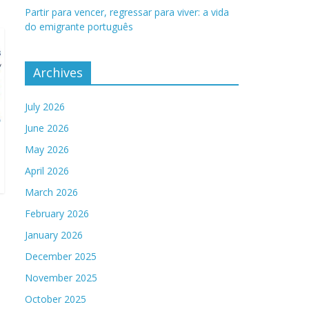
Partir para vencer, regressar para viver: a vida
do emigrante português
Archives
July 2026
June 2026
May 2026
April 2026
March 2026
February 2026
January 2026
December 2025
November 2025
October 2025