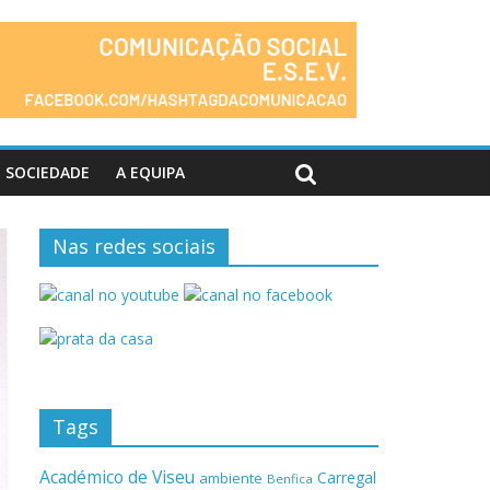
SOCIEDADE
A EQUIPA
Nas redes sociais
Tags
Académico de Viseu
Carregal
ambiente
Benfica