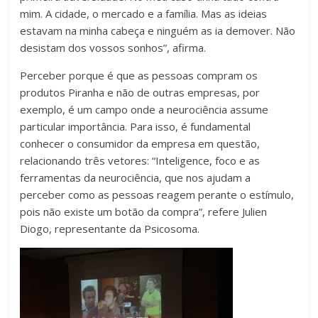
mim. A cidade, o mercado e a família. Mas as ideias
estavam na minha cabeça e ninguém as ia demover. Não
desistam dos vossos sonhos”, afirma.
Perceber porque é que as pessoas compram os
produtos Piranha e não de outras empresas, por
exemplo, é um campo onde a neurociência assume
particular importância. Para isso, é fundamental
conhecer o consumidor da empresa em questão,
relacionando três vetores: “Inteligence, foco e as
ferramentas da neurociência, que nos ajudam a
perceber como as pessoas reagem perante o estímulo,
pois não existe um botão da compra”, refere Julien
Diogo, representante da Psicosoma.