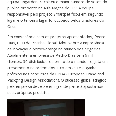
equipa “Ingarden” recolheu o maior número de votos do
público presente na Aula Magna do IPV. A equipa
responsável pelo projeto Smartpet ficou em segundo
lugar e o terceiro lugar foi ocupado pelos criadores do
Ónus.
Em consonância com os projetos apresentados, Pedro
Dias, CEO da Piranha Global, falou sobre a importância
da inovação e perseverança no mundo dos negócios.
Atualmente, a empresa de Pedro Dias tem 6 mil
clientes, 30 distribuidores em todo o mundo, regista um
crescimento na ordem dos 10% em 2018 e ganha
prémios nos concursos da EPDA (European Brand and
Packging Design Association). O sucesso global atingido
pela empresa deve-se em grande parte à aposta nos
seus próprios produtos.