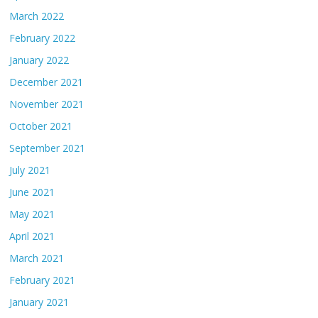
March 2022
February 2022
January 2022
December 2021
November 2021
October 2021
September 2021
July 2021
June 2021
May 2021
April 2021
March 2021
February 2021
January 2021