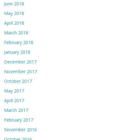
June 2018
May 2018
April 2018
March 2018
February 2018
January 2018
December 2017
November 2017
October 2017
May 2017
April 2017
March 2017
February 2017
November 2016
October 2016