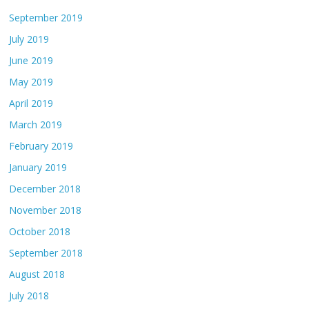
September 2019
July 2019
June 2019
May 2019
April 2019
March 2019
February 2019
January 2019
December 2018
November 2018
October 2018
September 2018
August 2018
July 2018