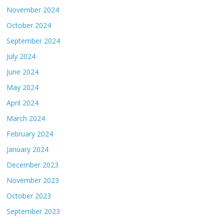
November 2024
October 2024
September 2024
July 2024
June 2024
May 2024
April 2024
March 2024
February 2024
January 2024
December 2023
November 2023
October 2023
September 2023