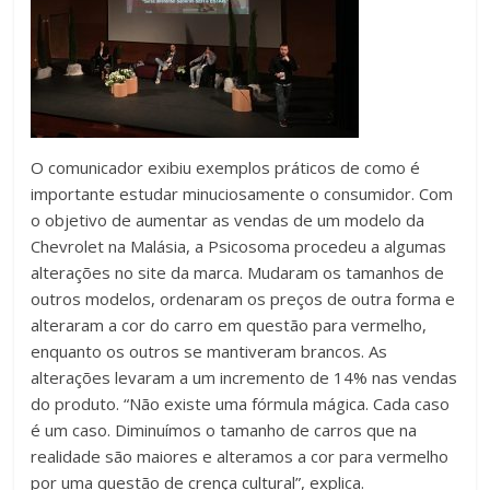
O comunicador exibiu exemplos práticos de como é
importante estudar minuciosamente o consumidor. Com
o objetivo de aumentar as vendas de um modelo da
Chevrolet na Malásia, a Psicosoma procedeu a algumas
alterações no site da marca. Mudaram os tamanhos de
outros modelos, ordenaram os preços de outra forma e
alteraram a cor do carro em questão para vermelho,
enquanto os outros se mantiveram brancos. As
alterações levaram a um incremento de 14% nas vendas
do produto. “Não existe uma fórmula mágica. Cada caso
é um caso. Diminuímos o tamanho de carros que na
realidade são maiores e alteramos a cor para vermelho
por uma questão de crença cultural”, explica.