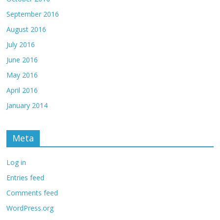
September 2016
August 2016
July 2016
June 2016
May 2016
April 2016
January 2014
Meta
Log in
Entries feed
Comments feed
WordPress.org