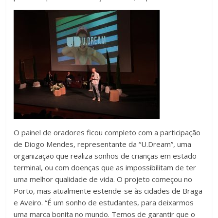
O painel de oradores ficou completo com a participação
de Diogo Mendes, representante da “U.Dream”, uma
organização que realiza sonhos de crianças em estado
terminal, ou com doenças que as impossibilitam de ter
uma melhor qualidade de vida. O projeto começou no
Porto, mas atualmente estende-se às cidades de Braga
e Aveiro. “É um sonho de estudantes, para deixarmos
uma marca bonita no mundo. Temos de garantir que o