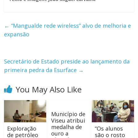
←
“Mangualde rede wireless” alvo de melhoria e
expansão
Secretário de Estado preside ao lançamento da
primeira pedra da Esurface
→
You May Also Like
Município de
Viseu atribui
medalha de
Exploração
“Os alunos
ouro a
de petróleo
são o rosto