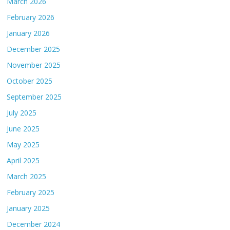
March 2026
February 2026
January 2026
December 2025
November 2025
October 2025
September 2025
July 2025
June 2025
May 2025
April 2025
March 2025
February 2025
January 2025
December 2024