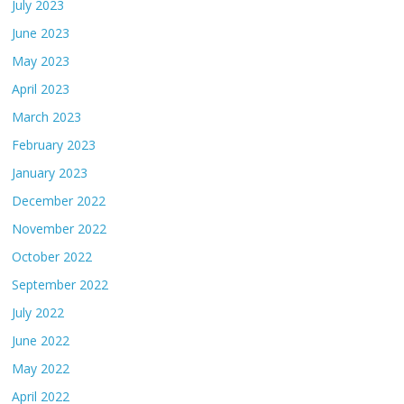
July 2023
June 2023
May 2023
April 2023
March 2023
February 2023
January 2023
December 2022
November 2022
October 2022
September 2022
July 2022
June 2022
May 2022
April 2022