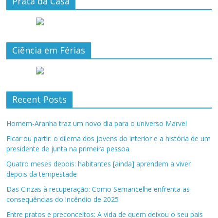
Prata da Casa
Ciência em Férias
Recent Posts
Homem-Aranha traz um novo dia para o universo Marvel
Ficar ou partir: o dilema dos jovens do interior e a história de um
presidente de junta na primeira pessoa
Quatro meses depois: habitantes [ainda] aprendem a viver
depois da tempestade
Das Cinzas à recuperação: Como Sernancelhe enfrenta as
consequências do incêndio de 2025
Entre pratos e preconceitos: A vida de quem deixou o seu país