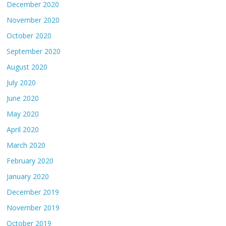
December 2020
November 2020
October 2020
September 2020
August 2020
July 2020
June 2020
May 2020
April 2020
March 2020
February 2020
January 2020
December 2019
November 2019
October 2019