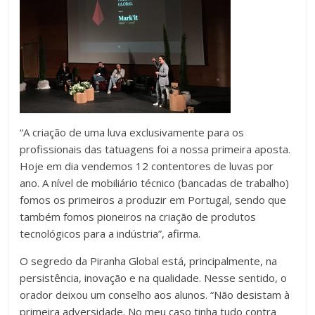
“A criação de uma luva exclusivamente para os
profissionais das tatuagens foi a nossa primeira aposta.
Hoje em dia vendemos 12 contentores de luvas por
ano. A nível de mobiliário técnico (bancadas de trabalho)
fomos os primeiros a produzir em Portugal, sendo que
também fomos pioneiros na criação de produtos
tecnológicos para a indústria”, afirma.
O segredo da Piranha Global está, principalmente, na
persistência, inovação e na qualidade. Nesse sentido, o
orador deixou um conselho aos alunos. “Não desistam à
primeira adversidade. No meu caso tinha tudo contra