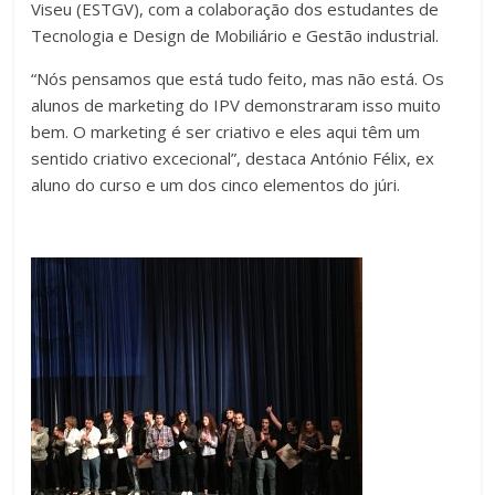
Viseu (ESTGV), com a colaboração dos estudantes de
Tecnologia e Design de Mobiliário e Gestão industrial.
“Nós pensamos que está tudo feito, mas não está. Os
alunos de marketing do IPV demonstraram isso muito
bem. O marketing é ser criativo e eles aqui têm um
sentido criativo excecional”, destaca António Félix, ex
aluno do curso e um dos cinco elementos do júri.