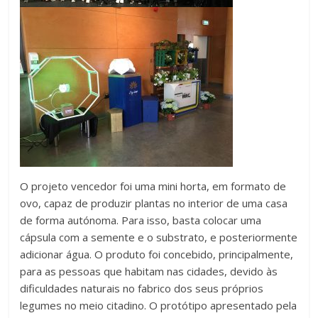
O projeto vencedor foi uma mini horta, em formato de
ovo, capaz de produzir plantas no interior de uma casa
de forma autónoma. Para isso, basta colocar uma
cápsula com a semente e o substrato, e posteriormente
adicionar água. O produto foi concebido, principalmente,
para as pessoas que habitam nas cidades, devido às
dificuldades naturais no fabrico dos seus próprios
legumes no meio citadino. O protótipo apresentado pela