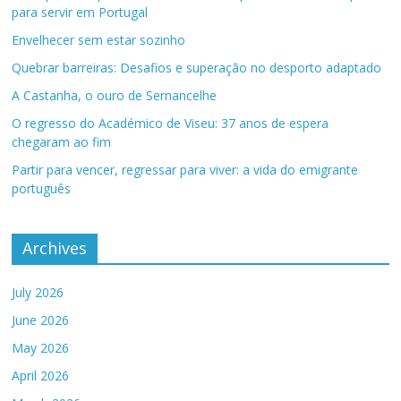
para servir em Portugal
Envelhecer sem estar sozinho
Quebrar barreiras: Desafios e superação no desporto adaptado
A Castanha, o ouro de Sernancelhe
O regresso do Académico de Viseu: 37 anos de espera
chegaram ao fim
Partir para vencer, regressar para viver: a vida do emigrante
português
Archives
July 2026
June 2026
May 2026
April 2026