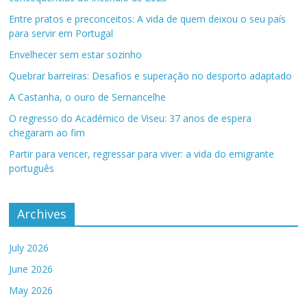
Entre pratos e preconceitos: A vida de quem deixou o seu país
para servir em Portugal
Envelhecer sem estar sozinho
Quebrar barreiras: Desafios e superação no desporto adaptado
A Castanha, o ouro de Sernancelhe
O regresso do Académico de Viseu: 37 anos de espera
chegaram ao fim
Partir para vencer, regressar para viver: a vida do emigrante
português
Archives
July 2026
June 2026
May 2026