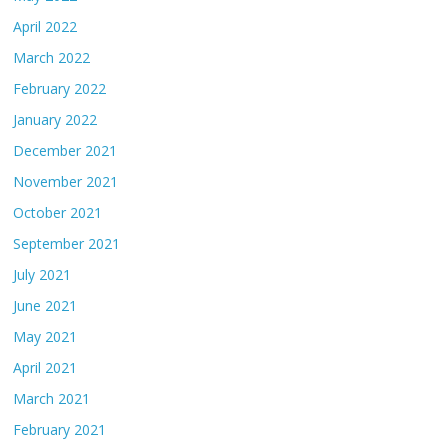
April 2022
March 2022
February 2022
January 2022
December 2021
November 2021
October 2021
September 2021
July 2021
June 2021
May 2021
April 2021
March 2021
February 2021