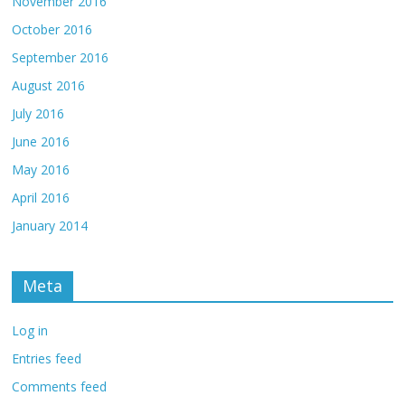
November 2016
October 2016
September 2016
August 2016
July 2016
June 2016
May 2016
April 2016
January 2014
Meta
Log in
Entries feed
Comments feed