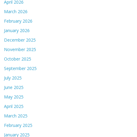
April 2026
March 2026
February 2026
January 2026
December 2025
November 2025
October 2025
September 2025
July 2025
June 2025
May 2025
April 2025
March 2025
February 2025
January 2025