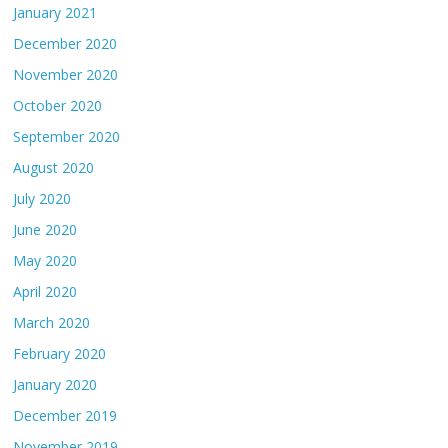
January 2021
December 2020
November 2020
October 2020
September 2020
August 2020
July 2020
June 2020
May 2020
April 2020
March 2020
February 2020
January 2020
December 2019
November 2019