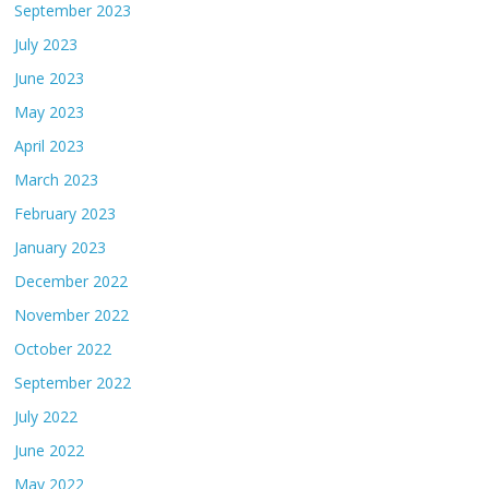
September 2023
July 2023
June 2023
May 2023
April 2023
March 2023
February 2023
January 2023
December 2022
November 2022
October 2022
September 2022
July 2022
June 2022
May 2022