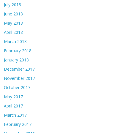
July 2018
June 2018
May 2018
April 2018
March 2018
February 2018
January 2018
December 2017
November 2017
October 2017
May 2017
April 2017
March 2017
February 2017