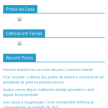
Prata da Casa
Ciência em Férias
Recent Posts
Homem-Aranha traz um novo dia para o universo Marvel
Ficar ou partir: o dilema dos jovens do interior e a história de um
presidente de junta na primeira pessoa
Quatro meses depois: habitantes [ainda] aprendem a viver
depois da tempestade
Das Cinzas à recuperação: Como Sernancelhe enfrenta as
consequências do incêndio de 2025