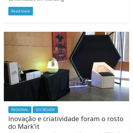
Read more
REGIONAL
SOCIEDADE
Inovação e criatividade foram o rosto
do Mark’it