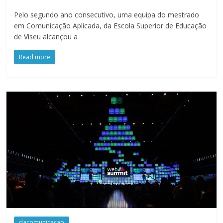
Pelo segundo ano consecutivo, uma equipa do mestrado
em Comunicação Aplicada, da Escola Superior de Educação
de Viseu alcançou a
Read more
dacomunicacao