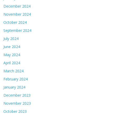
December 2024
November 2024
October 2024
September 2024
July 2024
June 2024
May 2024
April 2024
March 2024
February 2024
January 2024
December 2023
November 2023
October 2023