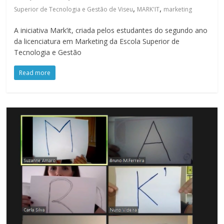
,
,
Superior de Tecnologia e Gestão de Viseu
MARK'IT
marketing
A iniciativa Mark’it, criada pelos estudantes do segundo ano
da licenciatura em Marketing da Escola Superior de
Tecnologia e Gestão
Read more