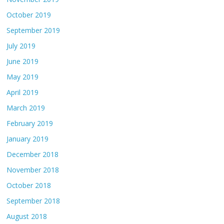
October 2019
September 2019
July 2019
June 2019
May 2019
April 2019
March 2019
February 2019
January 2019
December 2018
November 2018
October 2018
September 2018
August 2018