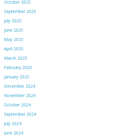
October 2025
September 2025
July 2025
June 2025
May 2025
April 2025
March 2025
February 2025
January 2025
December 2024
November 2024
October 2024
September 2024
July 2024
June 2024