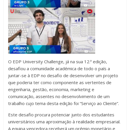
O EDP University Challenge, já na sua 12.ª edição,
desafiou a comunidade académica de todo o país a
juntar-se à EDP no desafio de desenvolver um projeto
que poderia ter como componente as vertentes de
engenharia, gestão, economia, marketing e
comunicação, assentes no desenvolvimento de um
trabalho cujo tema desta edição foi “Serviço ao Cliente”.
Este desafio procura potenciar junto dos estudantes
universitários uma aproximação à realidade empresarial.
A equipa vencedora receberá um prémio monetário e