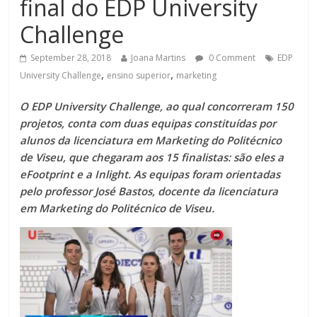
final do EDP University
Challenge
September 28, 2018
Joana Martins
0 Comment
EDP
,
,
University Challenge
ensino superior
marketing
O EDP University Challenge, ao qual concorreram 150
projetos, conta com duas equipas constituídas por
alunos da licenciatura em Marketing do Politécnico
de Viseu, que chegaram aos 15 finalistas: são eles a
eFootprint e a Inlight. As equipas foram orientadas
pelo professor José Bastos, docente da licenciatura
em Marketing do Politécnico de Viseu.