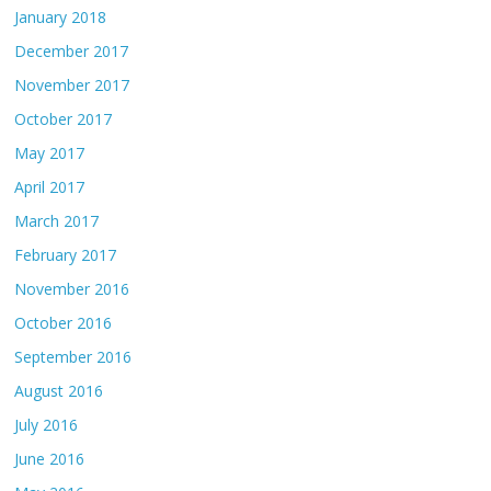
January 2018
December 2017
November 2017
October 2017
May 2017
April 2017
March 2017
February 2017
November 2016
October 2016
September 2016
August 2016
July 2016
June 2016