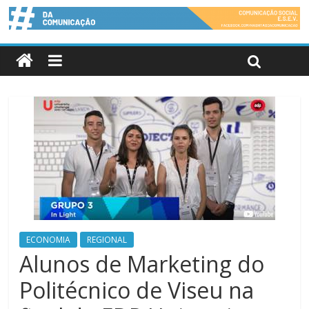
ECONOMIA
REGIONAL
Alunos de Marketing do
Politécnico de Viseu na