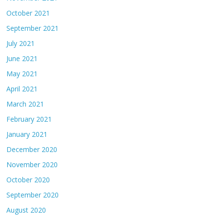
October 2021
September 2021
July 2021
June 2021
May 2021
April 2021
March 2021
February 2021
January 2021
December 2020
November 2020
October 2020
September 2020
August 2020