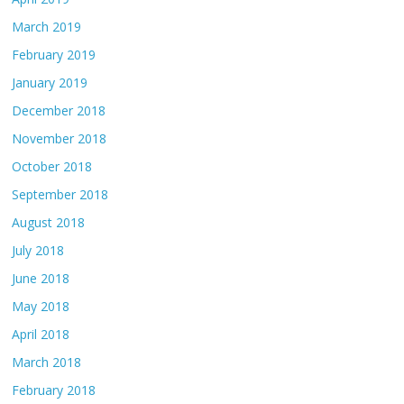
March 2019
February 2019
January 2019
December 2018
November 2018
October 2018
September 2018
August 2018
July 2018
June 2018
May 2018
April 2018
March 2018
February 2018