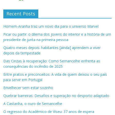
Recent Posts
Homem-Aranha traz um novo dia para o universo Marvel
Ficar ou partir: o dilema dos jovens do interior e a história de um
presidente de junta na primeira pessoa
Quatro meses depois: habitantes [ainda] aprendem a viver
depois da tempestade
Das Cinzas à recuperação: Como Sernancelhe enfrenta as
consequências do incêndio de 2025
Entre pratos e preconceitos: A vida de quem deixou o seu país
para servir em Portugal
Envelhecer sem estar sozinho
Quebrar barreiras: Desafios e superação no desporto adaptado
A Castanha, o ouro de Sernancelhe
O regresso do Académico de Viseu: 37 anos de espera