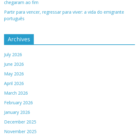
chegaram ao fim
Partir para vencer, regressar para viver: a vida do emigrante
português
Archives
July 2026
June 2026
May 2026
April 2026
March 2026
February 2026
January 2026
December 2025
November 2025