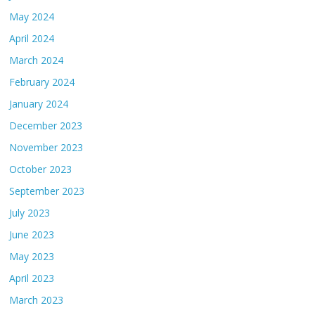
May 2024
April 2024
March 2024
February 2024
January 2024
December 2023
November 2023
October 2023
September 2023
July 2023
June 2023
May 2023
April 2023
March 2023