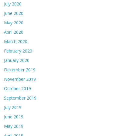
July 2020
June 2020
May 2020
April 2020
March 2020
February 2020
January 2020
December 2019
November 2019
October 2019
September 2019
July 2019
June 2019
May 2019
April 2019