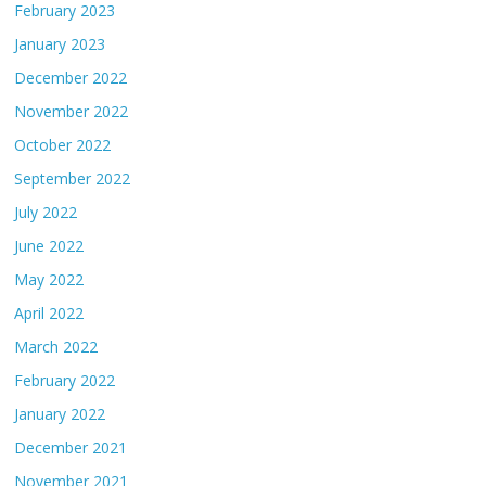
February 2023
January 2023
December 2022
November 2022
October 2022
September 2022
July 2022
June 2022
May 2022
April 2022
March 2022
February 2022
January 2022
December 2021
November 2021